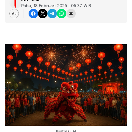
Rabu, 18 Februari 2026 | 06:37 WIB
Ilustrasi AI