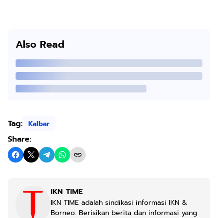
Also Read
Tag:
Kalbar
Share:
IKN TIME
IKN TIME adalah sindikasi informasi IKN &
Borneo. Berisikan berita dan informasi yang