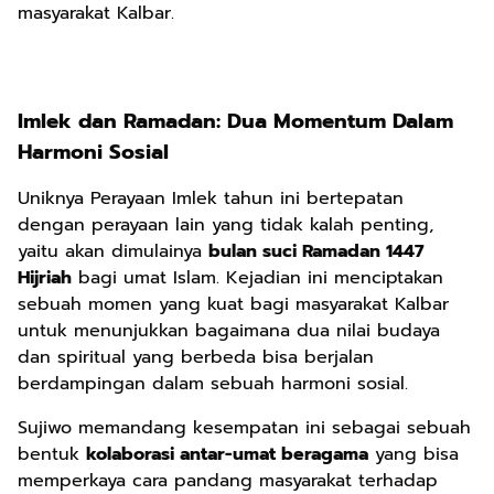
masyarakat Kalbar.
Imlek dan Ramadan: Dua Momentum Dalam
Harmoni Sosial
Uniknya Perayaan Imlek tahun ini bertepatan
dengan perayaan lain yang tidak kalah penting,
yaitu akan dimulainya
bulan suci Ramadan 1447
Hijriah
bagi umat Islam. Kejadian ini menciptakan
sebuah momen yang kuat bagi masyarakat Kalbar
untuk menunjukkan bagaimana dua nilai budaya
dan spiritual yang berbeda bisa berjalan
berdampingan dalam sebuah harmoni sosial.
Sujiwo memandang kesempatan ini sebagai sebuah
bentuk
kolaborasi antar-umat beragama
yang bisa
memperkaya cara pandang masyarakat terhadap