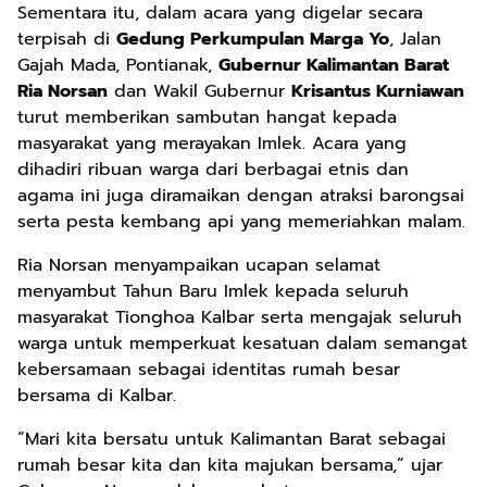
Sementara itu, dalam acara yang digelar secara
terpisah di
Gedung Perkumpulan Marga Yo
, Jalan
Gajah Mada, Pontianak,
Gubernur Kalimantan Barat
Ria Norsan
dan Wakil Gubernur
Krisantus Kurniawan
turut memberikan sambutan hangat kepada
masyarakat yang merayakan Imlek. Acara yang
dihadiri ribuan warga dari berbagai etnis dan
agama ini juga diramaikan dengan atraksi barongsai
serta pesta kembang api yang memeriahkan malam.
Ria Norsan menyampaikan ucapan selamat
menyambut Tahun Baru Imlek kepada seluruh
masyarakat Tionghoa Kalbar serta mengajak seluruh
warga untuk memperkuat kesatuan dalam semangat
kebersamaan sebagai identitas rumah besar
bersama di Kalbar.
“Mari kita bersatu untuk Kalimantan Barat sebagai
rumah besar kita dan kita majukan bersama,” ujar