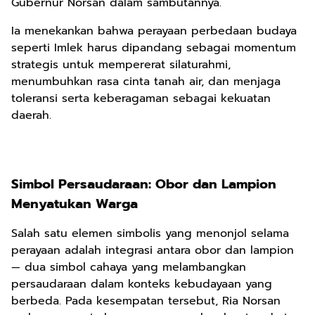
Gubernur Norsan dalam sambutannya.
Ia menekankan bahwa perayaan perbedaan budaya
seperti Imlek harus dipandang sebagai momentum
strategis untuk mempererat silaturahmi,
menumbuhkan rasa cinta tanah air, dan menjaga
toleransi serta keberagaman sebagai kekuatan
daerah.
Simbol Persaudaraan: Obor dan Lampion
Menyatukan Warga
Salah satu elemen simbolis yang menonjol selama
perayaan adalah integrasi antara obor dan lampion
— dua simbol cahaya yang melambangkan
persaudaraan dalam konteks kebudayaan yang
berbeda. Pada kesempatan tersebut, Ria Norsan