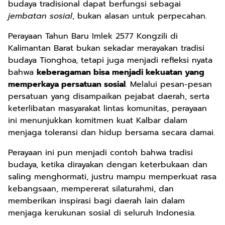
budaya tradisional dapat berfungsi sebagai
jembatan sosial
, bukan alasan untuk perpecahan.
Perayaan Tahun Baru Imlek 2577 Kongzili di
Kalimantan Barat bukan sekadar merayakan tradisi
budaya Tionghoa, tetapi juga menjadi refleksi nyata
bahwa
keberagaman bisa menjadi kekuatan yang
memperkaya persatuan sosial
. Melalui pesan-pesan
persatuan yang disampaikan pejabat daerah, serta
keterlibatan masyarakat lintas komunitas, perayaan
ini menunjukkan komitmen kuat Kalbar dalam
menjaga toleransi dan hidup bersama secara damai.
Perayaan ini pun menjadi contoh bahwa tradisi
budaya, ketika dirayakan dengan keterbukaan dan
saling menghormati, justru mampu memperkuat rasa
kebangsaan, mempererat silaturahmi, dan
memberikan inspirasi bagi daerah lain dalam
menjaga kerukunan sosial di seluruh Indonesia.