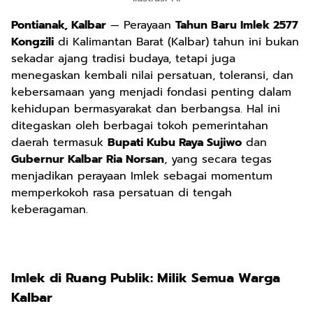
Pontianak, Kalbar
— Perayaan
Tahun Baru Imlek 2577
Kongzili
di Kalimantan Barat (Kalbar) tahun ini bukan
sekadar ajang tradisi budaya, tetapi juga
menegaskan kembali nilai persatuan, toleransi, dan
kebersamaan yang menjadi fondasi penting dalam
kehidupan bermasyarakat dan berbangsa. Hal ini
ditegaskan oleh berbagai tokoh pemerintahan
daerah termasuk
Bupati Kubu Raya Sujiwo
dan
Gubernur Kalbar Ria Norsan
, yang secara tegas
menjadikan perayaan Imlek sebagai momentum
memperkokoh rasa persatuan di tengah
keberagaman.
Imlek di Ruang Publik: Milik Semua Warga
Kalbar