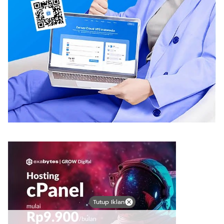
Tutup Iklan