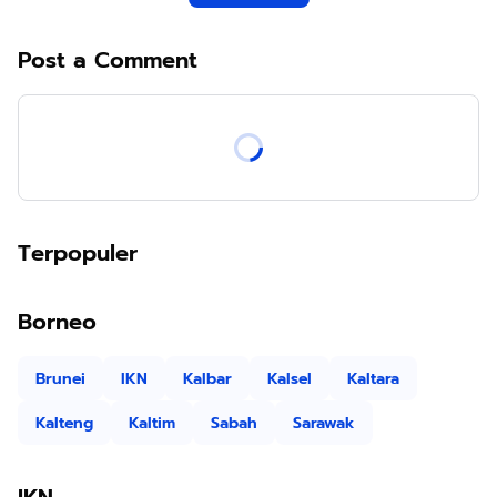
Post a Comment
Terpopuler
Borneo
Brunei
IKN
Kalbar
Kalsel
Kaltara
Kalteng
Kaltim
Sabah
Sarawak