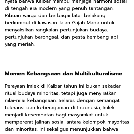
nyata bahwa Kalbar mampu menjaga harmoni sosial
di tengah era modern yang penuh tantangan.
Ribuan warga dari berbagai latar belakang
berkumpul di kawasan Jalan Gajah Mada untuk
menyaksikan rangkaian pertunjukan budaya,
pertunjukan barongsai, dan pesta kembang api
yang meriah.
Momen Kebangsaan dan Multikulturalisme
Perayaan Imlek di Kalbar tahun ini bukan sekadar
ritual budaya minoritas, tetapi juga menyiratkan
nilai-nilai kebangsaan. Selaras dengan semangat
toleransi dan keberagaman di Indonesia, Imlek
menjadi kesempatan bagi masyarakat untuk
mempererat jalinan sosial antara kelompok mayoritas
dan minoritas. Ini sekaligus menunjukkan bahwa