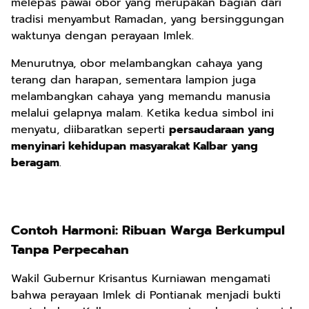
melepas pawai obor yang merupakan bagian dari
tradisi menyambut Ramadan, yang bersinggungan
waktunya dengan perayaan Imlek.
Menurutnya, obor melambangkan cahaya yang
terang dan harapan, sementara lampion juga
melambangkan cahaya yang memandu manusia
melalui gelapnya malam. Ketika kedua simbol ini
menyatu, diibaratkan seperti
persaudaraan yang
menyinari kehidupan masyarakat Kalbar yang
beragam
.
Contoh Harmoni: Ribuan Warga Berkumpul
Tanpa Perpecahan
Wakil Gubernur Krisantus Kurniawan mengamati
bahwa perayaan Imlek di Pontianak menjadi bukti