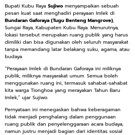
Bupati Kubu Raya
Sujiwo
menyampaikan sebuah
pesan kuat saat menghadiri perayaan Imlek di
Bundaran Gaforaya (Tugu Benteng Mangrove)
,
Sungai Raya, Kabupaten Kubu Raya. Menurutnya,
lokasi tersebut merupakan ruang publik yang harus
dimiliki dan bisa digunakan oleh seluruh masyarakat
tanpa memandang latar belakang suku, agama, atau
budaya.
“Perayaan Imlek di Bundaran Gaforaya ini miliknya
publik, miliknya masyarakat umum. Semua boleh
menggunakan ruang ini, termasuk sahabat-sahabat
kita warga Tionghoa yang merayakan Tahun Baru
Imlek,” ujar Sujiwo.
Pernyataan ini menegaskan bahwa keberagaman
tidak menjadi penghalang dalam penggunaan
ruang publik dan penyelenggaraan acara budaya,
namun justru menjadi bagian dari identitas sosial