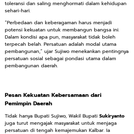
toleransi dan saling menghormati dalam kehidupan
sehari-hari.
“Perbedaan dan keberagaman harus menjadi
potensi kekuatan untuk membangun bangsa ini.
Dalam kondisi apa pun, masyarakat tidak boleh
terpecah belah. Persatuan adalah modal utama
pembangunan,” ujar Sujiwo menekankan pentingnya
persatuan sosial sebagai pondasi utama dalam
pembangunan daerah.
Pesan Kekuatan Kebersamaan dari
Pemimpin Daerah
Tidak hanya Bupati Sujiwo, Wakil Bupati
Sukiryanto
juga turut mengajak masyarakat untuk menjaga
persatuan di tengah kemajemukan Kalbar. Ia