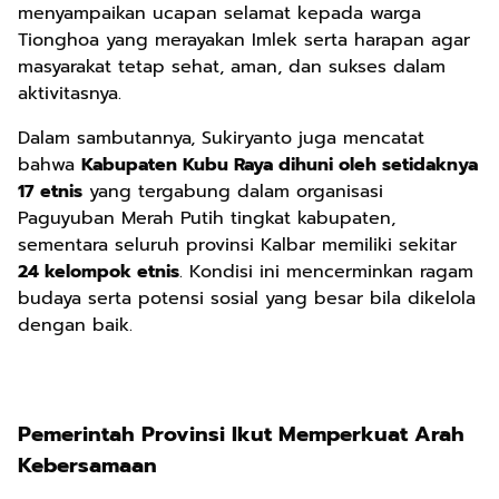
menyampaikan ucapan selamat kepada warga
Tionghoa yang merayakan Imlek serta harapan agar
masyarakat tetap sehat, aman, dan sukses dalam
aktivitasnya.
Dalam sambutannya, Sukiryanto juga mencatat
bahwa
Kabupaten Kubu Raya dihuni oleh setidaknya
17 etnis
yang tergabung dalam organisasi
Paguyuban Merah Putih tingkat kabupaten,
sementara seluruh provinsi Kalbar memiliki sekitar
24 kelompok etnis
. Kondisi ini mencerminkan ragam
budaya serta potensi sosial yang besar bila dikelola
dengan baik.
Pemerintah Provinsi Ikut Memperkuat Arah
Kebersamaan