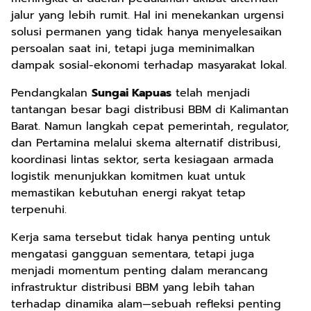
jalur yang lebih rumit. Hal ini menekankan urgensi
solusi permanen yang tidak hanya menyelesaikan
persoalan saat ini, tetapi juga meminimalkan
dampak sosial-ekonomi terhadap masyarakat lokal.
Pendangkalan
Sungai Kapuas
telah menjadi
tantangan besar bagi distribusi BBM di Kalimantan
Barat. Namun langkah cepat pemerintah, regulator,
dan Pertamina melalui skema alternatif distribusi,
koordinasi lintas sektor, serta kesiagaan armada
logistik menunjukkan komitmen kuat untuk
memastikan kebutuhan energi rakyat tetap
terpenuhi.
Kerja sama tersebut tidak hanya penting untuk
mengatasi gangguan sementara, tetapi juga
menjadi momentum penting dalam merancang
infrastruktur distribusi BBM yang lebih tahan
terhadap dinamika alam—sebuah refleksi penting