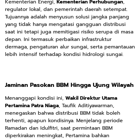
Kementerian Energi,
Kementerian Perhubungan
,
regulator lokal, dan pemerintah daerah setempat.
Tujuannya adalah menyusun solusi jangka panjang
yang tidak hanya mengatasi gangguan distribusi
saat ini tetapi juga memitigasi risiko serupa di masa
depan. Ini termasuk perbaikan infrastruktur
dermaga, pengaturan alur sungai, serta pemantauan
lebih intensif terhadap kondisi hidrologi sungai.
Jaminan Pasokan BBM Hingga Ujung Wilayah
Menanggapi kondisi ini,
Wakil Direktur Utama
Pertamina Patra Niaga
, Taufik Aditiyawarman,
menegaskan bahwa distribusi BBM tidak boleh
terhenti, apapun kondisinya. Menjelang periode
Ramadan dan Idulfitri, saat permintaan BBM
diperkirakan meningkat, Pertamina bahkan