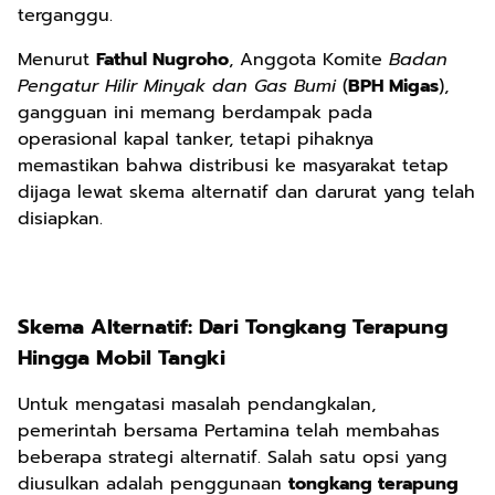
terganggu.
Menurut
Fathul Nugroho
, Anggota Komite
Badan
Pengatur Hilir Minyak dan Gas Bumi
(
BPH Migas
),
gangguan ini memang berdampak pada
operasional kapal tanker, tetapi pihaknya
memastikan bahwa distribusi ke masyarakat tetap
dijaga lewat skema alternatif dan darurat yang telah
disiapkan.
Skema Alternatif: Dari Tongkang Terapung
Hingga Mobil Tangki
Untuk mengatasi masalah pendangkalan,
pemerintah bersama Pertamina telah membahas
beberapa strategi alternatif. Salah satu opsi yang
diusulkan adalah penggunaan
tongkang terapung