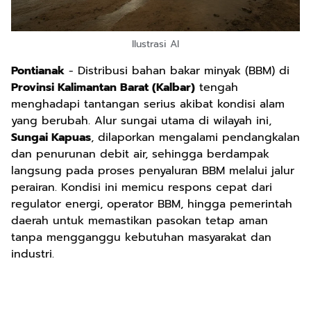
Ilustrasi AI
Pontianak
- Distribusi bahan bakar minyak (BBM) di
Provinsi Kalimantan Barat (Kalbar)
tengah
menghadapi tantangan serius akibat kondisi alam
yang berubah. Alur sungai utama di wilayah ini,
Sungai Kapuas
, dilaporkan mengalami pendangkalan
dan penurunan debit air, sehingga berdampak
langsung pada proses penyaluran BBM melalui jalur
perairan. Kondisi ini memicu respons cepat dari
regulator energi, operator BBM, hingga pemerintah
daerah untuk memastikan pasokan tetap aman
tanpa mengganggu kebutuhan masyarakat dan
industri.