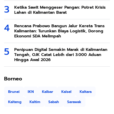
Ketika Sawit Menggeser Pangan: Potret Krisis
Lahan di Kalimantan Barat
Rencana Prabowo Bangun Jalur Kereta Trans
Kalimantan: Turunkan Biaya Logistik, Dorong
Ekonomi SDA Melimpah
Penipuan Digital Semakin Marak di Kalimantan
Tengah, OJK Catat Lebih dari 3.000 Aduan
Hingga Awal 2026
Borneo
Brunei
IKN
Kalbar
Kalsel
Kaltara
Kalteng
Kaltim
Sabah
Sarawak