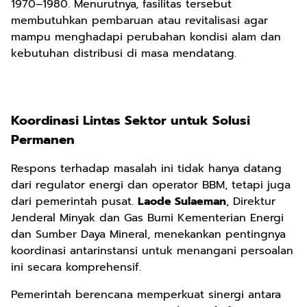
1970–1980. Menurutnya, fasilitas tersebut
membutuhkan pembaruan atau revitalisasi agar
mampu menghadapi perubahan kondisi alam dan
kebutuhan distribusi di masa mendatang.
Koordinasi Lintas Sektor untuk Solusi
Permanen
Respons terhadap masalah ini tidak hanya datang
dari regulator energi dan operator BBM, tetapi juga
dari pemerintah pusat.
Laode Sulaeman
, Direktur
Jenderal Minyak dan Gas Bumi Kementerian Energi
dan Sumber Daya Mineral, menekankan pentingnya
koordinasi antarinstansi untuk menangani persoalan
ini secara komprehensif.
Pemerintah berencana memperkuat sinergi antara