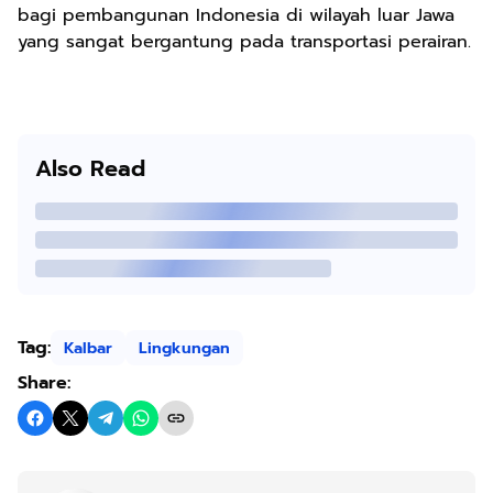
bagi pembangunan Indonesia di wilayah luar Jawa
yang sangat bergantung pada transportasi perairan.
Also Read
Tag:
Kalbar
Lingkungan
Share: