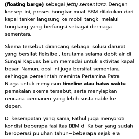
(floating barge)
sebagai
jetty sementara
. Dengan
konsep ini, proses bongkar muat BBM dilakukan dari
kapal tanker langsung ke mobil tangki melalui
tongkang yang berfungsi sebagai dermaga
sementara.
Skema tersebut dirancang sebagai solusi darurat
yang bersifat fleksibel, terutama selama debit air di
Sungai Kapuas belum memadai untuk aktivitas kapal
besar. Namun, opsi ini juga bersifat sementara,
sehingga pemerintah meminta Pertamina Patra
Niaga untuk menyusun
timeline atau batas waktu
pemakaian skema tersebut, serta menyiapkan
rencana permanen yang lebih sustainable ke
depan.
Di kesempatan yang sama, Fathul juga menyoroti
kondisi beberapa fasilitas BBM di Kalbar yang sudah
beroperasi puluhan tahun—beberapa sejak era