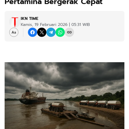
Pertamina Bergerak Cepat
IKN TIME
Kamis, 19 Februari 2026 | 05:31 WIB