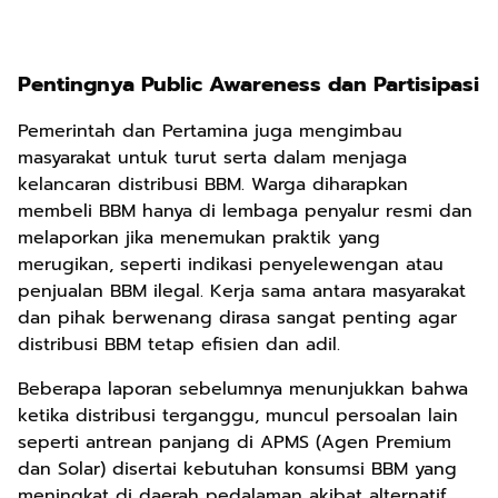
Pentingnya Public Awareness dan Partisipasi
Pemerintah dan Pertamina juga mengimbau
masyarakat untuk turut serta dalam menjaga
kelancaran distribusi BBM. Warga diharapkan
membeli BBM hanya di lembaga penyalur resmi dan
melaporkan jika menemukan praktik yang
merugikan, seperti indikasi penyelewengan atau
penjualan BBM ilegal. Kerja sama antara masyarakat
dan pihak berwenang dirasa sangat penting agar
distribusi BBM tetap efisien dan adil.
Beberapa laporan sebelumnya menunjukkan bahwa
ketika distribusi terganggu, muncul persoalan lain
seperti antrean panjang di APMS (Agen Premium
dan Solar) disertai kebutuhan konsumsi BBM yang
meningkat di daerah pedalaman akibat alternatif