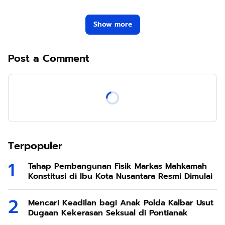
Show more
Post a Comment
Terpopuler
Tahap Pembangunan Fisik Markas Mahkamah
Konstitusi di Ibu Kota Nusantara Resmi Dimulai
Mencari Keadilan bagi Anak Polda Kalbar Usut
Dugaan Kekerasan Seksual di Pontianak