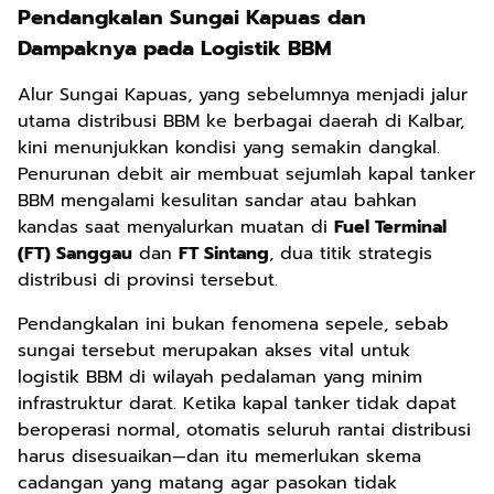
Pendangkalan Sungai Kapuas dan
Dampaknya pada Logistik BBM
Alur Sungai Kapuas, yang sebelumnya menjadi jalur
utama distribusi BBM ke berbagai daerah di Kalbar,
kini menunjukkan kondisi yang semakin dangkal.
Penurunan debit air membuat sejumlah kapal tanker
BBM mengalami kesulitan sandar atau bahkan
kandas saat menyalurkan muatan di
Fuel Terminal
(FT) Sanggau
dan
FT Sintang
, dua titik strategis
distribusi di provinsi tersebut.
Pendangkalan ini bukan fenomena sepele, sebab
sungai tersebut merupakan akses vital untuk
logistik BBM di wilayah pedalaman yang minim
infrastruktur darat. Ketika kapal tanker tidak dapat
beroperasi normal, otomatis seluruh rantai distribusi
harus disesuaikan—dan itu memerlukan skema
cadangan yang matang agar pasokan tidak