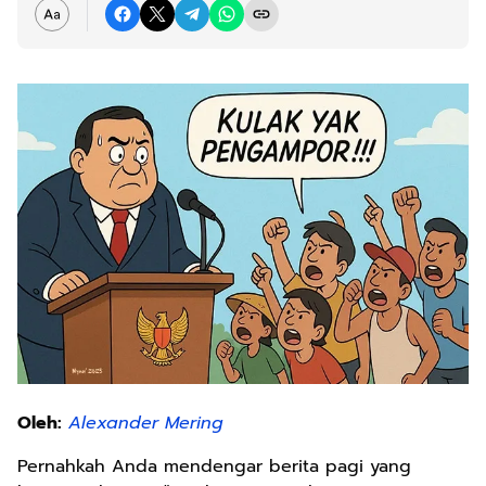
Oleh:
Alexander Mering
Pernahkah Anda mendengar berita pagi yang