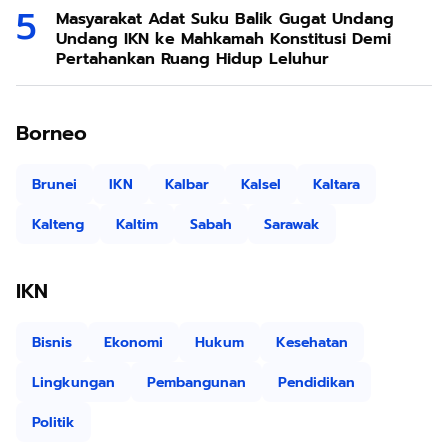
Masyarakat Adat Suku Balik Gugat Undang
Undang IKN ke Mahkamah Konstitusi Demi
Pertahankan Ruang Hidup Leluhur
Borneo
Brunei
IKN
Kalbar
Kalsel
Kaltara
Kalteng
Kaltim
Sabah
Sarawak
IKN
Bisnis
Ekonomi
Hukum
Kesehatan
Lingkungan
Pembangunan
Pendidikan
Politik