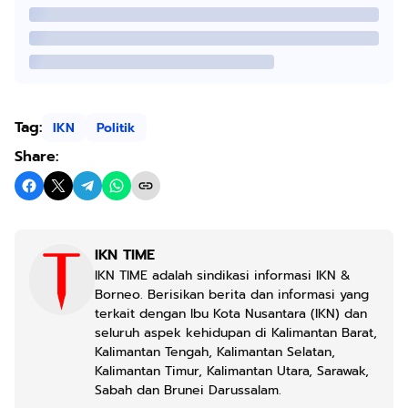
Tag:
IKN
Politik
Share:
IKN TIME
IKN TIME adalah sindikasi informasi IKN &
Borneo. Berisikan berita dan informasi yang
terkait dengan Ibu Kota Nusantara (IKN) dan
seluruh aspek kehidupan di Kalimantan Barat,
Kalimantan Tengah, Kalimantan Selatan,
Kalimantan Timur, Kalimantan Utara, Sarawak,
Sabah dan Brunei Darussalam.