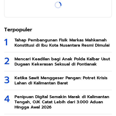
Terpopuler
Tahap Pembangunan Fisik Markas Mahkamah
Konstitusi di Ibu Kota Nusantara Resmi Dimulai
Mencari Keadilan bagi Anak Polda Kalbar Usut
Dugaan Kekerasan Seksual di Pontianak
Ketika Sawit Menggeser Pangan: Potret Krisis
Lahan di Kalimantan Barat
Penipuan Digital Semakin Marak di Kalimantan
Tengah, OJK Catat Lebih dari 3.000 Aduan
Hingga Awal 2026