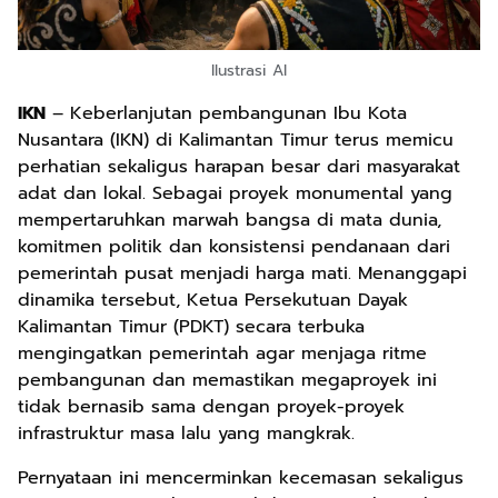
Ilustrasi AI
IKN
– Keberlanjutan pembangunan Ibu Kota
Nusantara (IKN) di Kalimantan Timur terus memicu
perhatian sekaligus harapan besar dari masyarakat
adat dan lokal. Sebagai proyek monumental yang
mempertaruhkan marwah bangsa di mata dunia,
komitmen politik dan konsistensi pendanaan dari
pemerintah pusat menjadi harga mati. Menanggapi
dinamika tersebut, Ketua Persekutuan Dayak
Kalimantan Timur (PDKT) secara terbuka
mengingatkan pemerintah agar menjaga ritme
pembangunan dan memastikan megaproyek ini
tidak bernasib sama dengan proyek-proyek
infrastruktur masa lalu yang mangkrak.
Pernyataan ini mencerminkan kecemasan sekaligus