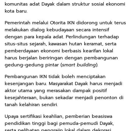
komunitas adat Dayak dalam struktur sosial ekonomi
kota baru.
Pemerintah melalui Otorita IKN didorong untuk terus
melakukan dialog kebudayaan secara intensif
dengan para kepala adat. Perlindungan terhadap
situs-situs sejarah, kawasan hutan keramat, serta
pemberdayaan ekonomi berbasis kearifan lokal
harus berjalan beriringan dengan pembangunan
gedung-gedung pintar (
smart building
).
Pembangunan IKN tidak boleh menciptakan
kesenjangan baru. Masyarakat Dayak harus menjadi
aktor utama yang merasakan dampak positif
kesejahteraan, bukan sekadar menjadi penonton di
tanah kelahiran sendiri.
Upaya sertifikasi keahlian, pemberian beasiswa
pendidikan tinggi bagi pemuda-pemudi Dayak,
serta pelibatan pengrajin lokal dalam dekorasi