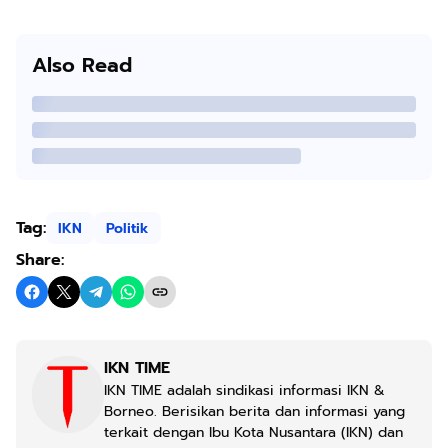
Also Read
Tag:
IKN
Politik
Share:
IKN TIME
IKN TIME adalah sindikasi informasi IKN &
Borneo. Berisikan berita dan informasi yang
terkait dengan Ibu Kota Nusantara (IKN) dan