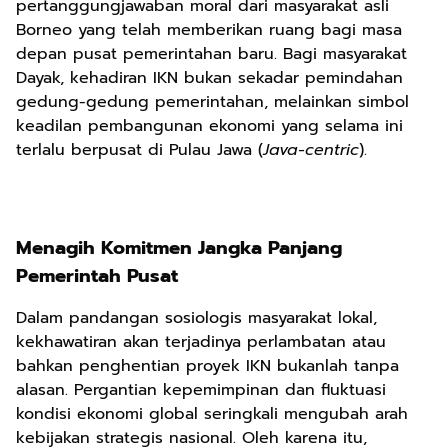
pertanggungjawaban moral dari masyarakat asli
Borneo yang telah memberikan ruang bagi masa
depan pusat pemerintahan baru. Bagi masyarakat
Dayak, kehadiran IKN bukan sekadar pemindahan
gedung-gedung pemerintahan, melainkan simbol
keadilan pembangunan ekonomi yang selama ini
terlalu berpusat di Pulau Jawa (
Java-centric
).
Menagih Komitmen Jangka Panjang
Pemerintah Pusat
Dalam pandangan sosiologis masyarakat lokal,
kekhawatiran akan terjadinya perlambatan atau
bahkan penghentian proyek IKN bukanlah tanpa
alasan. Pergantian kepemimpinan dan fluktuasi
kondisi ekonomi global seringkali mengubah arah
kebijakan strategis nasional. Oleh karena itu,