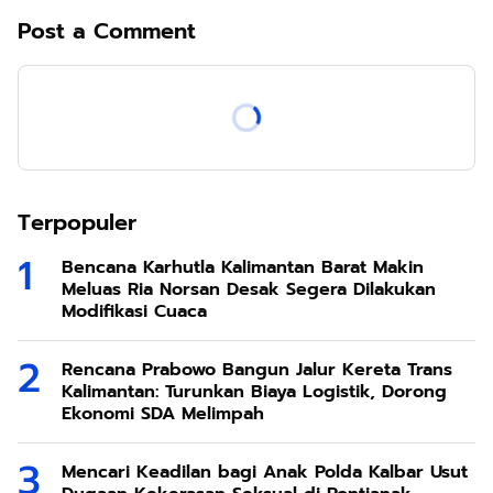
Post a Comment
Terpopuler
Bencana Karhutla Kalimantan Barat Makin
Meluas Ria Norsan Desak Segera Dilakukan
Modifikasi Cuaca
Rencana Prabowo Bangun Jalur Kereta Trans
Kalimantan: Turunkan Biaya Logistik, Dorong
Ekonomi SDA Melimpah
Mencari Keadilan bagi Anak Polda Kalbar Usut