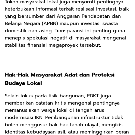
Tokoh masyarakat lokal juga menyoroti pentingnya
keterbukaan informasi terkait realisasi investasi, baik
yang bersumber dari Anggaran Pendapatan dan
Belanja Negara (APBN) maupun investasi swasta
domestik dan asing. Transparansi ini penting guna
menepis spekulasi negatif di masyarakat mengenai
stabilitas finansial megaproyek tersebut.
Hak-Hak Masyarakat Adat dan Proteksi
Budaya Lokal
Selain fokus pada fisik bangunan, PDKT juga
memberikan catatan kritis mengenai pentingnya
memanusiakan warga lokal di tengah arus
modernisasi IKN. Pembangunan infrastruktur tidak
boleh menggusur hak-hak tanah ulayat, mengikis
identitas kebudayaan asli, atau meminggirkan peran