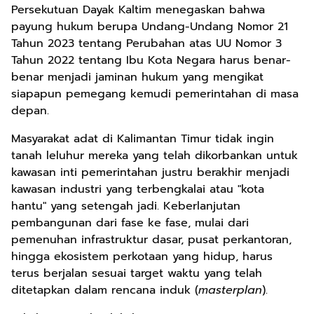
Persekutuan Dayak Kaltim menegaskan bahwa
payung hukum berupa Undang-Undang Nomor 21
Tahun 2023 tentang Perubahan atas UU Nomor 3
Tahun 2022 tentang Ibu Kota Negara harus benar-
benar menjadi jaminan hukum yang mengikat
siapapun pemegang kemudi pemerintahan di masa
depan.
Masyarakat adat di Kalimantan Timur tidak ingin
tanah leluhur mereka yang telah dikorbankan untuk
kawasan inti pemerintahan justru berakhir menjadi
kawasan industri yang terbengkalai atau "kota
hantu" yang setengah jadi. Keberlanjutan
pembangunan dari fase ke fase, mulai dari
pemenuhan infrastruktur dasar, pusat perkantoran,
hingga ekosistem perkotaan yang hidup, harus
terus berjalan sesuai target waktu yang telah
ditetapkan dalam rencana induk (
masterplan
).