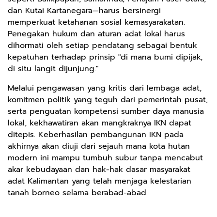
dan Kutai Kartanegara—harus bersinergi
memperkuat ketahanan sosial kemasyarakatan.
Penegakan hukum dan aturan adat lokal harus
dihormati oleh setiap pendatang sebagai bentuk
kepatuhan terhadap prinsip "di mana bumi dipijak,
di situ langit dijunjung."
Melalui pengawasan yang kritis dari lembaga adat,
komitmen politik yang teguh dari pemerintah pusat,
serta penguatan kompetensi sumber daya manusia
lokal, kekhawatiran akan mangkraknya IKN dapat
ditepis. Keberhasilan pembangunan IKN pada
akhirnya akan diuji dari sejauh mana kota hutan
modern ini mampu tumbuh subur tanpa mencabut
akar kebudayaan dan hak-hak dasar masyarakat
adat Kalimantan yang telah menjaga kelestarian
tanah borneo selama berabad-abad.