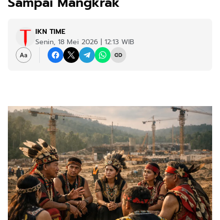
Sampai Mangkrak
IKN TIME
Senin, 18 Mei 2026 | 12:13 WIB