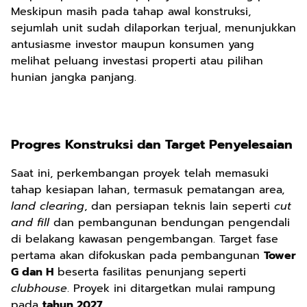
Meskipun masih pada tahap awal konstruksi,
sejumlah unit sudah dilaporkan terjual, menunjukkan
antusiasme investor maupun konsumen yang
melihat peluang investasi properti atau pilihan
hunian jangka panjang.
Progres Konstruksi dan Target Penyelesaian
Saat ini, perkembangan proyek telah memasuki
tahap kesiapan lahan, termasuk pematangan area,
land clearing
, dan persiapan teknis lain seperti
cut
and fill
dan pembangunan bendungan pengendali
di belakang kawasan pengembangan. Target fase
pertama akan difokuskan pada pembangunan
Tower
G dan H
beserta fasilitas penunjang seperti
clubhouse
. Proyek ini ditargetkan mulai rampung
pada
tahun 2027
.