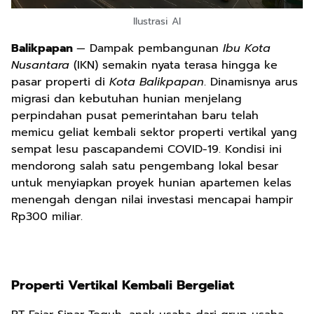
Ilustrasi AI
Balikpapan
— Dampak pembangunan
Ibu Kota
Nusantara
(IKN) semakin nyata terasa hingga ke
pasar properti di
Kota Balikpapan
. Dinamisnya arus
migrasi dan kebutuhan hunian menjelang
perpindahan pusat pemerintahan baru telah
memicu geliat kembali sektor properti vertikal yang
sempat lesu pascapandemi COVID-19. Kondisi ini
mendorong salah satu pengembang lokal besar
untuk menyiapkan proyek hunian apartemen kelas
menengah dengan nilai investasi mencapai hampir
Rp300 miliar.
Properti Vertikal Kembali Bergeliat