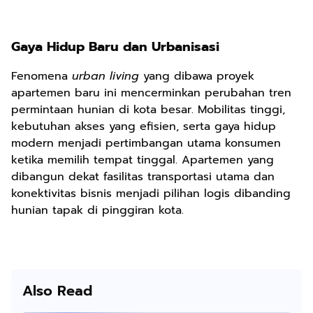
Gaya Hidup Baru dan Urbanisasi
Fenomena
urban living
yang dibawa proyek
apartemen baru ini mencerminkan perubahan tren
permintaan hunian di kota besar. Mobilitas tinggi,
kebutuhan akses yang efisien, serta gaya hidup
modern menjadi pertimbangan utama konsumen
ketika memilih tempat tinggal. Apartemen yang
dibangun dekat fasilitas transportasi utama dan
konektivitas bisnis menjadi pilihan logis dibanding
hunian tapak di pinggiran kota.
Also Read