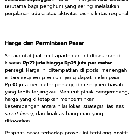
terutama bagi penghuni yang sering melakukan
perjalanan udara atau aktivitas bisnis lintas regional.
Harga dan Permintaan Pasar
Secara nilai jual, unit apartemen ini dipasarkan di
kisaran
Rp22 juta hingga Rp25 juta per meter
persegi
. Harga ini ditempatkan di posisi menengah
antara segmen premium yang dapat melampaui
Rp30 juta per meter persegi, dan segmen bawah
yang lebih terjangkau. Menurut pihak pengembang,
harga yang ditetapkan mencerminkan
keseimbangan antara nilai lokasi strategis, fasilitas
smart living
, dan kualitas bangunan yang
ditawarkan.
Respons pasar terhadap proyek ini terbilang positif.