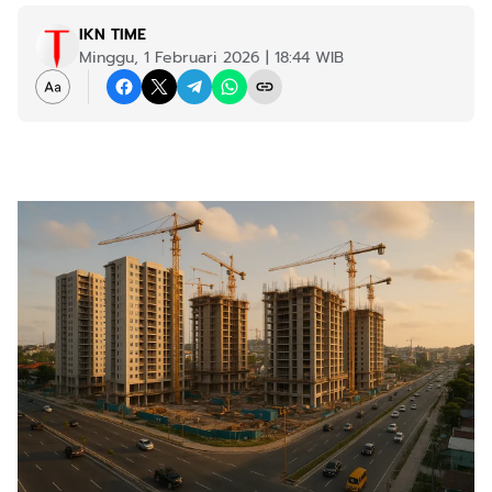
IKN TIME
Minggu, 1 Februari 2026 | 18:44 WIB