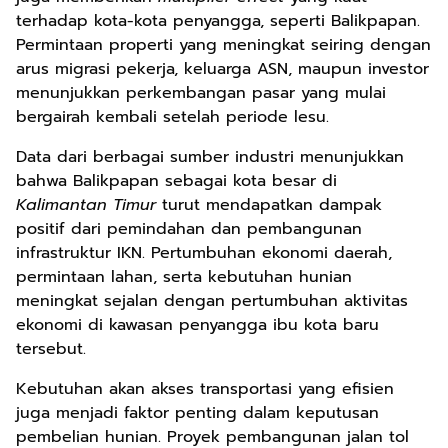
terhadap kota-kota penyangga, seperti Balikpapan.
Permintaan properti yang meningkat seiring dengan
arus migrasi pekerja, keluarga ASN, maupun investor
menunjukkan perkembangan pasar yang mulai
bergairah kembali setelah periode lesu.
Data dari berbagai sumber industri menunjukkan
bahwa Balikpapan sebagai kota besar di
Kalimantan Timur
turut mendapatkan dampak
positif dari pemindahan dan pembangunan
infrastruktur IKN. Pertumbuhan ekonomi daerah,
permintaan lahan, serta kebutuhan hunian
meningkat sejalan dengan pertumbuhan aktivitas
ekonomi di kawasan penyangga ibu kota baru
tersebut.
Kebutuhan akan akses transportasi yang efisien
juga menjadi faktor penting dalam keputusan
pembelian hunian. Proyek pembangunan jalan tol