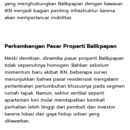
yang menghubungkan Balikpapan dengan kawasan
IKN menjadi bagian penting infrastruktur karena
akan memperlancar mobilitas.
Perkembangan Pasar Properti Balikpapan
Meski demikian, dinamika pasar properti Balikpapan
tidak sepenuhnya homogen. Bahkan sebelum
momentum baru akibat IKN, beberapa survei
menunjukkan bahwa pasar residensial mengalami
perlambatan pertumbuhan khususnya pada segmen
rumah tapak. Namun, sektor vertikal seperti
apartemen kini mulai mendapatkan kembali
perhatian lebih tinggi dari pembeli dan investor
karena lokasi dan gaya hidup urban yang
ditawarkan.