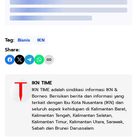
Tag:
Bisnis
IKN
Share:
IKN TIME
IKN TIME adalah sindikasi informasi IKN &
Borneo. Berisikan berita dan informasi yang
terkait dengan Ibu Kota Nusantara (IKN) dan
seluruh aspek kehidupan di Kalimantan Barat,
Kalimantan Tengah, Kalimantan Selatan,
Kalimantan Timur, Kalimantan Utara, Sarawak,
Sabah dan Brunei Darussalam.