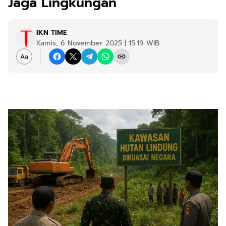
Jaga Lingkungan
IKN TIME
Kamis, 6 November 2025 | 15:19 WIB