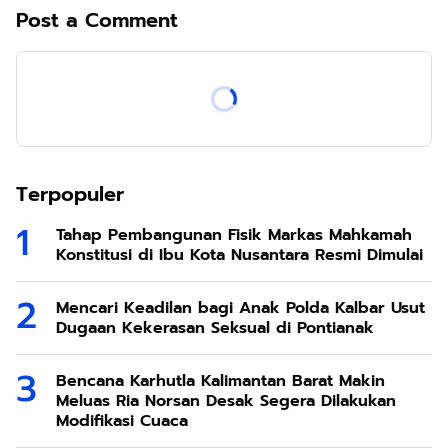
Post a Comment
Terpopuler
Tahap Pembangunan Fisik Markas Mahkamah
Konstitusi di Ibu Kota Nusantara Resmi Dimulai
Mencari Keadilan bagi Anak Polda Kalbar Usut
Dugaan Kekerasan Seksual di Pontianak
Bencana Karhutla Kalimantan Barat Makin
Meluas Ria Norsan Desak Segera Dilakukan
Modifikasi Cuaca