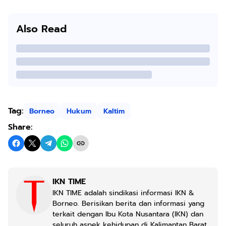
Also Read
Tag:
Borneo
Hukum
Kaltim
Share:
IKN TIME
IKN TIME adalah sindikasi informasi IKN &
Borneo. Berisikan berita dan informasi yang
terkait dengan Ibu Kota Nusantara (IKN) dan
seluruh aspek kehidupan di Kalimantan Barat,