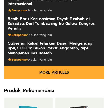
Internasional
Bersponsor
9 bulan yang lalu
Benih Baru Kesusastraan Dayak Tumbuh di
Sekadau: Dari Tembawang ke Gelora Kongres
Penulis
Bersponsor
9 bulan yang lalu
Gubernur Kalsel Jelaskan Dana “Mengendap”
Rp4,7 Triliun: Bukan Parkir Anggaran, tapi
Manajemen Kas Daerah
Bersponsor
9 bulan yang lalu
MORE ARTICLES
Produk Rekomendasi