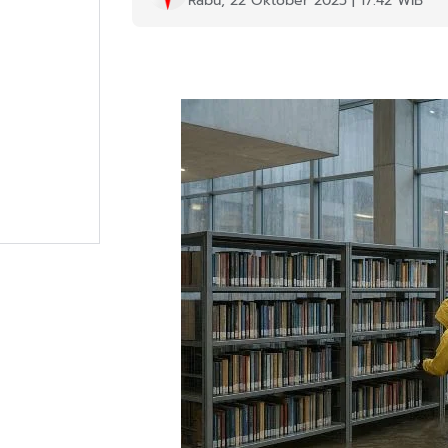
Rabu, 22 Oktober 2025 | 17:42 WIB