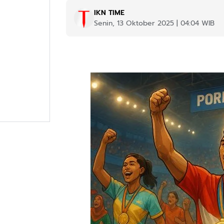
IKN TIME
Senin, 13 Oktober 2025 | 04:04 WIB