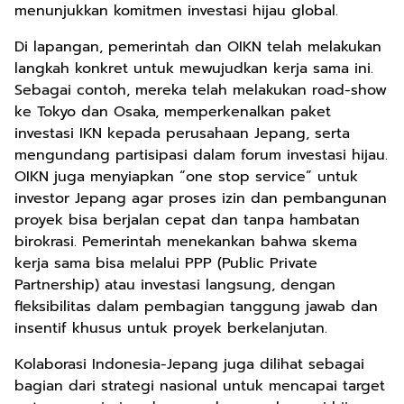
menunjukkan komitmen investasi hijau global.
Di lapangan, pemerintah dan OIKN telah melakukan
langkah konkret untuk mewujudkan kerja sama ini.
Sebagai contoh, mereka telah melakukan road-show
ke Tokyo dan Osaka, memperkenalkan paket
investasi IKN kepada perusahaan Jepang, serta
mengundang partisipasi dalam forum investasi hijau.
OIKN juga menyiapkan “one stop service” untuk
investor Jepang agar proses izin dan pembangunan
proyek bisa berjalan cepat dan tanpa hambatan
birokrasi. Pemerintah menekankan bahwa skema
kerja sama bisa melalui PPP (Public Private
Partnership) atau investasi langsung, dengan
fleksibilitas dalam pembagian tanggung jawab dan
insentif khusus untuk proyek berkelanjutan.
Kolaborasi Indonesia-Jepang juga dilihat sebagai
bagian dari strategi nasional untuk mencapai target