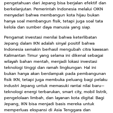
pengetahuan dari Jepang bisa berjalan efektif dan
berkelanjutan. Pemerintah Indonesia melalui OIKN
menyadari bahwa membangun kota hijau bukan
hanya soal membangun fisik, tetapi juga soal tata
kelola dan sumber daya manusia yang siap.
Pengamat investasi menilai bahwa keterlibatan
Jepang dalam IKN adalah sinyal positif bahwa
Indonesia semakin berhasil mengubah citra kawasan
Kalimantan Timur yang selama ini dikenal sebagai
wilayah bahan mentah, menjadi lokasi investasi
teknologi tinggi dan ramah lingkungan. Hal ini
bukan hanya akan berdampak pada pembangunan
fisik IKN, tetapi juga membuka peluang bagi pelaku
industri Jepang untuk memasuki rantai nilai baru—
teknologi energi terbarukan, smart city, mobil listrik,
pengelolaan limbah, dan layanan kota digital. Bagi
Jepang, IKN bisa menjadi basis mereka untuk
memperluas ekspansi di Asia Tenggara dan