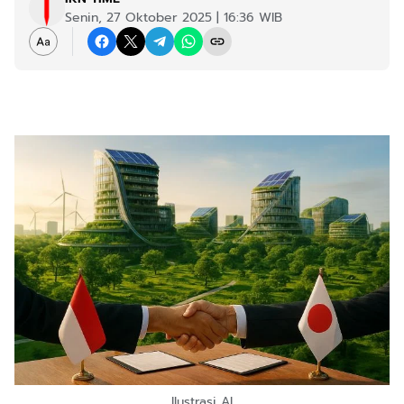
Senin, 27 Oktober 2025 | 16:36 WIB
Ilustrasi AI