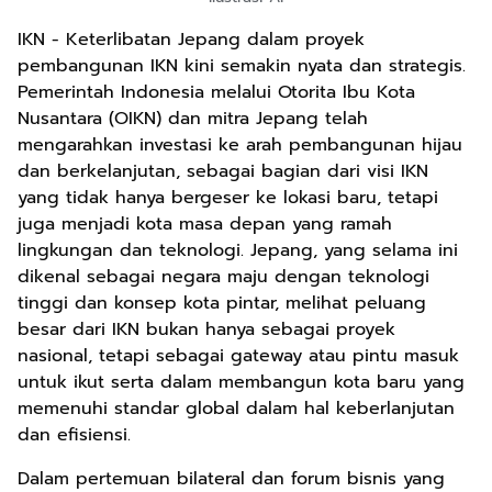
IKN - Keterlibatan Jepang dalam proyek
pembangunan IKN kini semakin nyata dan strategis.
Pemerintah Indonesia melalui Otorita Ibu Kota
Nusantara (OIKN) dan mitra Jepang telah
mengarahkan investasi ke arah pembangunan hijau
dan berkelanjutan, sebagai bagian dari visi IKN
yang tidak hanya bergeser ke lokasi baru, tetapi
juga menjadi kota masa depan yang ramah
lingkungan dan teknologi. Jepang, yang selama ini
dikenal sebagai negara maju dengan teknologi
tinggi dan konsep kota pintar, melihat peluang
besar dari IKN bukan hanya sebagai proyek
nasional, tetapi sebagai gateway atau pintu masuk
untuk ikut serta dalam membangun kota baru yang
memenuhi standar global dalam hal keberlanjutan
dan efisiensi.
Dalam pertemuan bilateral dan forum bisnis yang