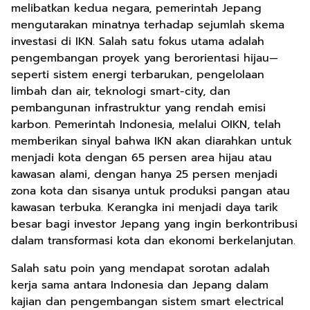
melibatkan kedua negara, pemerintah Jepang
mengutarakan minatnya terhadap sejumlah skema
investasi di IKN. Salah satu fokus utama adalah
pengembangan proyek yang berorientasi hijau—
seperti sistem energi terbarukan, pengelolaan
limbah dan air, teknologi smart-city, dan
pembangunan infrastruktur yang rendah emisi
karbon. Pemerintah Indonesia, melalui OIKN, telah
memberikan sinyal bahwa IKN akan diarahkan untuk
menjadi kota dengan 65 persen area hijau atau
kawasan alami, dengan hanya 25 persen menjadi
zona kota dan sisanya untuk produksi pangan atau
kawasan terbuka. Kerangka ini menjadi daya tarik
besar bagi investor Jepang yang ingin berkontribusi
dalam transformasi kota dan ekonomi berkelanjutan.
Salah satu poin yang mendapat sorotan adalah
kerja sama antara Indonesia dan Jepang dalam
kajian dan pengembangan sistem smart electrical