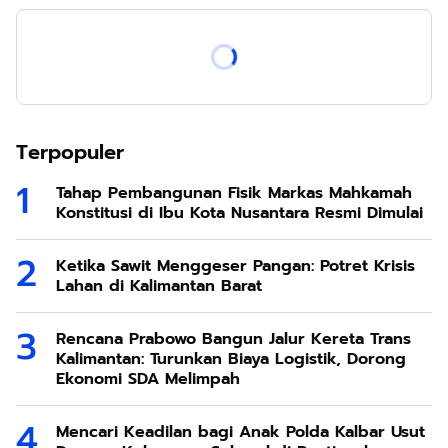
Terpopuler
Tahap Pembangunan Fisik Markas Mahkamah
Konstitusi di Ibu Kota Nusantara Resmi Dimulai
Ketika Sawit Menggeser Pangan: Potret Krisis
Lahan di Kalimantan Barat
Rencana Prabowo Bangun Jalur Kereta Trans
Kalimantan: Turunkan Biaya Logistik, Dorong
Ekonomi SDA Melimpah
Mencari Keadilan bagi Anak Polda Kalbar Usut