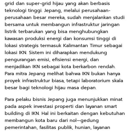
grid dan super-grid hijau yang akan berbasis
teknologi tinggi. Jepang, melalui perusahaan-
perusahaan besar mereka, sudah menjalankan studi
bersama untuk membangun infrastruktur jaringan
listrik terbarukan yang bisa menghubungkan
kawasan produksi energi dan konsumsi tinggi di
lokasi strategis termasuk Kalimantan Timur sebagai
lokasi IKN. Sistem ini diharapkan mendukung
pengurangan emisi, efisiensi energi, dan
menjadikan IKN sebagai kota berkarbon rendah.
Para mitra Jepang melihat bahwa IKN bukan hanya
proyek infrastruktur biasa, tetapi laboratorium skala
besar bagi teknologi hijau masa depan.
Para pelaku bisnis Jepang juga menunjukkan minat
pada aspek investasi properti dan layanan smart
building di IKN. Hal ini berkaitan dengan kebutuhan
membangun kota baru dari nol—gedung
pemerintahan, fasilitas publik, hunian, layanan