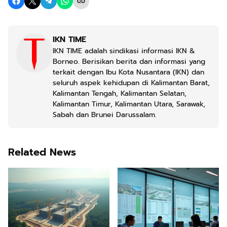
IKN TIME
IKN TIME adalah sindikasi informasi IKN &
Borneo. Berisikan berita dan informasi yang
terkait dengan Ibu Kota Nusantara (IKN) dan
seluruh aspek kehidupan di Kalimantan Barat,
Kalimantan Tengah, Kalimantan Selatan,
Kalimantan Timur, Kalimantan Utara, Sarawak,
Sabah dan Brunei Darussalam.
Related News