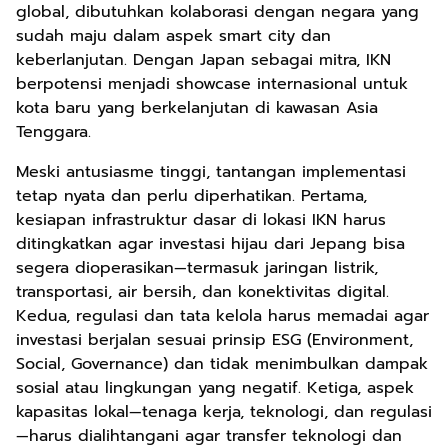
global, dibutuhkan kolaborasi dengan negara yang
sudah maju dalam aspek smart city dan
keberlanjutan. Dengan Japan sebagai mitra, IKN
berpotensi menjadi showcase internasional untuk
kota baru yang berkelanjutan di kawasan Asia
Tenggara.
Meski antusiasme tinggi, tantangan implementasi
tetap nyata dan perlu diperhatikan. Pertama,
kesiapan infrastruktur dasar di lokasi IKN harus
ditingkatkan agar investasi hijau dari Jepang bisa
segera dioperasikan—termasuk jaringan listrik,
transportasi, air bersih, dan konektivitas digital.
Kedua, regulasi dan tata kelola harus memadai agar
investasi berjalan sesuai prinsip ESG (Environment,
Social, Governance) dan tidak menimbulkan dampak
sosial atau lingkungan yang negatif. Ketiga, aspek
kapasitas lokal—tenaga kerja, teknologi, dan regulasi
—harus dialihtangani agar transfer teknologi dan