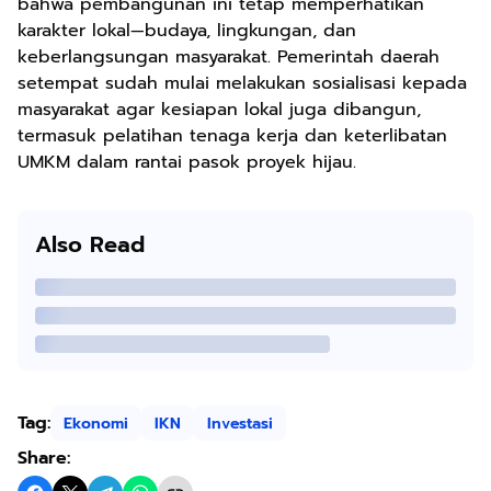
bahwa pembangunan ini tetap memperhatikan
karakter lokal—budaya, lingkungan, dan
keberlangsungan masyarakat. Pemerintah daerah
setempat sudah mulai melakukan sosialisasi kepada
masyarakat agar kesiapan lokal juga dibangun,
termasuk pelatihan tenaga kerja dan keterlibatan
UMKM dalam rantai pasok proyek hijau.
Also Read
Tag:
Ekonomi
IKN
Investasi
Share: