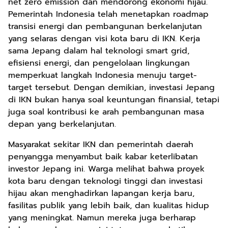
net zero emission dan mendorong ekonomi hijau.
Pemerintah Indonesia telah menetapkan roadmap
transisi energi dan pembangunan berkelanjutan
yang selaras dengan visi kota baru di IKN. Kerja
sama Jepang dalam hal teknologi smart grid,
efisiensi energi, dan pengelolaan lingkungan
memperkuat langkah Indonesia menuju target-
target tersebut. Dengan demikian, investasi Jepang
di IKN bukan hanya soal keuntungan finansial, tetapi
juga soal kontribusi ke arah pembangunan masa
depan yang berkelanjutan.
Masyarakat sekitar IKN dan pemerintah daerah
penyangga menyambut baik kabar keterlibatan
investor Jepang ini. Warga melihat bahwa proyek
kota baru dengan teknologi tinggi dan investasi
hijau akan menghadirkan lapangan kerja baru,
fasilitas publik yang lebih baik, dan kualitas hidup
yang meningkat. Namun mereka juga berharap