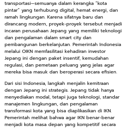
transportasi—semuanya dalam kerangka “kota
pintar” yang terhubung digital, hemat energi, dan
ramah lingkungan. Karena sifatnya baru dan
dirancang modern, proyek-proyek tersebut menjadi
incaran perusahaan Jepang yang memiliki teknologi
dan pengalaman dalam smart city dan
pembangunan berkelanjutan. Pemerintah Indonesia
melalui OIKN memfasilitasi kehadiran investor
Jepang ini dengan paket insentif, kemudahan
regulasi, dan pemetaan peluang yang jelas agar
mereka bisa masuk dan beroperasi secara efisien.
Dari sisi Indonesia, langkah menjalin kemitraan
dengan Jepang ini strategis. Jepang tidak hanya
menyediakan modal, tetapi juga teknologi, standar
manajemen lingkungan, dan pengalaman
transformasi kota yang bisa diaplikasikan di IKN.
Pemerintah melihat bahwa agar IKN benar-benar
menjadi kota masa depan yang kompetitif secara