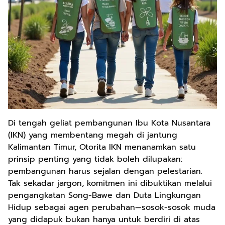
Di tengah geliat pembangunan Ibu Kota Nusantara
(IKN) yang membentang megah di jantung
Kalimantan Timur, Otorita IKN menanamkan satu
prinsip penting yang tidak boleh dilupakan:
pembangunan harus sejalan dengan pelestarian.
Tak sekadar jargon, komitmen ini dibuktikan melalui
pengangkatan Song-Bawe dan Duta Lingkungan
Hidup sebagai agen perubahan—sosok-sosok muda
yang didapuk bukan hanya untuk berdiri di atas