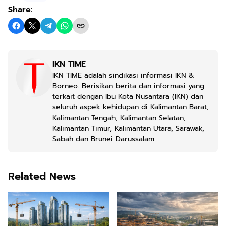
Share:
IKN TIME
IKN TIME adalah sindikasi informasi IKN &
Borneo. Berisikan berita dan informasi yang
terkait dengan Ibu Kota Nusantara (IKN) dan
seluruh aspek kehidupan di Kalimantan Barat,
Kalimantan Tengah, Kalimantan Selatan,
Kalimantan Timur, Kalimantan Utara, Sarawak,
Sabah dan Brunei Darussalam.
Related News