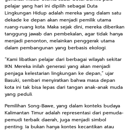
pelajar yang hari ini dipilih sebagai Duta
Lingkungan Hidup adalah mereka yang dalam satu
dekade ke depan akan menjadi pemilik utama
ruang-ruang kota. Maka sejak dini, mereka diberikan
tanggung jawab dan pembekalan, agar tidak hanya
menjadi penonton, melainkan penggerak utama
dalam pembangunan yang berbasis ekologi.
“Kami libatkan pelajar dari berbagai wilayah sekitar
IKN. Mereka inilah generasi yang akan menjadi
penjaga kelestarian lingkungan ke depan,” ujar
Basuki, sembari menyiratkan bahwa masa depan
kota ini tak bisa lepas dari tangan anak-anak muda
yang peduli.
Pemilihan Song-Bawe, yang dalam konteks budaya
Kalimantan Timur adalah representasi dari pemuda-
pemudi terbaik daerah, juga menjadi simbol
penting. Ia bukan hanya kontes kecantikan atau