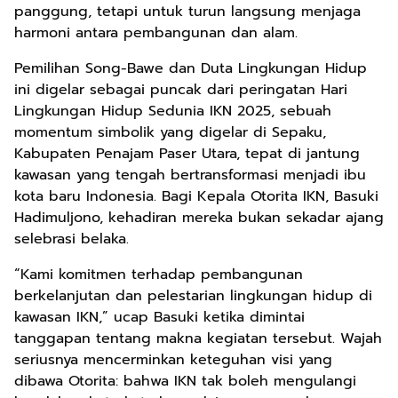
panggung, tetapi untuk turun langsung menjaga
harmoni antara pembangunan dan alam.
Pemilihan Song-Bawe dan Duta Lingkungan Hidup
ini digelar sebagai puncak dari peringatan Hari
Lingkungan Hidup Sedunia IKN 2025, sebuah
momentum simbolik yang digelar di Sepaku,
Kabupaten Penajam Paser Utara, tepat di jantung
kawasan yang tengah bertransformasi menjadi ibu
kota baru Indonesia. Bagi Kepala Otorita IKN, Basuki
Hadimuljono, kehadiran mereka bukan sekadar ajang
selebrasi belaka.
“Kami komitmen terhadap pembangunan
berkelanjutan dan pelestarian lingkungan hidup di
kawasan IKN,” ucap Basuki ketika dimintai
tanggapan tentang makna kegiatan tersebut. Wajah
seriusnya mencerminkan keteguhan visi yang
dibawa Otorita: bahwa IKN tak boleh mengulangi