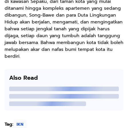
di kawasan Sepaku, dari taman kota yang mulai
ditanami hingga kompleks apartemen yang sedang
dibangun, Song-Bawe dan para Duta Lingkungan
Hidup akan berjalan, mengamati, dan mengingatkan
bahwa setiap jengkal tanah yang dipijak harus
dijaga, setiap daun yang tumbuh adalah tanggung
jawab bersama. Bahwa membangun kota tidak boleh
melupakan akar dan nafas bumi tempat kota itu
berdiri.
Also Read
Tag:
IKN