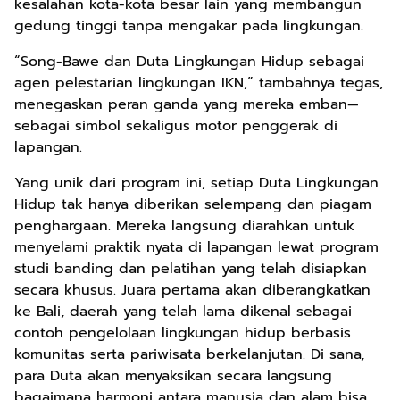
kesalahan kota-kota besar lain yang membangun
gedung tinggi tanpa mengakar pada lingkungan.
“Song-Bawe dan Duta Lingkungan Hidup sebagai
agen pelestarian lingkungan IKN,” tambahnya tegas,
menegaskan peran ganda yang mereka emban—
sebagai simbol sekaligus motor penggerak di
lapangan.
Yang unik dari program ini, setiap Duta Lingkungan
Hidup tak hanya diberikan selempang dan piagam
penghargaan. Mereka langsung diarahkan untuk
menyelami praktik nyata di lapangan lewat program
studi banding dan pelatihan yang telah disiapkan
secara khusus. Juara pertama akan diberangkatkan
ke Bali, daerah yang telah lama dikenal sebagai
contoh pengelolaan lingkungan hidup berbasis
komunitas serta pariwisata berkelanjutan. Di sana,
para Duta akan menyaksikan secara langsung
bagaimana harmoni antara manusia dan alam bisa