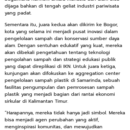
dijaga bahkan di tengah geliat industri pariwisata
yang padat.
Sementara itu, juara kedua akan dikirim ke Bogor,
kota yang selama ini menjadi pusat inovasi dalam
pengelolaan sampah dan konservasi sumber daya
alam. Dengan sentuhan edukatif yang kuat, mereka
akan dibekali pengetahuan tentang teknologi
pengolahan sampah dan strategi edukasi publik
yang dapat direplikasi di IKN. Untuk juara ketiga,
kunjungan akan difokuskan ke aggregation center
pengelolaan sampah plastik di Samarinda, sebuah
fasilitas pengumpulan dan pemrosesan sampah
plastik yang menjadi bagian dari rantai ekonomi
sirkular di Kalimantan Timur.
“Harapannya, mereka tidak hanya jadi simbol. Mereka
bisa menjadi agen perubahan yang aktif,
menginspirasi komunitas, dan mewujudkan