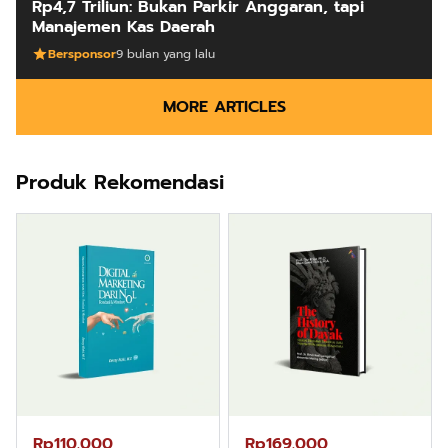
Rp4,7 Triliun: Bukan Parkir Anggaran, tapi
Manajemen Kas Daerah
Bersponsor
9 bulan yang lalu
MORE ARTICLES
Produk Rekomendasi
Rp110.000
Rp169.000