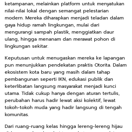
ketampanan, melainkan platform untuk menyatukan
nilai-nilai lokal dengan semangat pelestarian
modern. Mereka diharapkan menjadi teladan dalam
gaya hidup ramah lingkungan, mulai dari
mengurangi sampah plastik, menggiatkan daur
ulang, hingga menanam dan merawat pohon di
lingkungan sekitar.
Keputusan untuk menugaskan mereka ke lapangan
pun menunjukkan pendekatan praktis Otorita. Dalam
ekosistem kota baru yang masih dalam tahap
pembangunan seperti IKN, edukasi publik dan
keterlibatan langsung masyarakat menjadi kunci
utama. Tidak cukup hanya dengan aturan tertulis,
perubahan harus hadir lewat aksi kolektif, lewat
tokoh-tokoh muda yang hadir langsung di tengah
komunitas.
Dari ruang-ruang kelas hingga lereng-lereng hijau