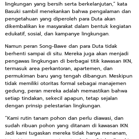
lingkungan yang bersih serta berkelanjutan,” kata
Basuki sambil menekankan bahwa pengalaman dan
pengetahuan yang diperoleh para Duta akan
dikembalikan ke masyarakat dalam bentuk kegiatan
edukatif, sosial, dan kampanye lingkungan.
Namun peran Song-Bawe dan para Duta tidak
berhenti sampai di situ. Mereka juga akan menjadi
pengawas lingkungan di berbagai titik kawasan IKN,
termasuk area perkantoran, apartemen, dan
permukiman baru yang tengah dibangun. Meskipun
tidak memiliki otoritas formal sebagai manajemen
gedung, peran mereka adalah memastikan bahwa
setiap tindakan, sekecil apapun, tetap sejalan
dengan prinsip pelestarian lingkungan.
“Kami rutin tanam pohon dan perlu diawasi, dan
sudah ribuan pohon yang ditanam di kawasan IKN.
Jadi kami tugaskan mereka tidak hanya menanam,