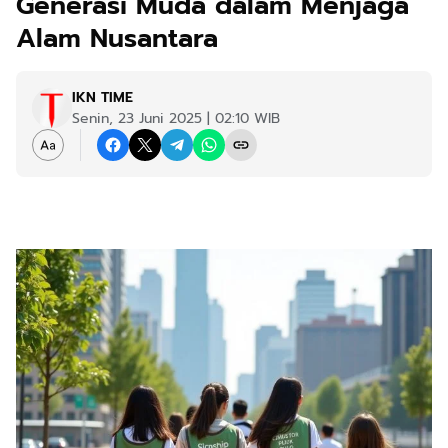
Generasi Muda dalam Menjaga
Alam Nusantara
IKN TIME
Senin, 23 Juni 2025 | 02:10 WIB