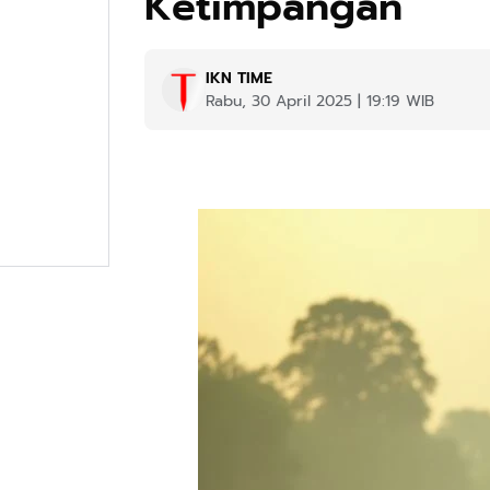
Ketimpangan
IKN TIME
Rabu, 30 April 2025 | 19:19 WIB