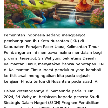
Pemerintah Indonesia sedang menggenjot
pembangunan Ibu Kota Nusantara (IKN) di
Kabupaten Penajam Paser Utara, Kalimantan Timur.
Pembangunan ini membawa makna mendalam bagi
provinsi tersebut. Sri Wahyuni, Sekretaris Daerah
Kalimantan Timur, menyatakan bahwa penetapan IKN
di Kalimantan Timur ibarat pendulum yang kembali
ke titik awal, mengingatkan kita pada sejarah
kerajaan Hindu tertua di Nusantara pada abad IV.
Dalam keterangannya di Samarinda pada 11 Juni
2024, Sri Wahyuni berbicara kepada peserta Studi
Strategis Dalam Negeri (SSDN) Program Pendidikan