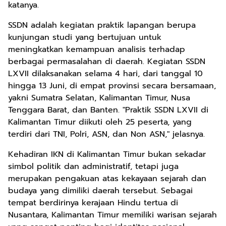
katanya.
SSDN adalah kegiatan praktik lapangan berupa
kunjungan studi yang bertujuan untuk
meningkatkan kemampuan analisis terhadap
berbagai permasalahan di daerah. Kegiatan SSDN
LXVII dilaksanakan selama 4 hari, dari tanggal 10
hingga 13 Juni, di empat provinsi secara bersamaan,
yakni Sumatra Selatan, Kalimantan Timur, Nusa
Tenggara Barat, dan Banten. "Praktik SSDN LXVII di
Kalimantan Timur diikuti oleh 25 peserta, yang
terdiri dari TNI, Polri, ASN, dan Non ASN," jelasnya.
Kehadiran IKN di Kalimantan Timur bukan sekadar
simbol politik dan administratif, tetapi juga
merupakan pengakuan atas kekayaan sejarah dan
budaya yang dimiliki daerah tersebut. Sebagai
tempat berdirinya kerajaan Hindu tertua di
Nusantara, Kalimantan Timur memiliki warisan sejarah