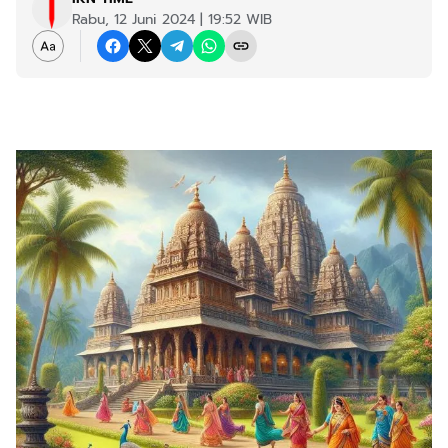
Rabu, 12 Juni 2024 | 19:52 WIB