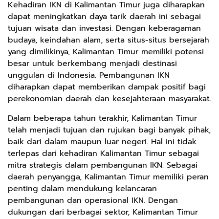
Kehadiran IKN di Kalimantan Timur juga diharapkan
dapat meningkatkan daya tarik daerah ini sebagai
tujuan wisata dan investasi. Dengan keberagaman
budaya, keindahan alam, serta situs-situs bersejarah
yang dimilikinya, Kalimantan Timur memiliki potensi
besar untuk berkembang menjadi destinasi
unggulan di Indonesia. Pembangunan IKN
diharapkan dapat memberikan dampak positif bagi
perekonomian daerah dan kesejahteraan masyarakat.
Dalam beberapa tahun terakhir, Kalimantan Timur
telah menjadi tujuan dan rujukan bagi banyak pihak,
baik dari dalam maupun luar negeri. Hal ini tidak
terlepas dari kehadiran Kalimantan Timur sebagai
mitra strategis dalam pembangunan IKN. Sebagai
daerah penyangga, Kalimantan Timur memiliki peran
penting dalam mendukung kelancaran
pembangunan dan operasional IKN. Dengan
dukungan dari berbagai sektor, Kalimantan Timur