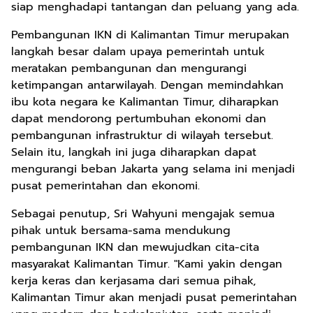
siap menghadapi tantangan dan peluang yang ada.
Pembangunan IKN di Kalimantan Timur merupakan
langkah besar dalam upaya pemerintah untuk
meratakan pembangunan dan mengurangi
ketimpangan antarwilayah. Dengan memindahkan
ibu kota negara ke Kalimantan Timur, diharapkan
dapat mendorong pertumbuhan ekonomi dan
pembangunan infrastruktur di wilayah tersebut.
Selain itu, langkah ini juga diharapkan dapat
mengurangi beban Jakarta yang selama ini menjadi
pusat pemerintahan dan ekonomi.
Sebagai penutup, Sri Wahyuni mengajak semua
pihak untuk bersama-sama mendukung
pembangunan IKN dan mewujudkan cita-cita
masyarakat Kalimantan Timur. "Kami yakin dengan
kerja keras dan kerjasama dari semua pihak,
Kalimantan Timur akan menjadi pusat pemerintahan