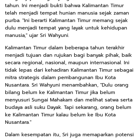
tahun. Ini menjadi bukti bahwa Kalimantan Timur
telah menjadi tempat hunian manusia sejak zaman
purba. "Ini berarti Kalimantan Timur memang sejak
dulu menjadi tempat yang layak untuk kehidupan
manusia," ujar Sri Wahyuni.
Kalimantan Timur dalam beberapa tahun terakhir
menjadi tujuan dan rujukan bagi banyak pihak, baik
secara regional, nasional, maupun internasional. Ini
tidak lepas dari kehadiran Kalimantan Timur sebagai
mitra strategis dalam pembangunan Ibu Kota
Nusantara. Sri Wahyuni menambahkan, "Dulu orang
bilang belum ke Kalimantan Timur jika belum
menyusuri Sungai Mahakam dan melihat satwa serta
budaya asli suku Dayak. Tapi sekarang, orang belum
ke Kalimantan Timur kalau belum ke Ibu Kota
Nusantara."
Dalam kesempatan itu, Sri juga memaparkan potensi