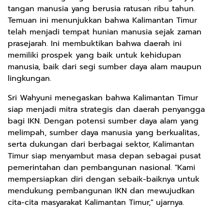
tangan manusia yang berusia ratusan ribu tahun.
Temuan ini menunjukkan bahwa Kalimantan Timur
telah menjadi tempat hunian manusia sejak zaman
prasejarah. Ini membuktikan bahwa daerah ini
memiliki prospek yang baik untuk kehidupan
manusia, baik dari segi sumber daya alam maupun
lingkungan.
Sri Wahyuni menegaskan bahwa Kalimantan Timur
siap menjadi mitra strategis dan daerah penyangga
bagi IKN. Dengan potensi sumber daya alam yang
melimpah, sumber daya manusia yang berkualitas,
serta dukungan dari berbagai sektor, Kalimantan
Timur siap menyambut masa depan sebagai pusat
pemerintahan dan pembangunan nasional. "Kami
mempersiapkan diri dengan sebaik-baiknya untuk
mendukung pembangunan IKN dan mewujudkan
cita-cita masyarakat Kalimantan Timur," ujarnya.