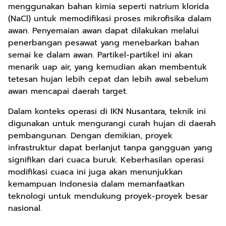
menggunakan bahan kimia seperti natrium klorida
(NaCl) untuk memodifikasi proses mikrofisika dalam
awan. Penyemaian awan dapat dilakukan melalui
penerbangan pesawat yang menebarkan bahan
semai ke dalam awan. Partikel-partikel ini akan
menarik uap air, yang kemudian akan membentuk
tetesan hujan lebih cepat dan lebih awal sebelum
awan mencapai daerah target.
Dalam konteks operasi di IKN Nusantara, teknik ini
digunakan untuk mengurangi curah hujan di daerah
pembangunan. Dengan demikian, proyek
infrastruktur dapat berlanjut tanpa gangguan yang
signifikan dari cuaca buruk. Keberhasilan operasi
modifikasi cuaca ini juga akan menunjukkan
kemampuan Indonesia dalam memanfaatkan
teknologi untuk mendukung proyek-proyek besar
nasional.