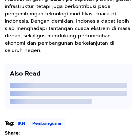
infrastruktur, tetapi juga berkontribusi pada
pengembangan teknologi modifikasi cuaca di
Indonesia. Dengan demikian, Indonesia dapat lebih
siap menghadapi tantangan cuaca ekstrem di masa
depan, sekaligus mendukung pertumbuhan
ekonomi dan pembangunan berkelanjutan di
seluruh negeri.
Also Read
Tag:
IKN
Pembangunan
Share: