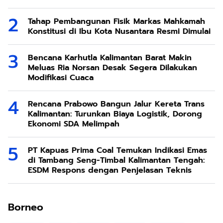
Tahap Pembangunan Fisik Markas Mahkamah
Konstitusi di Ibu Kota Nusantara Resmi Dimulai
Bencana Karhutla Kalimantan Barat Makin
Meluas Ria Norsan Desak Segera Dilakukan
Modifikasi Cuaca
Rencana Prabowo Bangun Jalur Kereta Trans
Kalimantan: Turunkan Biaya Logistik, Dorong
Ekonomi SDA Melimpah
PT Kapuas Prima Coal Temukan Indikasi Emas
di Tambang Seng-Timbal Kalimantan Tengah:
ESDM Respons dengan Penjelasan Teknis
Borneo