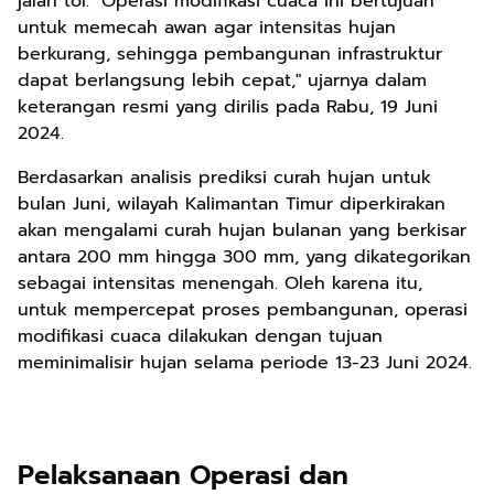
jalan tol. "Operasi modifikasi cuaca ini bertujuan
untuk memecah awan agar intensitas hujan
berkurang, sehingga pembangunan infrastruktur
dapat berlangsung lebih cepat," ujarnya dalam
keterangan resmi yang dirilis pada Rabu, 19 Juni
2024.
Berdasarkan analisis prediksi curah hujan untuk
bulan Juni, wilayah Kalimantan Timur diperkirakan
akan mengalami curah hujan bulanan yang berkisar
antara 200 mm hingga 300 mm, yang dikategorikan
sebagai intensitas menengah. Oleh karena itu,
untuk mempercepat proses pembangunan, operasi
modifikasi cuaca dilakukan dengan tujuan
meminimalisir hujan selama periode 13-23 Juni 2024.
Pelaksanaan Operasi dan