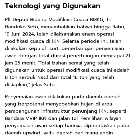
Teknologi yang Digunakan
Plt Deputi Bidang Modifikasi Cuaca BMKG, Tri
Handoko Seto, menambahkan bahwa hingga Rabu,
19 Juni 2024, telah dilaksanakan enam operasi
modifikasi cuaca di IKN. Selama periode ini, telah
dilakukan sepuluh sorti penerbangan penyemaian
awan dengan total durasi penerbangan mencapai 21
jam 25 menit. "Total bahan semai yang telah
digunakan untuk operasi modifikasi cuaca ini adalah
8 ton serbuk NaCl dari total 16 ton yang telah
disiapkan," jelas Seto.
Penyemaian awan dilakukan pada daerah-daerah
yang berpotensi menyebabkan hujan di area
pembangunan infrastruktur penunjang IKN, seperti
Bandara VVIP IKN dan jalan tol. Pemilihan wilayah
penyemaian awan setiap harinya diprioritaskan pada
daerah upwind, yaitu daerah dari mana angin