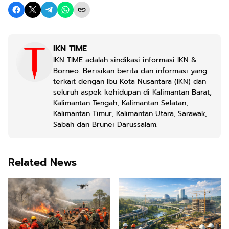
IKN TIME
IKN TIME adalah sindikasi informasi IKN &
Borneo. Berisikan berita dan informasi yang
terkait dengan Ibu Kota Nusantara (IKN) dan
seluruh aspek kehidupan di Kalimantan Barat,
Kalimantan Tengah, Kalimantan Selatan,
Kalimantan Timur, Kalimantan Utara, Sarawak,
Sabah dan Brunei Darussalam.
Related News