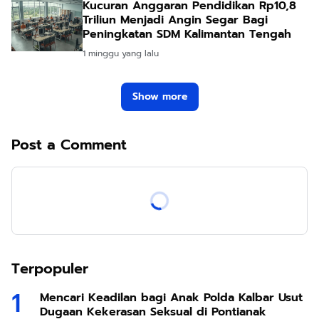
Kucuran Anggaran Pendidikan Rp10,8
Triliun Menjadi Angin Segar Bagi
Peningkatan SDM Kalimantan Tengah
1 minggu yang lalu
Show more
Post a Comment
Terpopuler
Mencari Keadilan bagi Anak Polda Kalbar Usut
Dugaan Kekerasan Seksual di Pontianak