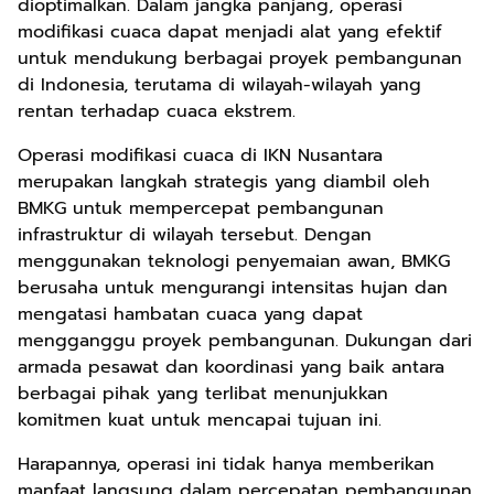
dioptimalkan. Dalam jangka panjang, operasi
modifikasi cuaca dapat menjadi alat yang efektif
untuk mendukung berbagai proyek pembangunan
di Indonesia, terutama di wilayah-wilayah yang
rentan terhadap cuaca ekstrem.
Operasi modifikasi cuaca di IKN Nusantara
merupakan langkah strategis yang diambil oleh
BMKG untuk mempercepat pembangunan
infrastruktur di wilayah tersebut. Dengan
menggunakan teknologi penyemaian awan, BMKG
berusaha untuk mengurangi intensitas hujan dan
mengatasi hambatan cuaca yang dapat
mengganggu proyek pembangunan. Dukungan dari
armada pesawat dan koordinasi yang baik antara
berbagai pihak yang terlibat menunjukkan
komitmen kuat untuk mencapai tujuan ini.
Harapannya, operasi ini tidak hanya memberikan
manfaat langsung dalam percepatan pembangunan