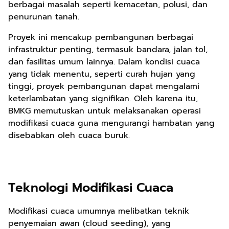
berbagai masalah seperti kemacetan, polusi, dan
penurunan tanah.
Proyek ini mencakup pembangunan berbagai
infrastruktur penting, termasuk bandara, jalan tol,
dan fasilitas umum lainnya. Dalam kondisi cuaca
yang tidak menentu, seperti curah hujan yang
tinggi, proyek pembangunan dapat mengalami
keterlambatan yang signifikan. Oleh karena itu,
BMKG memutuskan untuk melaksanakan operasi
modifikasi cuaca guna mengurangi hambatan yang
disebabkan oleh cuaca buruk.
Teknologi Modifikasi Cuaca
Modifikasi cuaca umumnya melibatkan teknik
penyemaian awan (cloud seeding), yang