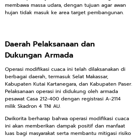
membawa massa udara, dengan tujuan agar awan
hujan tidak masuk ke area target pembangunan.
Daerah Pelaksanaan dan
Dukungan Armada
Operasi modifikasi cuaca ini telah dilaksanakan di
berbagai daerah, termasuk Selat Makassar,
Kabupaten Kutai Kartanegara, dan Kabupaten Paser.
Pelaksanaan operasi ini didukung oleh armada
pesawat Casa 212-400 dengan registrasi A-2114
milik Skadron 4 TNI AU.
Dwikorita berharap bahwa operasi modifikasi cuaca
ini akan memberikan dampak positif dan manfaat
luas bagi masyarakat serta membantu mitigasi risiko