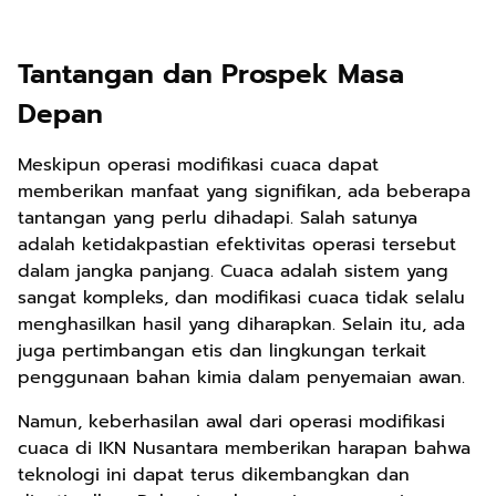
Tantangan dan Prospek Masa
Depan
Meskipun operasi modifikasi cuaca dapat
memberikan manfaat yang signifikan, ada beberapa
tantangan yang perlu dihadapi. Salah satunya
adalah ketidakpastian efektivitas operasi tersebut
dalam jangka panjang. Cuaca adalah sistem yang
sangat kompleks, dan modifikasi cuaca tidak selalu
menghasilkan hasil yang diharapkan. Selain itu, ada
juga pertimbangan etis dan lingkungan terkait
penggunaan bahan kimia dalam penyemaian awan.
Namun, keberhasilan awal dari operasi modifikasi
cuaca di IKN Nusantara memberikan harapan bahwa
teknologi ini dapat terus dikembangkan dan