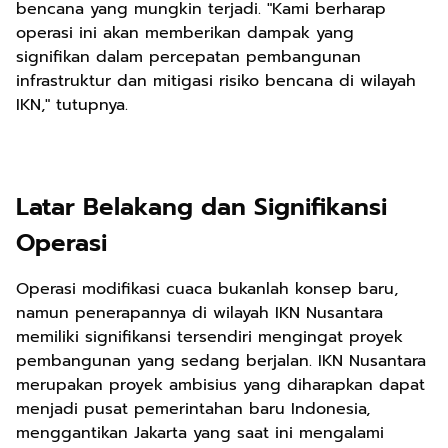
bencana yang mungkin terjadi. "Kami berharap
operasi ini akan memberikan dampak yang
signifikan dalam percepatan pembangunan
infrastruktur dan mitigasi risiko bencana di wilayah
IKN," tutupnya.
Latar Belakang dan Signifikansi
Operasi
Operasi modifikasi cuaca bukanlah konsep baru,
namun penerapannya di wilayah IKN Nusantara
memiliki signifikansi tersendiri mengingat proyek
pembangunan yang sedang berjalan. IKN Nusantara
merupakan proyek ambisius yang diharapkan dapat
menjadi pusat pemerintahan baru Indonesia,
menggantikan Jakarta yang saat ini mengalami