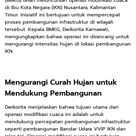
(BMKG) telah meluncurkan operasi modifikasi cuaca
di Ibu Kota Negara (IKN) Nusantara, Kalimantan
Timur. Inisiatif ini bertujuan untuk mempercepat
proses pembangunan infrastruktur di wilayah
tersebut. Kepala BMKG, Dwikorita Karnawati,
mengungkapkan bahwa operasi ini dirancang untuk
mengurangi intensitas hujan di lokasi pembangunan
IKN.
Mengurangi Curah Hujan untuk
Mendukung Pembangunan
Dwikorita menjelaskan bahwa tujuan utama dari
operasi modifikasi cuaca ini adalah untuk
mendukung percepatan pembangunan infrastruktur
seperti pembangunan Bandar Udara VVIP IKN dan