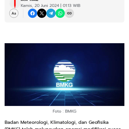
Kamis, 20 Juni 2024 | 01:13 WIB
Foto : BMKG
Badan Meteorologi, Klimatologi, dan Geofisika