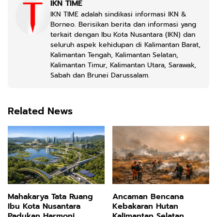
IKN TIME
IKN TIME adalah sindikasi informasi IKN &
Borneo. Berisikan berita dan informasi yang
terkait dengan Ibu Kota Nusantara (IKN) dan
seluruh aspek kehidupan di Kalimantan Barat,
Kalimantan Tengah, Kalimantan Selatan,
Kalimantan Timur, Kalimantan Utara, Sarawak,
Sabah dan Brunei Darussalam.
Related News
Mahakarya Tata Ruang
Ancaman Bencana
Ibu Kota Nusantara
Kebakaran Hutan
Padukan Harmoni
Kalimantan Selatan