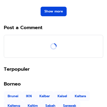
Show more
Post a Comment
Terpopuler
Borneo
Brunei
IKN
Kalbar
Kalsel
Kaltara
Kalteng
Kaltim
Sabah
Sarawak