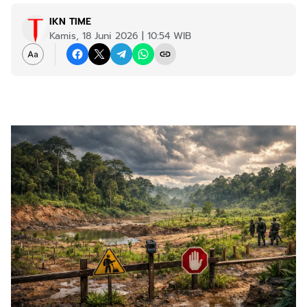
IKN TIME
Kamis, 18 Juni 2026 | 10:54 WIB