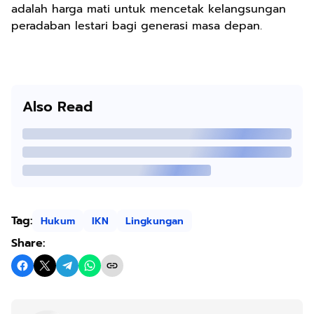
adalah harga mati untuk mencetak kelangsungan
peradaban lestari bagi generasi masa depan.
Also Read
Tag:
Hukum
IKN
Lingkungan
Share: