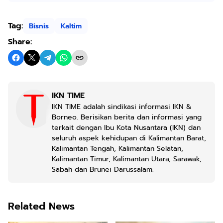
Tag:
Bisnis
Kaltim
Share:
IKN TIME
IKN TIME adalah sindikasi informasi IKN &
Borneo. Berisikan berita dan informasi yang
terkait dengan Ibu Kota Nusantara (IKN) dan
seluruh aspek kehidupan di Kalimantan Barat,
Kalimantan Tengah, Kalimantan Selatan,
Kalimantan Timur, Kalimantan Utara, Sarawak,
Sabah dan Brunei Darussalam.
Related News