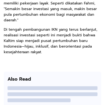
memiliki pekerjaan layak. Seperti dikatakan Fahmi,
"Semakin besar investasi yang masuk, makin besar
pula pertumbuhan ekonomi bagi masyarakat dan
daerah."
Di tengah pembangunan IKN yang terus berlanjut,
realisasi investasi seperti ini menjadi bukti bahwa
Kaltim siap menjadi pusat pertumbuhan baru
Indonesia—hijau, inklusif, dan berorientasi pada
kesejahteraan rakyat.
Also Read