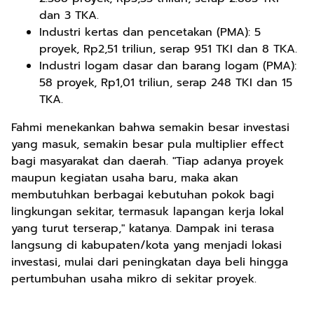
dan 3 TKA.
Industri kertas dan pencetakan (PMA): 5
proyek, Rp2,51 triliun, serap 951 TKI dan 8 TKA.
Industri logam dasar dan barang logam (PMA):
58 proyek, Rp1,01 triliun, serap 248 TKI dan 15
TKA.
Fahmi menekankan bahwa semakin besar investasi
yang masuk, semakin besar pula multiplier effect
bagi masyarakat dan daerah. "Tiap adanya proyek
maupun kegiatan usaha baru, maka akan
membutuhkan berbagai kebutuhan pokok bagi
lingkungan sekitar, termasuk lapangan kerja lokal
yang turut terserap," katanya. Dampak ini terasa
langsung di kabupaten/kota yang menjadi lokasi
investasi, mulai dari peningkatan daya beli hingga
pertumbuhan usaha mikro di sekitar proyek.