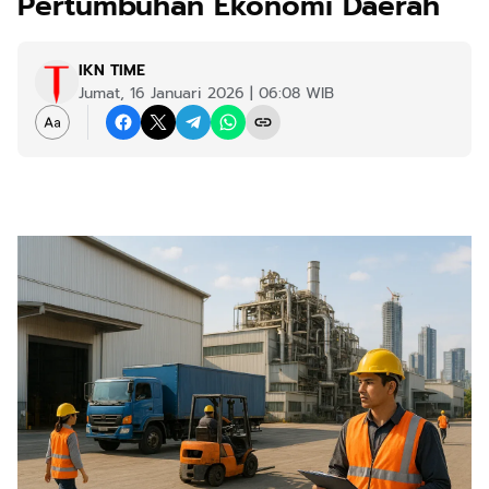
Pertumbuhan Ekonomi Daerah
IKN TIME
Jumat, 16 Januari 2026 | 06:08 WIB