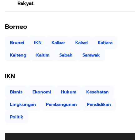
Rakyat
Borneo
Brunei
IKN
Kalbar
Kalsel
Kaltara
Kalteng
Kaltim
Sabah
Sarawak
IKN
Bisnis
Ekonomi
Hukum
Kesehatan
Lingkungan
Pembangunan
Pendidikan
Politik