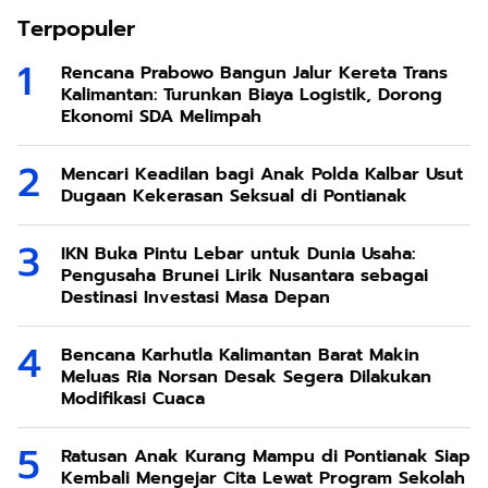
Terpopuler
Rencana Prabowo Bangun Jalur Kereta Trans
Kalimantan: Turunkan Biaya Logistik, Dorong
Ekonomi SDA Melimpah
Mencari Keadilan bagi Anak Polda Kalbar Usut
Dugaan Kekerasan Seksual di Pontianak
IKN Buka Pintu Lebar untuk Dunia Usaha:
Pengusaha Brunei Lirik Nusantara sebagai
Destinasi Investasi Masa Depan
Bencana Karhutla Kalimantan Barat Makin
Meluas Ria Norsan Desak Segera Dilakukan
Modifikasi Cuaca
Ratusan Anak Kurang Mampu di Pontianak Siap
Kembali Mengejar Cita Lewat Program Sekolah