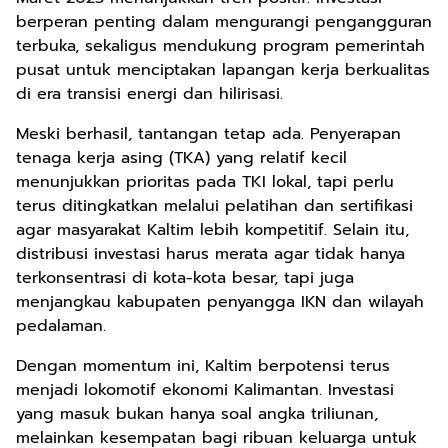
berperan penting dalam mengurangi pengangguran
terbuka, sekaligus mendukung program pemerintah
pusat untuk menciptakan lapangan kerja berkualitas
di era transisi energi dan hilirisasi.
Meski berhasil, tantangan tetap ada. Penyerapan
tenaga kerja asing (TKA) yang relatif kecil
menunjukkan prioritas pada TKI lokal, tapi perlu
terus ditingkatkan melalui pelatihan dan sertifikasi
agar masyarakat Kaltim lebih kompetitif. Selain itu,
distribusi investasi harus merata agar tidak hanya
terkonsentrasi di kota-kota besar, tapi juga
menjangkau kabupaten penyangga IKN dan wilayah
pedalaman.
Dengan momentum ini, Kaltim berpotensi terus
menjadi lokomotif ekonomi Kalimantan. Investasi
yang masuk bukan hanya soal angka triliunan,
melainkan kesempatan bagi ribuan keluarga untuk