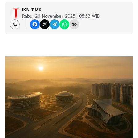
IKN TIME
Rabu, 26 November 2025 | 05:53 WIB