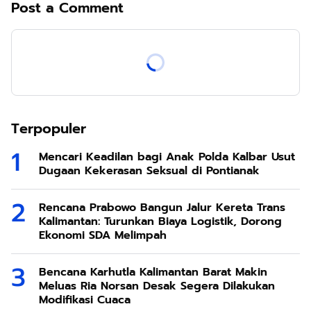
Post a Comment
Terpopuler
Mencari Keadilan bagi Anak Polda Kalbar Usut
Dugaan Kekerasan Seksual di Pontianak
Rencana Prabowo Bangun Jalur Kereta Trans
Kalimantan: Turunkan Biaya Logistik, Dorong
Ekonomi SDA Melimpah
Bencana Karhutla Kalimantan Barat Makin
Meluas Ria Norsan Desak Segera Dilakukan
Modifikasi Cuaca