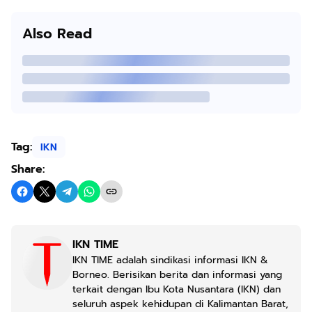
Also Read
Tag:
IKN
Share:
IKN TIME
IKN TIME adalah sindikasi informasi IKN &
Borneo. Berisikan berita dan informasi yang
terkait dengan Ibu Kota Nusantara (IKN) dan
seluruh aspek kehidupan di Kalimantan Barat,