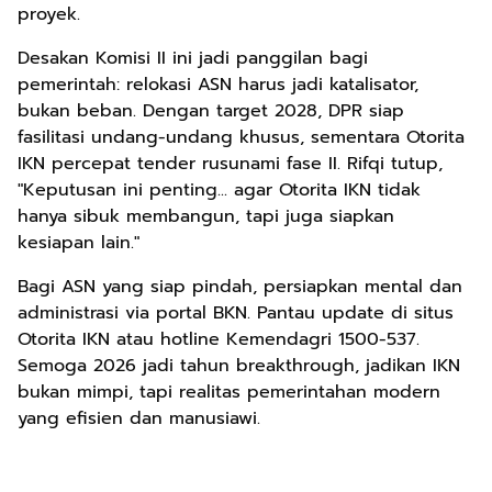
proyek.
Desakan Komisi II ini jadi panggilan bagi
pemerintah: relokasi ASN harus jadi katalisator,
bukan beban. Dengan target 2028, DPR siap
fasilitasi undang-undang khusus, sementara Otorita
IKN percepat tender rusunami fase II. Rifqi tutup,
"Keputusan ini penting... agar Otorita IKN tidak
hanya sibuk membangun, tapi juga siapkan
kesiapan lain."
Bagi ASN yang siap pindah, persiapkan mental dan
administrasi via portal BKN. Pantau update di situs
Otorita IKN atau hotline Kemendagri 1500-537.
Semoga 2026 jadi tahun breakthrough, jadikan IKN
bukan mimpi, tapi realitas pemerintahan modern
yang efisien dan manusiawi.