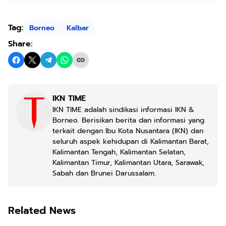
Tag:
Borneo
Kalbar
Share:
IKN TIME
IKN TIME adalah sindikasi informasi IKN &
Borneo. Berisikan berita dan informasi yang
terkait dengan Ibu Kota Nusantara (IKN) dan
seluruh aspek kehidupan di Kalimantan Barat,
Kalimantan Tengah, Kalimantan Selatan,
Kalimantan Timur, Kalimantan Utara, Sarawak,
Sabah dan Brunei Darussalam.
Related News