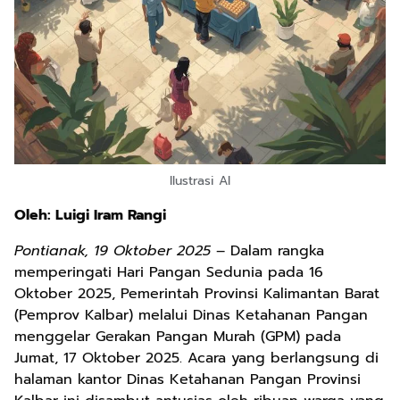
Ilustrasi AI
Oleh: Luigi Iram Rangi
Pontianak, 19 Oktober 2025
– Dalam rangka
memperingati Hari Pangan Sedunia pada 16
Oktober 2025, Pemerintah Provinsi Kalimantan Barat
(Pemprov Kalbar) melalui Dinas Ketahanan Pangan
menggelar Gerakan Pangan Murah (GPM) pada
Jumat, 17 Oktober 2025. Acara yang berlangsung di
halaman kantor Dinas Ketahanan Pangan Provinsi