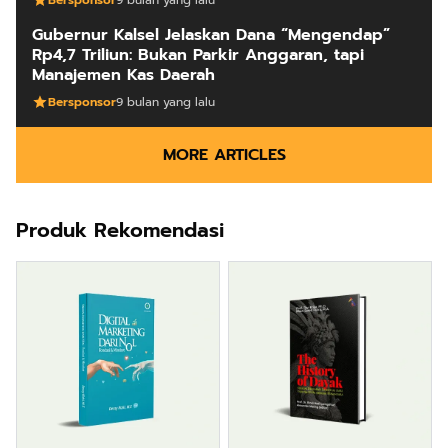
Gubernur Kalsel Jelaskan Dana “Mengendap”
Rp4,7 Triliun: Bukan Parkir Anggaran, tapi
Manajemen Kas Daerah
Bersponsor
9 bulan yang lalu
MORE ARTICLES
Produk Rekomendasi