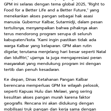
GPM ini selaras dengan tema global 2025, "Right to
Food for a Better Life and a Better Future," yang
menekankan akses pangan sebagai hak asasi
manusia. Gubernur Kalbar, Sutarmidji, dalam pesan
tertulisnya, menyampaikan bahwa pihaknya akan
terus mendorong program serupa di seluruh
kabupaten/kota. "Kami ingin pastikan tidak ada
warga Kalbar yang kelaparan. GPM akan rutin
digelar, terutama menjelang hari besar seperti Natal
dan Idulfitri," ujarnya. Ia juga mengapresiasi peran
masyarakat yang mendukung program ini dengan
tertib dan penuh kesadaran.
Ke depan, Dinas Ketahanan Pangan Kalbar
berencana memperluas GPM ke wilayah pelosok,
seperti Kapuas Hulu dan Melawi, yang sering
kesulitan akses pangan murah karena faktor
geografis. Rencana ini akan didukung dengan
mobilisasi truk pangan dan kerja sama dengan