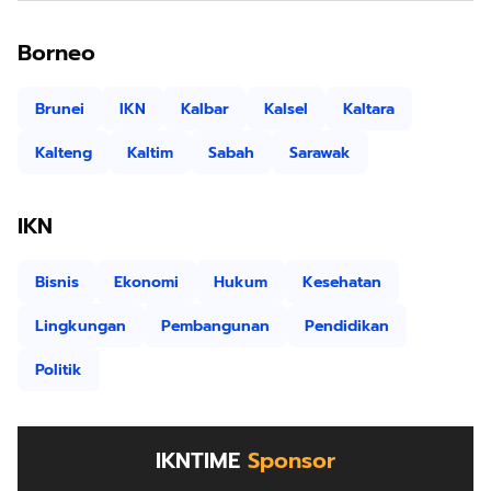
Borneo
Brunei
IKN
Kalbar
Kalsel
Kaltara
Kalteng
Kaltim
Sabah
Sarawak
IKN
Bisnis
Ekonomi
Hukum
Kesehatan
Lingkungan
Pembangunan
Pendidikan
Politik
IKNTIME
Sponsor