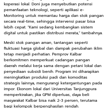
koperasi lokal. Doni juga menyebutkan potensi
pemanfaatan teknologi, seperti aplikasi e-
Monitoring untuk memantau harga dan stok pangan
secara real-time, sehingga intervensi pasar bisa
lebih cepat. "Kami sedang kembangkan sistem
digital untuk pastikan distribusi merata," tambahnya.
Meski stok pangan aman, tantangan seperti
fluktuasi harga global dan dampak perubahan iklim
tetap menjadi perhatian. Pemprov Kalbar
berkomitmen memperkuat cadangan pangan
daerah melalui kerja sama dengan petani lokal dan
penyediaan subsidi benih. Program ini diharapkan
meningkatkan produksi padi dan komoditas
strategis lainnya, mengurangi ketergantungan pada
impor. Ekonom lokal dari Universitas Tanjungpura
memperkirakan, jika GPM diperluas, daya beli
masyarakat Kalbar bisa naik 2-3 persen, terutama
bagi kelompok berpenghasilan rendah.