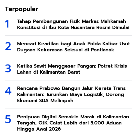
Terpopuler
Tahap Pembangunan Fisik Markas Mahkamah
Konstitusi di Ibu Kota Nusantara Resmi Dimulai
Mencari Keadilan bagi Anak Polda Kalbar Usut
Dugaan Kekerasan Seksual di Pontianak
Ketika Sawit Menggeser Pangan: Potret Krisis
Lahan di Kalimantan Barat
Rencana Prabowo Bangun Jalur Kereta Trans
Kalimantan: Turunkan Biaya Logistik, Dorong
Ekonomi SDA Melimpah
Penipuan Digital Semakin Marak di Kalimantan
Tengah, OJK Catat Lebih dari 3.000 Aduan
Hingga Awal 2026