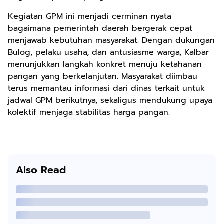
Kegiatan GPM ini menjadi cerminan nyata
bagaimana pemerintah daerah bergerak cepat
menjawab kebutuhan masyarakat. Dengan dukungan
Bulog, pelaku usaha, dan antusiasme warga, Kalbar
menunjukkan langkah konkret menuju ketahanan
pangan yang berkelanjutan. Masyarakat diimbau
terus memantau informasi dari dinas terkait untuk
jadwal GPM berikutnya, sekaligus mendukung upaya
kolektif menjaga stabilitas harga pangan.
Also Read