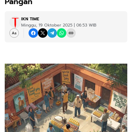
Pangan
IKN TIME
Minggu, 19 Oktober 2025 | 06:53 WIB