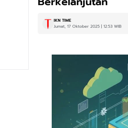
Berkelanjutan
IKN TIME
Jumat, 17 Oktober 2025 | 12:53 WIB