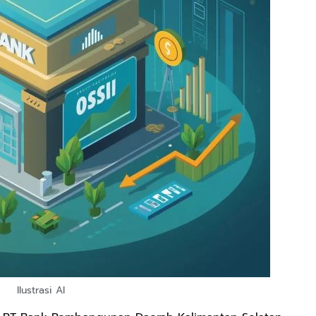
Ilustrasi AI