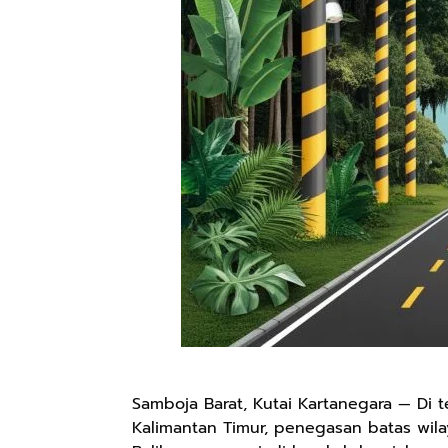
Samboja Barat, Kutai Kartanegara — Di 
Kalimantan Timur, penegasan batas wila