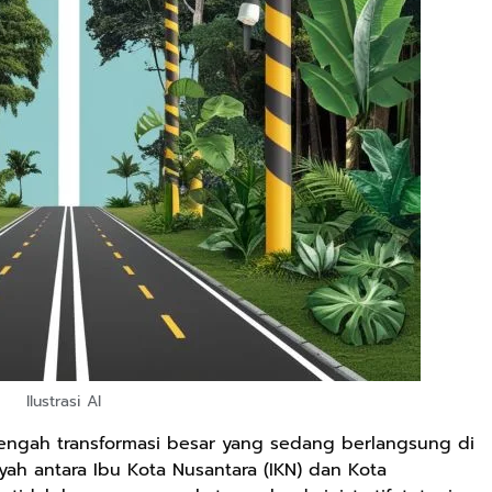
Ilustrasi AI
tengah transformasi besar yang sedang berlangsung di
yah antara Ibu Kota Nusantara (IKN) dan Kota