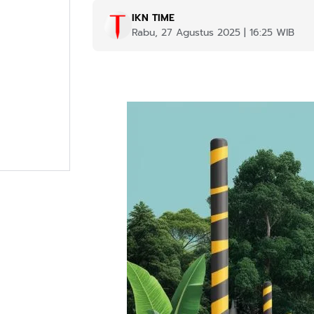
IKN TIME
Rabu, 27 Agustus 2025 | 16:25 WIB