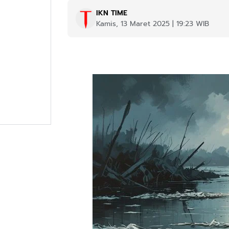
IKN TIME
Kamis, 13 Maret 2025 | 19:23 WIB