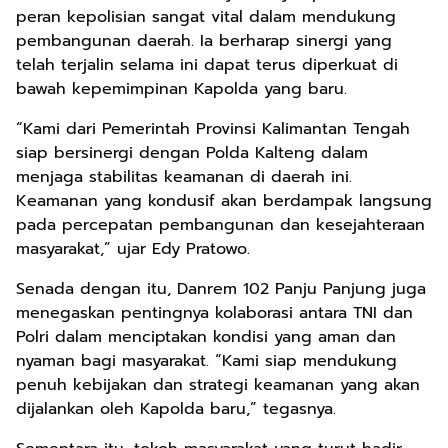
peran kepolisian sangat vital dalam mendukung
pembangunan daerah. Ia berharap sinergi yang
telah terjalin selama ini dapat terus diperkuat di
bawah kepemimpinan Kapolda yang baru.
“Kami dari Pemerintah Provinsi Kalimantan Tengah
siap bersinergi dengan Polda Kalteng dalam
menjaga stabilitas keamanan di daerah ini.
Keamanan yang kondusif akan berdampak langsung
pada percepatan pembangunan dan kesejahteraan
masyarakat,” ujar Edy Pratowo.
Senada dengan itu, Danrem 102 Panju Panjung juga
menegaskan pentingnya kolaborasi antara TNI dan
Polri dalam menciptakan kondisi yang aman dan
nyaman bagi masyarakat. “Kami siap mendukung
penuh kebijakan dan strategi keamanan yang akan
dijalankan oleh Kapolda baru,” tegasnya.