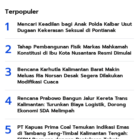
Terpopuler
Mencari Keadilan bagi Anak Polda Kalbar Usut
Dugaan Kekerasan Seksual di Pontianak
Tahap Pembangunan Fisik Markas Mahkamah
Konstitusi di Ibu Kota Nusantara Resmi Dimulai
Bencana Karhutla Kalimantan Barat Makin
Meluas Ria Norsan Desak Segera Dilakukan
Modifikasi Cuaca
Rencana Prabowo Bangun Jalur Kereta Trans
Kalimantan: Turunkan Biaya Logistik, Dorong
Ekonomi SDA Melimpah
PT Kapuas Prima Coal Temukan Indikasi Emas
di Tambang Seng-Timbal Kalimantan Tengah: