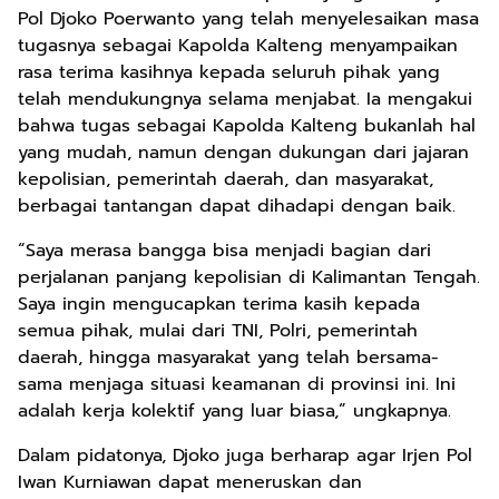
Pol Djoko Poerwanto yang telah menyelesaikan masa
tugasnya sebagai Kapolda Kalteng menyampaikan
rasa terima kasihnya kepada seluruh pihak yang
telah mendukungnya selama menjabat. Ia mengakui
bahwa tugas sebagai Kapolda Kalteng bukanlah hal
yang mudah, namun dengan dukungan dari jajaran
kepolisian, pemerintah daerah, dan masyarakat,
berbagai tantangan dapat dihadapi dengan baik.
“Saya merasa bangga bisa menjadi bagian dari
perjalanan panjang kepolisian di Kalimantan Tengah.
Saya ingin mengucapkan terima kasih kepada
semua pihak, mulai dari TNI, Polri, pemerintah
daerah, hingga masyarakat yang telah bersama-
sama menjaga situasi keamanan di provinsi ini. Ini
adalah kerja kolektif yang luar biasa,” ungkapnya.
Dalam pidatonya, Djoko juga berharap agar Irjen Pol
Iwan Kurniawan dapat meneruskan dan