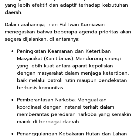
yang lebih efektif dan adaptif terhadap kebutuhan
daerah.
Dalam arahannya, Irjen Pol Iwan Kurniawan
menegaskan bahwa beberapa agenda prioritas akan
segera dijalankan, di antaranya:
Peningkatan Keamanan dan Ketertiban
Masyarakat (Kamtibmas): Mendorong sinergi
yang lebih kuat antara aparat kepolisian
dengan masyarakat dalam menjaga ketertiban,
baik melalui patroli rutin maupun pendekatan
berbasis komunitas.
Pemberantasan Narkoba: Menguatkan
koordinasi dengan instansi terkait dalam
memberantas peredaran narkoba yang semakin
marak di berbagai daerah.
Penanggulangan Kebakaran Hutan dan Lahan