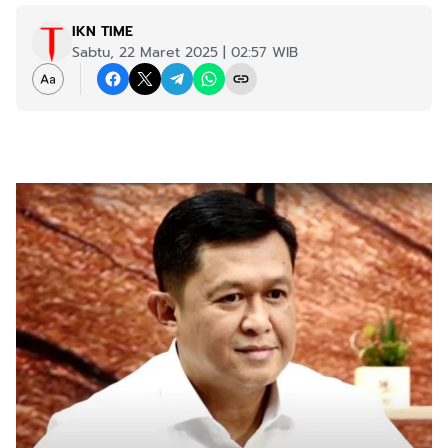
IKN TIME
Sabtu, 22 Maret 2025 | 02:57 WIB