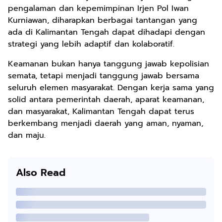
pengalaman dan kepemimpinan Irjen Pol Iwan
Kurniawan, diharapkan berbagai tantangan yang
ada di Kalimantan Tengah dapat dihadapi dengan
strategi yang lebih adaptif dan kolaboratif.
Keamanan bukan hanya tanggung jawab kepolisian
semata, tetapi menjadi tanggung jawab bersama
seluruh elemen masyarakat. Dengan kerja sama yang
solid antara pemerintah daerah, aparat keamanan,
dan masyarakat, Kalimantan Tengah dapat terus
berkembang menjadi daerah yang aman, nyaman,
dan maju.
Also Read