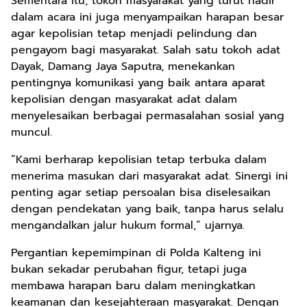
Sementara itu, tokoh masyarakat yang turut hadir
dalam acara ini juga menyampaikan harapan besar
agar kepolisian tetap menjadi pelindung dan
pengayom bagi masyarakat. Salah satu tokoh adat
Dayak, Damang Jaya Saputra, menekankan
pentingnya komunikasi yang baik antara aparat
kepolisian dengan masyarakat adat dalam
menyelesaikan berbagai permasalahan sosial yang
muncul.
“Kami berharap kepolisian tetap terbuka dalam
menerima masukan dari masyarakat adat. Sinergi ini
penting agar setiap persoalan bisa diselesaikan
dengan pendekatan yang baik, tanpa harus selalu
mengandalkan jalur hukum formal,” ujarnya.
Pergantian kepemimpinan di Polda Kalteng ini
bukan sekadar perubahan figur, tetapi juga
membawa harapan baru dalam meningkatkan
keamanan dan kesejahteraan masyarakat. Dengan