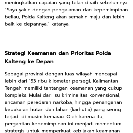
meningkatkan capaian yang telah diraih sebelumnya.
“Saya yakin dengan pengalaman dan kepemimpinan
beliau, Polda Kalteng akan semakin maju dan lebih
baik ke depannya,” katanya.
Strategi Keamanan dan Prioritas Polda
Kalteng ke Depan
Sebagai provinsi dengan luas wilayah mencapai
lebih dari 153 ribu kilometer persegi, Kalimantan
Tengah memiliki tantangan keamanan yang cukup
kompleks. Mulai dari isu kriminalitas konvensional,
ancaman peredaran narkoba, hingga penanganan
kebakaran hutan dan lahan (karhutla) yang sering
terjadi di musim kemarau. Oleh karena itu,
pergantian kepemimpinan ini menjadi momentum
strategis untuk memperkuat kebijakan keamanan