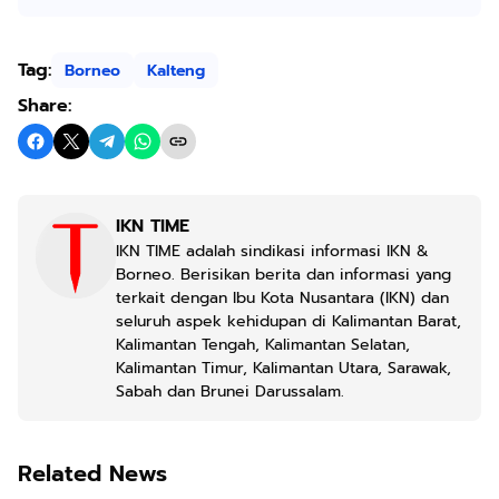
Tag:
Borneo
Kalteng
Share:
IKN TIME
IKN TIME adalah sindikasi informasi IKN &
Borneo. Berisikan berita dan informasi yang
terkait dengan Ibu Kota Nusantara (IKN) dan
seluruh aspek kehidupan di Kalimantan Barat,
Kalimantan Tengah, Kalimantan Selatan,
Kalimantan Timur, Kalimantan Utara, Sarawak,
Sabah dan Brunei Darussalam.
Related News