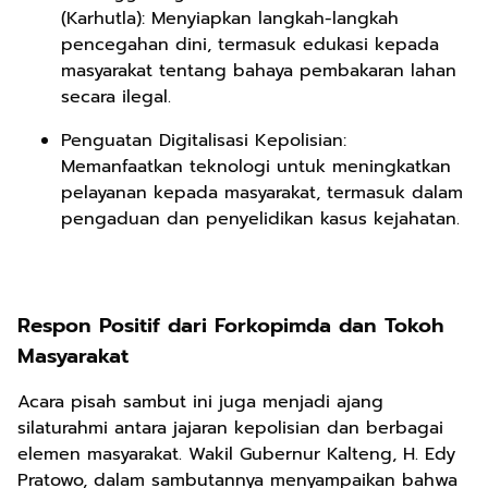
(Karhutla): Menyiapkan langkah-langkah
pencegahan dini, termasuk edukasi kepada
masyarakat tentang bahaya pembakaran lahan
secara ilegal.
Penguatan Digitalisasi Kepolisian:
Memanfaatkan teknologi untuk meningkatkan
pelayanan kepada masyarakat, termasuk dalam
pengaduan dan penyelidikan kasus kejahatan.
Respon Positif dari Forkopimda dan Tokoh
Masyarakat
Acara pisah sambut ini juga menjadi ajang
silaturahmi antara jajaran kepolisian dan berbagai
elemen masyarakat. Wakil Gubernur Kalteng, H. Edy
Pratowo, dalam sambutannya menyampaikan bahwa