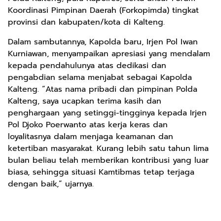
Koordinasi Pimpinan Daerah (Forkopimda) tingkat
provinsi dan kabupaten/kota di Kalteng.
Dalam sambutannya, Kapolda baru, Irjen Pol Iwan
Kurniawan, menyampaikan apresiasi yang mendalam
kepada pendahulunya atas dedikasi dan
pengabdian selama menjabat sebagai Kapolda
Kalteng. “Atas nama pribadi dan pimpinan Polda
Kalteng, saya ucapkan terima kasih dan
penghargaan yang setinggi-tingginya kepada Irjen
Pol Djoko Poerwanto atas kerja keras dan
loyalitasnya dalam menjaga keamanan dan
ketertiban masyarakat. Kurang lebih satu tahun lima
bulan beliau telah memberikan kontribusi yang luar
biasa, sehingga situasi Kamtibmas tetap terjaga
dengan baik,” ujarnya.