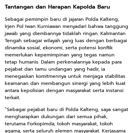
Tantangan dan Harapan Kapolda Baru
Sebagai pemimpin baru di jajaran Polda Kalteng,
Irjen Pol Iwan Kurniawan menyadari bahwa tanggung
jawab yang diembannya tidaklah ringan. Kalimantan
Tengah sebagai wilayah yang luas dengan berbagai
dinamika sosial, ekonomi, serta potensi konflik
memerlukan kepemimpinan yang tegas namun
tetap humanis. Dalam perkenalannya kepada para
pejabat dan tamu undangan yang hadir, ia
menegaskan komitmennya untuk menjaga stabilitas
keamanan dan membangun sinergi yang lebih kuat
antara kepolisian dengan masyarakat serta instansi
terkait.
“Sebagai pejabat baru di Polda Kalteng, saya sangat
mengharapkan dukungan dari semua pihak,
terutama Forkopimda, tokoh masyarakat, tokoh
agama, serta seluruh elemen masyarakat. Kerjasama