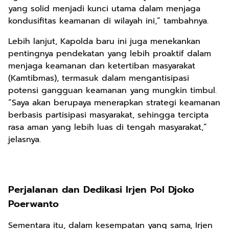
yang solid menjadi kunci utama dalam menjaga
kondusifitas keamanan di wilayah ini,” tambahnya.
Lebih lanjut, Kapolda baru ini juga menekankan
pentingnya pendekatan yang lebih proaktif dalam
menjaga keamanan dan ketertiban masyarakat
(Kamtibmas), termasuk dalam mengantisipasi
potensi gangguan keamanan yang mungkin timbul.
“Saya akan berupaya menerapkan strategi keamanan
berbasis partisipasi masyarakat, sehingga tercipta
rasa aman yang lebih luas di tengah masyarakat,”
jelasnya.
Perjalanan dan Dedikasi Irjen Pol Djoko
Poerwanto
Sementara itu, dalam kesempatan yang sama, Irjen