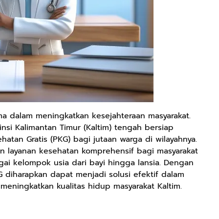
ma dalam meningkatkan kesejahteraan masyarakat.
insi Kalimantan Timur (Kaltim) tengah bersiap
tan Gratis (PKG) bagi jutaan warga di wilayahnya.
n layanan kesehatan komprehensif bagi masyarakat
ai kelompok usia dari bayi hingga lansia. Dengan
 diharapkan dapat menjadi solusi efektif dalam
meningkatkan kualitas hidup masyarakat Kaltim.