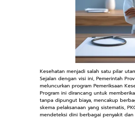
Kesehatan menjadi salah satu pilar uta
Sejalan dengan visi ini, Pemerintah Prov
meluncurkan program Pemeriksaan Keseha
Program ini dirancang untuk memberika
tanpa dipungut biaya, mencakup berbag
skema pelaksanaan yang sistematis, PKG
mendeteksi dini berbagai penyakit dan 