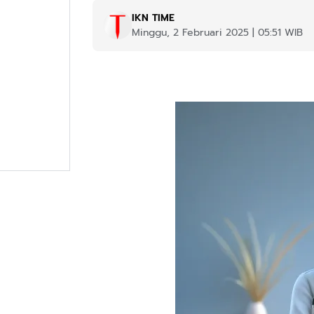
IKN TIME
Minggu, 2 Februari 2025 | 05:51 WIB