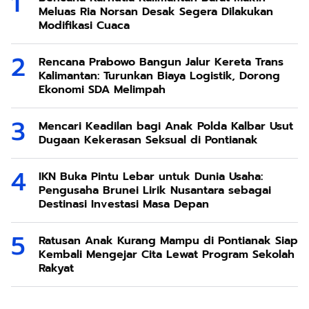
Meluas Ria Norsan Desak Segera Dilakukan
Modifikasi Cuaca
Rencana Prabowo Bangun Jalur Kereta Trans
Kalimantan: Turunkan Biaya Logistik, Dorong
Ekonomi SDA Melimpah
Mencari Keadilan bagi Anak Polda Kalbar Usut
Dugaan Kekerasan Seksual di Pontianak
IKN Buka Pintu Lebar untuk Dunia Usaha:
Pengusaha Brunei Lirik Nusantara sebagai
Destinasi Investasi Masa Depan
Ratusan Anak Kurang Mampu di Pontianak Siap
Kembali Mengejar Cita Lewat Program Sekolah
Rakyat