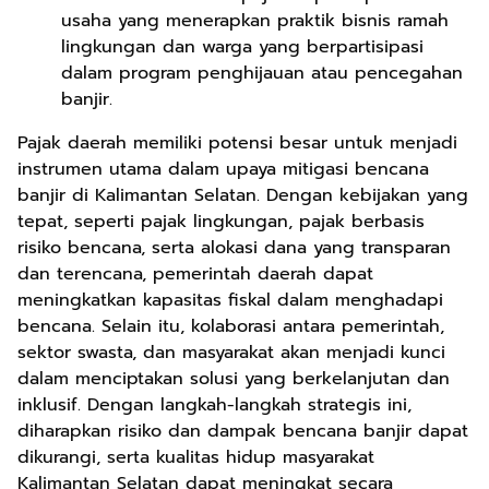
usaha yang menerapkan praktik bisnis ramah
lingkungan dan warga yang berpartisipasi
dalam program penghijauan atau pencegahan
banjir.
Pajak daerah memiliki potensi besar untuk menjadi
instrumen utama dalam upaya mitigasi bencana
banjir di Kalimantan Selatan. Dengan kebijakan yang
tepat, seperti pajak lingkungan, pajak berbasis
risiko bencana, serta alokasi dana yang transparan
dan terencana, pemerintah daerah dapat
meningkatkan kapasitas fiskal dalam menghadapi
bencana. Selain itu, kolaborasi antara pemerintah,
sektor swasta, dan masyarakat akan menjadi kunci
dalam menciptakan solusi yang berkelanjutan dan
inklusif. Dengan langkah-langkah strategis ini,
diharapkan risiko dan dampak bencana banjir dapat
dikurangi, serta kualitas hidup masyarakat
Kalimantan Selatan dapat meningkat secara