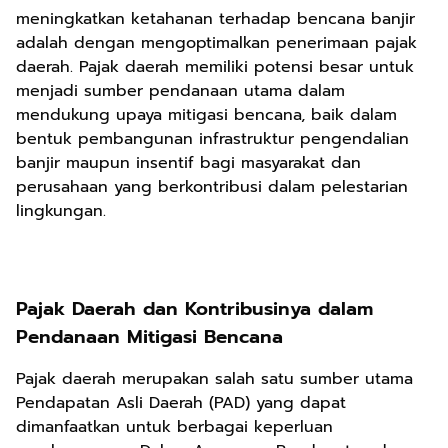
meningkatkan ketahanan terhadap bencana banjir
adalah dengan mengoptimalkan penerimaan pajak
daerah. Pajak daerah memiliki potensi besar untuk
menjadi sumber pendanaan utama dalam
mendukung upaya mitigasi bencana, baik dalam
bentuk pembangunan infrastruktur pengendalian
banjir maupun insentif bagi masyarakat dan
perusahaan yang berkontribusi dalam pelestarian
lingkungan.
Pajak Daerah dan Kontribusinya dalam
Pendanaan Mitigasi Bencana
Pajak daerah merupakan salah satu sumber utama
Pendapatan Asli Daerah (PAD) yang dapat
dimanfaatkan untuk berbagai keperluan