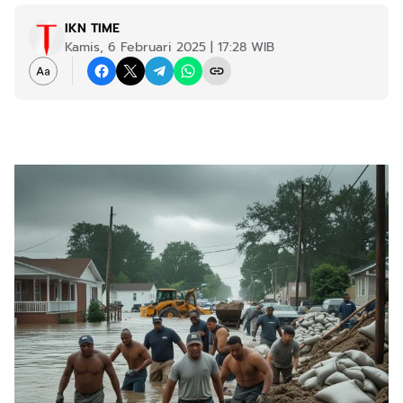
IKN TIME
Kamis, 6 Februari 2025 | 17:28 WIB