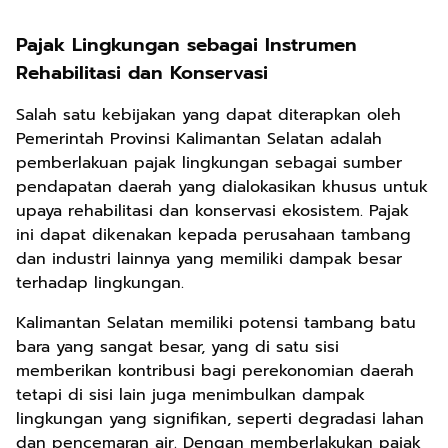
Pajak Lingkungan sebagai Instrumen
Rehabilitasi dan Konservasi
Salah satu kebijakan yang dapat diterapkan oleh
Pemerintah Provinsi Kalimantan Selatan adalah
pemberlakuan pajak lingkungan sebagai sumber
pendapatan daerah yang dialokasikan khusus untuk
upaya rehabilitasi dan konservasi ekosistem. Pajak
ini dapat dikenakan kepada perusahaan tambang
dan industri lainnya yang memiliki dampak besar
terhadap lingkungan.
Kalimantan Selatan memiliki potensi tambang batu
bara yang sangat besar, yang di satu sisi
memberikan kontribusi bagi perekonomian daerah
tetapi di sisi lain juga menimbulkan dampak
lingkungan yang signifikan, seperti degradasi lahan
dan pencemaran air. Dengan memberlakukan pajak