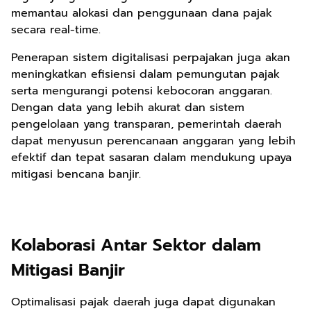
memantau alokasi dan penggunaan dana pajak
secara real-time.
Penerapan sistem digitalisasi perpajakan juga akan
meningkatkan efisiensi dalam pemungutan pajak
serta mengurangi potensi kebocoran anggaran.
Dengan data yang lebih akurat dan sistem
pengelolaan yang transparan, pemerintah daerah
dapat menyusun perencanaan anggaran yang lebih
efektif dan tepat sasaran dalam mendukung upaya
mitigasi bencana banjir.
Kolaborasi Antar Sektor dalam
Mitigasi Banjir
Optimalisasi pajak daerah juga dapat digunakan