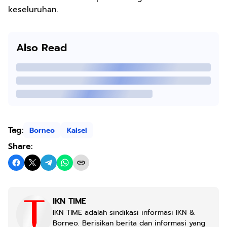
keseluruhan.
Also Read
Tag:
Borneo
Kalsel
Share:
IKN TIME
IKN TIME adalah sindikasi informasi IKN &
Borneo. Berisikan berita dan informasi yang