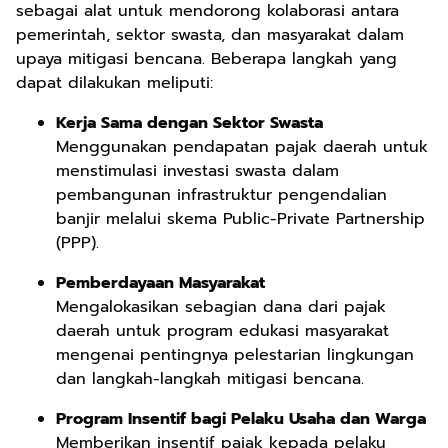
sebagai alat untuk mendorong kolaborasi antara
pemerintah, sektor swasta, dan masyarakat dalam
upaya mitigasi bencana. Beberapa langkah yang
dapat dilakukan meliputi:
Kerja Sama dengan Sektor Swasta
Menggunakan pendapatan pajak daerah untuk
menstimulasi investasi swasta dalam
pembangunan infrastruktur pengendalian
banjir melalui skema Public-Private Partnership
(PPP).
Pemberdayaan Masyarakat
Mengalokasikan sebagian dana dari pajak
daerah untuk program edukasi masyarakat
mengenai pentingnya pelestarian lingkungan
dan langkah-langkah mitigasi bencana.
Program Insentif bagi Pelaku Usaha dan Warga
Memberikan insentif pajak kepada pelaku