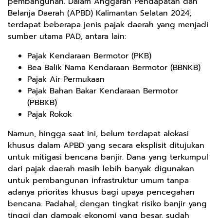
pembangunan. Dalam Anggaran Pendapatan dan
Belanja Daerah (APBD) Kalimantan Selatan 2024,
terdapat beberapa jenis pajak daerah yang menjadi
sumber utama PAD, antara lain:
Pajak Kendaraan Bermotor (PKB)
Bea Balik Nama Kendaraan Bermotor (BBNKB)
Pajak Air Permukaan
Pajak Bahan Bakar Kendaraan Bermotor
(PBBKB)
Pajak Rokok
Namun, hingga saat ini, belum terdapat alokasi
khusus dalam APBD yang secara eksplisit ditujukan
untuk mitigasi bencana banjir. Dana yang terkumpul
dari pajak daerah masih lebih banyak digunakan
untuk pembangunan infrastruktur umum tanpa
adanya prioritas khusus bagi upaya pencegahan
bencana. Padahal, dengan tingkat risiko banjir yang
tinggi dan dampak ekonomi yang besar, sudah