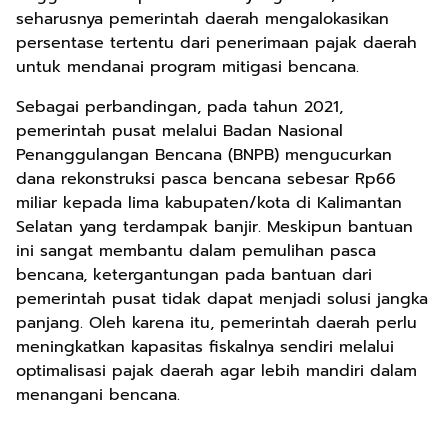
seharusnya pemerintah daerah mengalokasikan
persentase tertentu dari penerimaan pajak daerah
untuk mendanai program mitigasi bencana.
Sebagai perbandingan, pada tahun 2021,
pemerintah pusat melalui Badan Nasional
Penanggulangan Bencana (BNPB) mengucurkan
dana rekonstruksi pasca bencana sebesar Rp66
miliar kepada lima kabupaten/kota di Kalimantan
Selatan yang terdampak banjir. Meskipun bantuan
ini sangat membantu dalam pemulihan pasca
bencana, ketergantungan pada bantuan dari
pemerintah pusat tidak dapat menjadi solusi jangka
panjang. Oleh karena itu, pemerintah daerah perlu
meningkatkan kapasitas fiskalnya sendiri melalui
optimalisasi pajak daerah agar lebih mandiri dalam
menangani bencana.