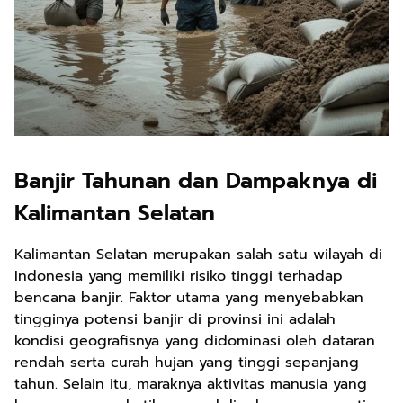
Banjir Tahunan dan Dampaknya di
Kalimantan Selatan
Kalimantan Selatan merupakan salah satu wilayah di
Indonesia yang memiliki risiko tinggi terhadap
bencana banjir. Faktor utama yang menyebabkan
tingginya potensi banjir di provinsi ini adalah
kondisi geografisnya yang didominasi oleh dataran
rendah serta curah hujan yang tinggi sepanjang
tahun. Selain itu, maraknya aktivitas manusia yang