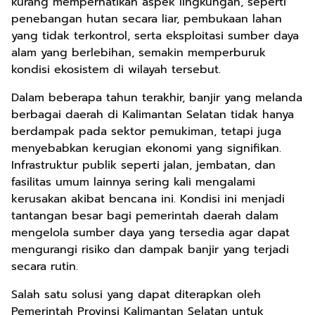
kurang memperhatikan aspek lingkungan, seperti
penebangan hutan secara liar, pembukaan lahan
yang tidak terkontrol, serta eksploitasi sumber daya
alam yang berlebihan, semakin memperburuk
kondisi ekosistem di wilayah tersebut.
Dalam beberapa tahun terakhir, banjir yang melanda
berbagai daerah di Kalimantan Selatan tidak hanya
berdampak pada sektor pemukiman, tetapi juga
menyebabkan kerugian ekonomi yang signifikan.
Infrastruktur publik seperti jalan, jembatan, dan
fasilitas umum lainnya sering kali mengalami
kerusakan akibat bencana ini. Kondisi ini menjadi
tantangan besar bagi pemerintah daerah dalam
mengelola sumber daya yang tersedia agar dapat
mengurangi risiko dan dampak banjir yang terjadi
secara rutin.
Salah satu solusi yang dapat diterapkan oleh
Pemerintah Provinsi Kalimantan Selatan untuk