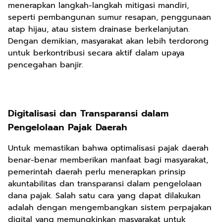
menerapkan langkah-langkah mitigasi mandiri,
seperti pembangunan sumur resapan, penggunaan
atap hijau, atau sistem drainase berkelanjutan.
Dengan demikian, masyarakat akan lebih terdorong
untuk berkontribusi secara aktif dalam upaya
pencegahan banjir.
Digitalisasi dan Transparansi dalam
Pengelolaan Pajak Daerah
Untuk memastikan bahwa optimalisasi pajak daerah
benar-benar memberikan manfaat bagi masyarakat,
pemerintah daerah perlu menerapkan prinsip
akuntabilitas dan transparansi dalam pengelolaan
dana pajak. Salah satu cara yang dapat dilakukan
adalah dengan mengembangkan sistem perpajakan
digital yang memungkinkan masyarakat untuk