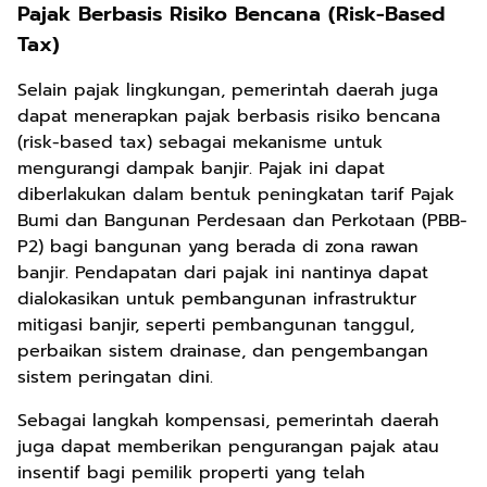
Pajak Berbasis Risiko Bencana (Risk-Based
Tax)
Selain pajak lingkungan, pemerintah daerah juga
dapat menerapkan pajak berbasis risiko bencana
(risk-based tax) sebagai mekanisme untuk
mengurangi dampak banjir. Pajak ini dapat
diberlakukan dalam bentuk peningkatan tarif Pajak
Bumi dan Bangunan Perdesaan dan Perkotaan (PBB-
P2) bagi bangunan yang berada di zona rawan
banjir. Pendapatan dari pajak ini nantinya dapat
dialokasikan untuk pembangunan infrastruktur
mitigasi banjir, seperti pembangunan tanggul,
perbaikan sistem drainase, dan pengembangan
sistem peringatan dini.
Sebagai langkah kompensasi, pemerintah daerah
juga dapat memberikan pengurangan pajak atau
insentif bagi pemilik properti yang telah