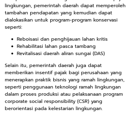
lingkungan, pemerintah daerah dapat memperoleh
tambahan pendapatan yang kemudian dapat
dialokasikan untuk program-program konservasi
seperti:
Reboisasi dan penghijauan lahan kritis
Rehabilitasi lahan pasca tambang
Revitalisasi daerah aliran sungai (DAS)
Selain itu, pemerintah daerah juga dapat
memberikan insentif pajak bagi perusahaan yang
menerapkan praktik bisnis yang ramah lingkungan,
seperti penggunaan teknologi ramah lingkungan
dalam proses produksi atau pelaksanaan program
corporate social responsibility (CSR) yang
berorientasi pada kelestarian lingkungan.