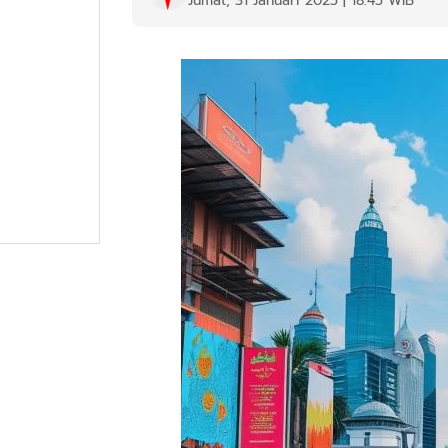
Jumat, 31 Januari 2025 | 18:45 WIB