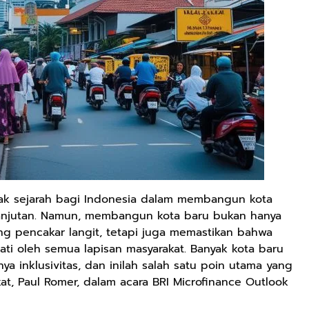
gak sejarah bagi Indonesia dalam membangun kota
lanjutan. Namun, membangun kota baru bukan hanya
ng pencakar langit, tetapi juga memastikan bahwa
ati oleh semua lapisan masyarakat. Banyak kota baru
 inklusivitas, dan inilah salah satu poin utama yang
t, Paul Romer, dalam acara BRI Microfinance Outlook