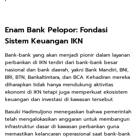
Enam Bank Pelopor: Fondasi
Sistem Keuangan IKN
Bank-bank yang akan menjadi pionir dalam layanan
perbankan di IKN terdiri dari bank-bank besar
nasional dan bank daerah, yakni Bank Mandiri, BNI,
BRI, BTN, Bankaltimtara, dan BCA. Kehadiran mereka
diharapkan tidak hanya mendukung aktivitas
ekonomi di IKN tetapi juga memperkuat ekosistem
keuangan dan investasi di kawasan tersebut.
Basuki Hadimuljono menegaskan bahwa pemerintah
telah mengalokasikan anggaran untuk membangun
infrastruktur dasar di kawasan perbankan guna
memastikan kelancaran operasional saat bank-bank