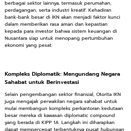
berbagai sektor lainnya, termasuk perumahan,
perdagangan, serta industri kreatif. Kehadiran
bank-bank besar di IKN akan menjadi faktor kunci
dalam memberikan rasa aman dan kepastian
kepada para investor bahwa sistem keuangan di
Nusantara siap untuk menopang pertumbuhan
ekonomi yang pesat.
Kompleks Diplomatik: Mengundang Negara
Sahabat untuk Berinvestasi
Selain pengembangan sektor finansial, Otorita IKN
juga mengajak perwakilan negara sahabat untuk
mulai membangun kompleks perkantoran kedutaan
besar mereka di kawasan diplomatic compound
yang berada di KIPP 1A. Langkah ini diharapkan
dapat mempercepat terbentuknya pusat hubungan