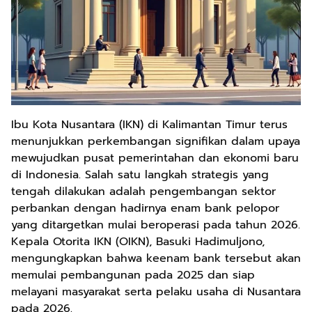
Ibu Kota Nusantara (IKN) di Kalimantan Timur terus
menunjukkan perkembangan signifikan dalam upaya
mewujudkan pusat pemerintahan dan ekonomi baru
di Indonesia. Salah satu langkah strategis yang
tengah dilakukan adalah pengembangan sektor
perbankan dengan hadirnya enam bank pelopor
yang ditargetkan mulai beroperasi pada tahun 2026.
Kepala Otorita IKN (OIKN), Basuki Hadimuljono,
mengungkapkan bahwa keenam bank tersebut akan
memulai pembangunan pada 2025 dan siap
melayani masyarakat serta pelaku usaha di Nusantara
pada 2026.