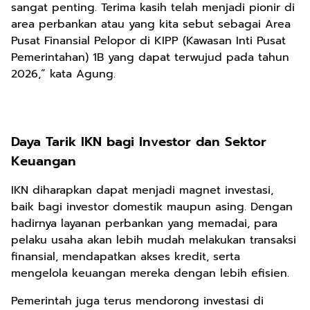
sangat penting. Terima kasih telah menjadi pionir di
area perbankan atau yang kita sebut sebagai Area
Pusat Finansial Pelopor di KIPP (Kawasan Inti Pusat
Pemerintahan) 1B yang dapat terwujud pada tahun
2026,” kata Agung.
Daya Tarik IKN bagi Investor dan Sektor
Keuangan
IKN diharapkan dapat menjadi magnet investasi,
baik bagi investor domestik maupun asing. Dengan
hadirnya layanan perbankan yang memadai, para
pelaku usaha akan lebih mudah melakukan transaksi
finansial, mendapatkan akses kredit, serta
mengelola keuangan mereka dengan lebih efisien.
Pemerintah juga terus mendorong investasi di