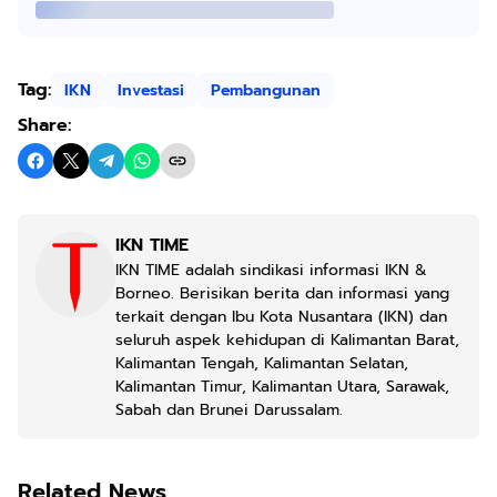
Tag:
IKN
Investasi
Pembangunan
Share:
IKN TIME
IKN TIME adalah sindikasi informasi IKN &
Borneo. Berisikan berita dan informasi yang
terkait dengan Ibu Kota Nusantara (IKN) dan
seluruh aspek kehidupan di Kalimantan Barat,
Kalimantan Tengah, Kalimantan Selatan,
Kalimantan Timur, Kalimantan Utara, Sarawak,
Sabah dan Brunei Darussalam.
Related News