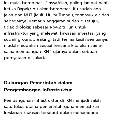
ini mulai beroperasi. “InsyaAllah, paling lambat nanti
ketika Bapak/Ibu akan beroperasi itu sudah ada
jalan dan MUT (Multi Utility Tunnel), termasuk air dan
sebagainya. Kemarin anggaran sudah disetujui,
tidak diblokir, sebesar Rp4,2 triliun untuk
infrastruktur yang melewati kawasan investasi yang
sudah groundbreaking. Jadi terima kasih semuanya,
mudah-mudahan sesuai rencana kita akan sama-
sama membangun IKN,” ujarnya dalam sebuah
pernyataan di Jakarta.
Dukungan Pemerintah dalam
Pengembangan Infrastruktur
Pembangunan infrastruktur di IKN menjadi salah
satu fokus utama pemerintah guna memastikan
kesiapan kawasan tersebut dalam menampung