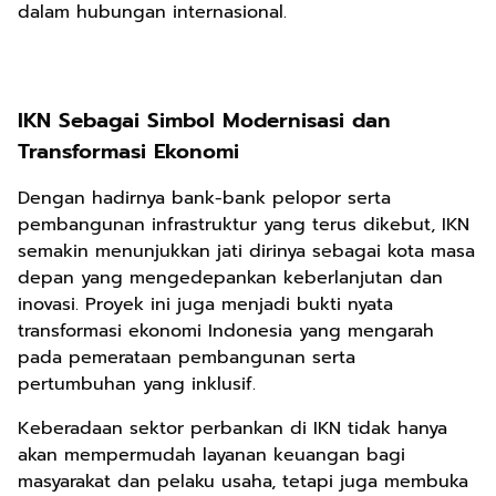
dalam hubungan internasional.
IKN Sebagai Simbol Modernisasi dan
Transformasi Ekonomi
Dengan hadirnya bank-bank pelopor serta
pembangunan infrastruktur yang terus dikebut, IKN
semakin menunjukkan jati dirinya sebagai kota masa
depan yang mengedepankan keberlanjutan dan
inovasi. Proyek ini juga menjadi bukti nyata
transformasi ekonomi Indonesia yang mengarah
pada pemerataan pembangunan serta
pertumbuhan yang inklusif.
Keberadaan sektor perbankan di IKN tidak hanya
akan mempermudah layanan keuangan bagi
masyarakat dan pelaku usaha, tetapi juga membuka