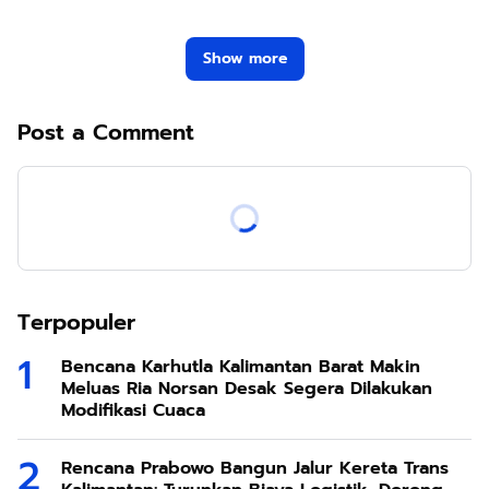
Show more
Post a Comment
Terpopuler
Bencana Karhutla Kalimantan Barat Makin
Meluas Ria Norsan Desak Segera Dilakukan
Modifikasi Cuaca
Rencana Prabowo Bangun Jalur Kereta Trans