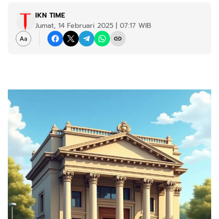
IKN TIME
Jumat, 14 Februari 2025 | 07:17 WIB