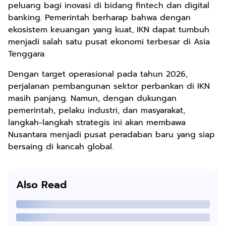
peluang bagi inovasi di bidang fintech dan digital
banking. Pemerintah berharap bahwa dengan
ekosistem keuangan yang kuat, IKN dapat tumbuh
menjadi salah satu pusat ekonomi terbesar di Asia
Tenggara.
Dengan target operasional pada tahun 2026,
perjalanan pembangunan sektor perbankan di IKN
masih panjang. Namun, dengan dukungan
pemerintah, pelaku industri, dan masyarakat,
langkah-langkah strategis ini akan membawa
Nusantara menjadi pusat peradaban baru yang siap
bersaing di kancah global.
Also Read