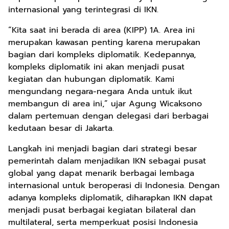
internasional yang terintegrasi di IKN.
“Kita saat ini berada di area (KIPP) 1A. Area ini
merupakan kawasan penting karena merupakan
bagian dari kompleks diplomatik. Kedepannya,
kompleks diplomatik ini akan menjadi pusat
kegiatan dan hubungan diplomatik. Kami
mengundang negara-negara Anda untuk ikut
membangun di area ini,” ujar Agung Wicaksono
dalam pertemuan dengan delegasi dari berbagai
kedutaan besar di Jakarta.
Langkah ini menjadi bagian dari strategi besar
pemerintah dalam menjadikan IKN sebagai pusat
global yang dapat menarik berbagai lembaga
internasional untuk beroperasi di Indonesia. Dengan
adanya kompleks diplomatik, diharapkan IKN dapat
menjadi pusat berbagai kegiatan bilateral dan
multilateral, serta memperkuat posisi Indonesia