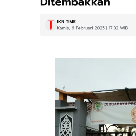
Ditembakkan
IKN TIME
Kamis, 6 Februari 2025 | 17:32 WIB