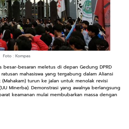
Foto : Kompas
tes besar-besaran meletus di depan Gedung DPRD
ka ratusan mahasiswa yang tergabung dalam Aliansi
(Mahakam) turun ke jalan untuk menolak revisi
UU Minerba). Demonstrasi yang awalnya berlangsung
 aparat keamanan mulai membubarkan massa dengan