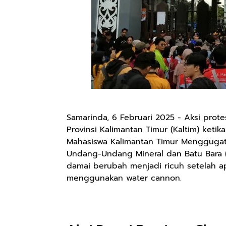
Samarinda, 6 Februari 2025 - Aksi pro
Provinsi Kalimantan Timur (Kaltim) keti
Mahasiswa Kalimantan Timur Menggugat 
Undang-Undang Mineral dan Batu Bara (
damai berubah menjadi ricuh setelah
menggunakan water cannon.