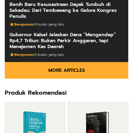
Benih Baru Kesusastraan Dayak Tumbuh di
Sekadau: Dari Tembawang ke Gelora Kongres
Penulis
Bersponsor
9 bulan yang lalu
Gubernur Kalsel Jelaskan Dana “Mengendap”
Rp4,7 Triliun: Bukan Parkir Anggaran, tapi
Manajemen Kas Daerah
Bersponsor
9 bulan yang lalu
MORE ARTICLES
Produk Rekomendasi