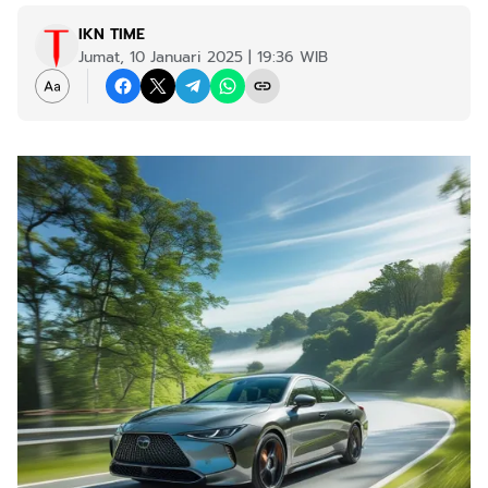
IKN TIME
Jumat, 10 Januari 2025 | 19:36 WIB