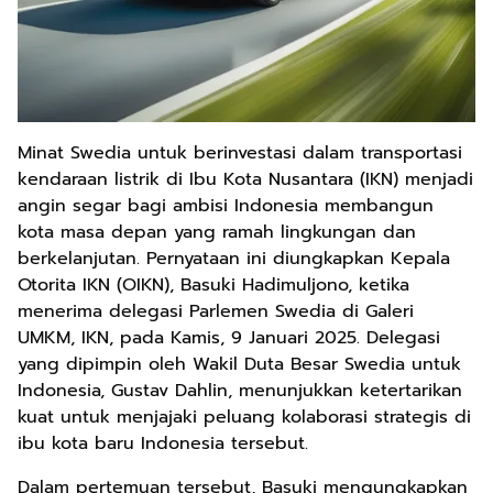
Minat Swedia untuk berinvestasi dalam transportasi
kendaraan listrik di Ibu Kota Nusantara (IKN) menjadi
angin segar bagi ambisi Indonesia membangun
kota masa depan yang ramah lingkungan dan
berkelanjutan. Pernyataan ini diungkapkan Kepala
Otorita IKN (OIKN), Basuki Hadimuljono, ketika
menerima delegasi Parlemen Swedia di Galeri
UMKM, IKN, pada Kamis, 9 Januari 2025. Delegasi
yang dipimpin oleh Wakil Duta Besar Swedia untuk
Indonesia, Gustav Dahlin, menunjukkan ketertarikan
kuat untuk menjajaki peluang kolaborasi strategis di
ibu kota baru Indonesia tersebut.
Dalam pertemuan tersebut, Basuki mengungkapkan