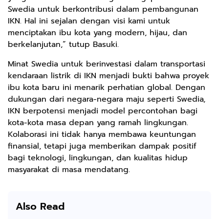
Swedia untuk berkontribusi dalam pembangunan
IKN. Hal ini sejalan dengan visi kami untuk
menciptakan ibu kota yang modern, hijau, dan
berkelanjutan,” tutup Basuki.
Minat Swedia untuk berinvestasi dalam transportasi
kendaraan listrik di IKN menjadi bukti bahwa proyek
ibu kota baru ini menarik perhatian global. Dengan
dukungan dari negara-negara maju seperti Swedia,
IKN berpotensi menjadi model percontohan bagi
kota-kota masa depan yang ramah lingkungan.
Kolaborasi ini tidak hanya membawa keuntungan
finansial, tetapi juga memberikan dampak positif
bagi teknologi, lingkungan, dan kualitas hidup
masyarakat di masa mendatang.
Also Read