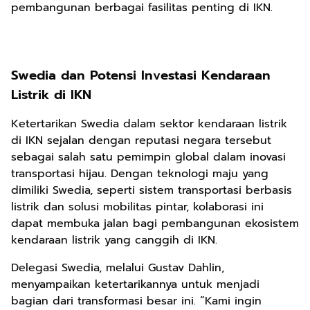
pembangunan berbagai fasilitas penting di IKN.
Swedia dan Potensi Investasi Kendaraan
Listrik di IKN
Ketertarikan Swedia dalam sektor kendaraan listrik
di IKN sejalan dengan reputasi negara tersebut
sebagai salah satu pemimpin global dalam inovasi
transportasi hijau. Dengan teknologi maju yang
dimiliki Swedia, seperti sistem transportasi berbasis
listrik dan solusi mobilitas pintar, kolaborasi ini
dapat membuka jalan bagi pembangunan ekosistem
kendaraan listrik yang canggih di IKN.
Delegasi Swedia, melalui Gustav Dahlin,
menyampaikan ketertarikannya untuk menjadi
bagian dari transformasi besar ini. “Kami ingin