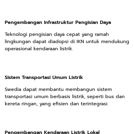
Pengembangan Infrastruktur Pengisian Daya
Teknologi pengisian daya cepat yang ramah
lingkungan dapat diadopsi di IKN untuk mendukung
operasional kendaraan listrik.
Sistem Transportasi Umum Listrik
Swedia dapat membantu membangun sistem
transportasi umum berbasis listrik, seperti bus dan
kereta ringan, yang efisien dan terintegrasi.
Pengembangan Kendaraan Listrik Lokal