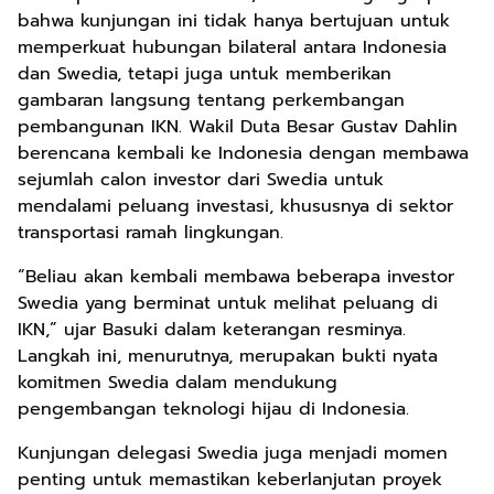
bahwa kunjungan ini tidak hanya bertujuan untuk
memperkuat hubungan bilateral antara Indonesia
dan Swedia, tetapi juga untuk memberikan
gambaran langsung tentang perkembangan
pembangunan IKN. Wakil Duta Besar Gustav Dahlin
berencana kembali ke Indonesia dengan membawa
sejumlah calon investor dari Swedia untuk
mendalami peluang investasi, khususnya di sektor
transportasi ramah lingkungan.
“Beliau akan kembali membawa beberapa investor
Swedia yang berminat untuk melihat peluang di
IKN,” ujar Basuki dalam keterangan resminya.
Langkah ini, menurutnya, merupakan bukti nyata
komitmen Swedia dalam mendukung
pengembangan teknologi hijau di Indonesia.
Kunjungan delegasi Swedia juga menjadi momen
penting untuk memastikan keberlanjutan proyek