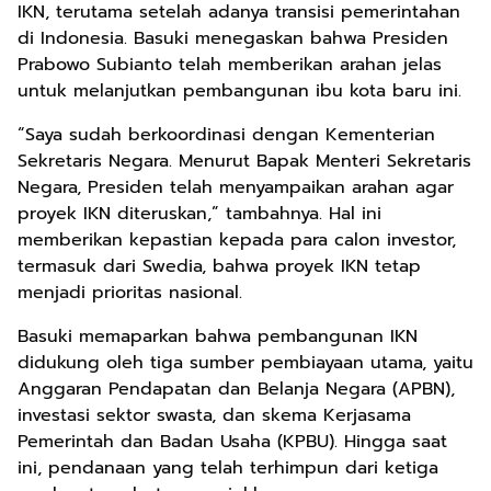
IKN, terutama setelah adanya transisi pemerintahan
di Indonesia. Basuki menegaskan bahwa Presiden
Prabowo Subianto telah memberikan arahan jelas
untuk melanjutkan pembangunan ibu kota baru ini.
“Saya sudah berkoordinasi dengan Kementerian
Sekretaris Negara. Menurut Bapak Menteri Sekretaris
Negara, Presiden telah menyampaikan arahan agar
proyek IKN diteruskan,” tambahnya. Hal ini
memberikan kepastian kepada para calon investor,
termasuk dari Swedia, bahwa proyek IKN tetap
menjadi prioritas nasional.
Basuki memaparkan bahwa pembangunan IKN
didukung oleh tiga sumber pembiayaan utama, yaitu
Anggaran Pendapatan dan Belanja Negara (APBN),
investasi sektor swasta, dan skema Kerjasama
Pemerintah dan Badan Usaha (KPBU). Hingga saat
ini, pendanaan yang telah terhimpun dari ketiga