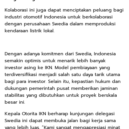
Kolaborasi ini juga dapat menciptakan peluang bagi
industri otomotif Indonesia untuk berkolaborasi
dengan perusahaan Swedia dalam memproduksi
kendaraan listrik lokal.
Dengan adanya komitmen dari Swedia, Indonesia
semakin optimis untuk menarik lebih banyak
investor asing ke IKN. Model pembiayaan yang
terdiversifikasi menjadi salah satu daya tarik utama
bagi para investor. Selain itu, kepastian hukum dan
dukungan pemerintah pusat memberikan jaminan
stabilitas yang dibutuhkan untuk proyek berskala
besar ini.
Kepala Otorita IKN berharap kunjungan delegasi
Swedia ini dapat membuka jalan bagi kerja sama
yang lebih luas. “Kami sangat mengapresiasi minat