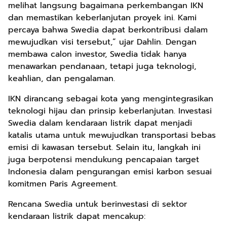
melihat langsung bagaimana perkembangan IKN
dan memastikan keberlanjutan proyek ini. Kami
percaya bahwa Swedia dapat berkontribusi dalam
mewujudkan visi tersebut,” ujar Dahlin. Dengan
membawa calon investor, Swedia tidak hanya
menawarkan pendanaan, tetapi juga teknologi,
keahlian, dan pengalaman.
IKN dirancang sebagai kota yang mengintegrasikan
teknologi hijau dan prinsip keberlanjutan. Investasi
Swedia dalam kendaraan listrik dapat menjadi
katalis utama untuk mewujudkan transportasi bebas
emisi di kawasan tersebut. Selain itu, langkah ini
juga berpotensi mendukung pencapaian target
Indonesia dalam pengurangan emisi karbon sesuai
komitmen Paris Agreement.
Rencana Swedia untuk berinvestasi di sektor
kendaraan listrik dapat mencakup: