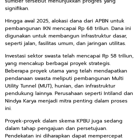
sumber tersebut menunjukkan progres yang
signifikan.
Hingga awal 2025, alokasi dana dari APBN untuk
pembangunan IKN mencapai Rp 68 triliun. Dana ini
digunakan untuk membangun infrastruktur dasar,
seperti jalan, fasilitas umum, dan jaringan utilitas.
Investasi sektor swasta telah mencapai Rp 58 triliun,
yang mencakup berbagai proyek strategis.
Beberapa proyek utama yang telah mendapatkan
pendanaan swasta meliputi pembangunan Multi
Utility Tunnel (MUT), hunian, dan infrastruktur
pendukung lainnya. Perusahaan seperti Intiland dan
Nindya Karya menjadi mitra penting dalam proses
ini.
Proyek-proyek dalam skema KPBU juga sedang
dalam tahap pengajuan dan persetujuan.
Pendekatan ini diharapkan dapat mempercepat