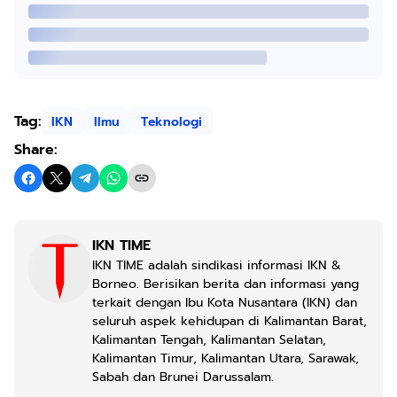
Tag:
IKN
Ilmu
Teknologi
Share:
IKN TIME
IKN TIME adalah sindikasi informasi IKN &
Borneo. Berisikan berita dan informasi yang
terkait dengan Ibu Kota Nusantara (IKN) dan
seluruh aspek kehidupan di Kalimantan Barat,
Kalimantan Tengah, Kalimantan Selatan,
Kalimantan Timur, Kalimantan Utara, Sarawak,
Sabah dan Brunei Darussalam.