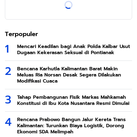
Terpopuler
Mencari Keadilan bagi Anak Polda Kalbar Usut
Dugaan Kekerasan Seksual di Pontianak
Bencana Karhutla Kalimantan Barat Makin
Meluas Ria Norsan Desak Segera Dilakukan
Modifikasi Cuaca
Tahap Pembangunan Fisik Markas Mahkamah
Konstitusi di Ibu Kota Nusantara Resmi Dimulai
Rencana Prabowo Bangun Jalur Kereta Trans
Kalimantan: Turunkan Biaya Logistik, Dorong
Ekonomi SDA Melimpah