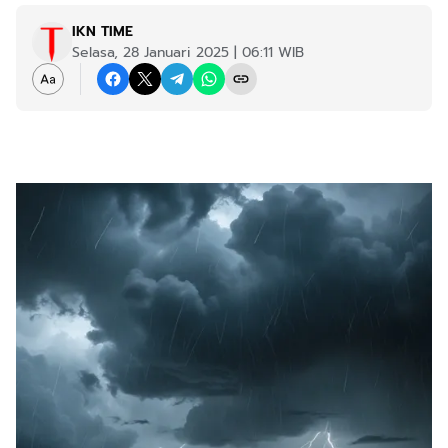
IKN TIME
Selasa, 28 Januari 2025 | 06:11 WIB