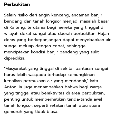
Perbukitan
Selain risiko dari angin kencang, ancaman banjir
bandang dan tanah longsor menjadi masalah besar
di Kalteng, terutama bagi mereka yang tinggal di
wilayah dekat sungai atau daerah perbukitan. Hujan
deras yang berkepanjangan dapat menyebabkan air
sungai meluap dengan cepat, sehingga
menciptakan kondisi banjir bandang yang sulit
diprediksi.
"Masyarakat yang tinggal di sekitar bantaran sungai
harus lebih waspada terhadap kemungkinan
kenaikan permukaan air yang mendadak," kata
Anton. Ia juga menambahkan bahwa bagi warga
yang tinggal atau beraktivitas di area perbukitan,
penting untuk memperhatikan tanda-tanda awal
tanah longsor, seperti retakan tanah atau suara
gemuruh yang tidak biasa.