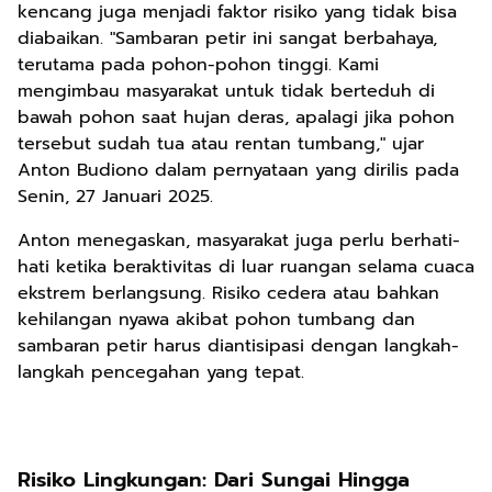
kencang juga menjadi faktor risiko yang tidak bisa
diabaikan. "Sambaran petir ini sangat berbahaya,
terutama pada pohon-pohon tinggi. Kami
mengimbau masyarakat untuk tidak berteduh di
bawah pohon saat hujan deras, apalagi jika pohon
tersebut sudah tua atau rentan tumbang," ujar
Anton Budiono dalam pernyataan yang dirilis pada
Senin, 27 Januari 2025.
Anton menegaskan, masyarakat juga perlu berhati-
hati ketika beraktivitas di luar ruangan selama cuaca
ekstrem berlangsung. Risiko cedera atau bahkan
kehilangan nyawa akibat pohon tumbang dan
sambaran petir harus diantisipasi dengan langkah-
langkah pencegahan yang tepat.
Risiko Lingkungan: Dari Sungai Hingga