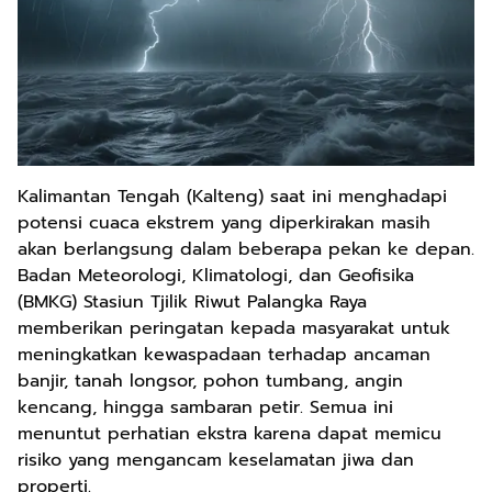
Kalimantan Tengah (Kalteng) saat ini menghadapi
potensi cuaca ekstrem yang diperkirakan masih
akan berlangsung dalam beberapa pekan ke depan.
Badan Meteorologi, Klimatologi, dan Geofisika
(BMKG) Stasiun Tjilik Riwut Palangka Raya
memberikan peringatan kepada masyarakat untuk
meningkatkan kewaspadaan terhadap ancaman
banjir, tanah longsor, pohon tumbang, angin
kencang, hingga sambaran petir. Semua ini
menuntut perhatian ekstra karena dapat memicu
risiko yang mengancam keselamatan jiwa dan
properti.