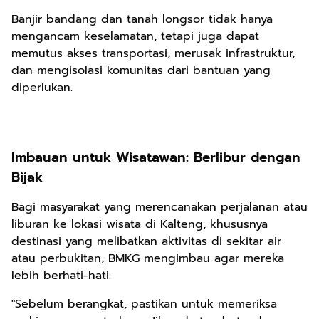
Banjir bandang dan tanah longsor tidak hanya
mengancam keselamatan, tetapi juga dapat
memutus akses transportasi, merusak infrastruktur,
dan mengisolasi komunitas dari bantuan yang
diperlukan.
Imbauan untuk Wisatawan: Berlibur dengan
Bijak
Bagi masyarakat yang merencanakan perjalanan atau
liburan ke lokasi wisata di Kalteng, khususnya
destinasi yang melibatkan aktivitas di sekitar air
atau perbukitan, BMKG mengimbau agar mereka
lebih berhati-hati.
"Sebelum berangkat, pastikan untuk memeriksa