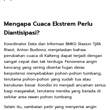
Mengapa Cuaca Ekstrem Perlu
Diantisipasi?
Koordinator Data dan Informasi BMKG Stasiun Tjilik
Riwut, Anton Budiono, menjelaskan bahwa
perubahan cuaca di Kalteng dapat terjadi dengan
sangat cepat dan tak terduga. Fenomena angin
kencang yang sering disertai hujan deras
berpotensi menyebabkan pohon-pohon tumbang,
terutama pohon-pohon yang sudah tua atau
berukuran besar. Kondisi ini menjadi ancaman serius
bagi masyarakat, terutama mereka yang berada di
sekitar area rawan pohon tumbang.
Selain itu, sambaran petir yang menyertai angin