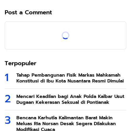
Post a Comment
Terpopuler
Tahap Pembangunan Fisik Markas Mahkamah
Konstitusi di Ibu Kota Nusantara Resmi Dimulai
Mencari Keadilan bagi Anak Polda Kalbar Usut
Dugaan Kekerasan Seksual di Pontianak
Bencana Karhutla Kalimantan Barat Makin
Meluas Ria Norsan Desak Segera Dilakukan
Modifikasi Cuaca