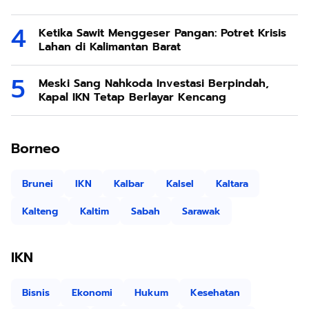
Ketika Sawit Menggeser Pangan: Potret Krisis
Lahan di Kalimantan Barat
Meski Sang Nahkoda Investasi Berpindah,
Kapal IKN Tetap Berlayar Kencang
Borneo
Brunei
IKN
Kalbar
Kalsel
Kaltara
Kalteng
Kaltim
Sabah
Sarawak
IKN
Bisnis
Ekonomi
Hukum
Kesehatan