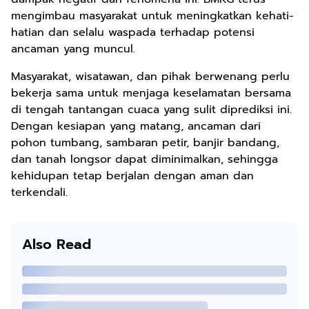
mengimbau masyarakat untuk meningkatkan kehati-
hatian dan selalu waspada terhadap potensi
ancaman yang muncul.
Masyarakat, wisatawan, dan pihak berwenang perlu
bekerja sama untuk menjaga keselamatan bersama
di tengah tantangan cuaca yang sulit diprediksi ini.
Dengan kesiapan yang matang, ancaman dari
pohon tumbang, sambaran petir, banjir bandang,
dan tanah longsor dapat diminimalkan, sehingga
kehidupan tetap berjalan dengan aman dan
terkendali.
Also Read