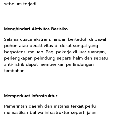
sebelum terjadi.
Menghindari Aktivitas Berisiko
Selama cuaca ekstrem, hindari berteduh di bawah
pohon atau beraktivitas di dekat sungai yang
berpotensi meluap. Bagi pekerja di luar ruangan,
perlengkapan pelindung seperti helm dan sepatu
anti-listrik dapat memberikan perlindungan
tambahan.
Memperkuat Infrastruktur
Pemerintah daerah dan instansi terkait perlu
memastikan bahwa infrastruktur seperti jalan,