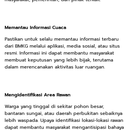
Memantau Informasi Cuaca
Pastikan untuk selalu memantau informasi terbaru
dari BMKG melalui aplikasi, media sosial, atau situs
resmi. Informasi ini dapat membantu masyarakat
membuat keputusan yang lebih bijak, terutama
dalam merencanakan aktivitas luar ruangan.
Mengidentifikasi Area Rawan
Warga yang tinggal di sekitar pohon besar,
bantaran sungai, atau daerah perbukitan sebaiknya
lebih waspada. Upaya identifikasi lokasi-lokasi rawan
dapat membantu masyarakat mengantisipasi bahaya