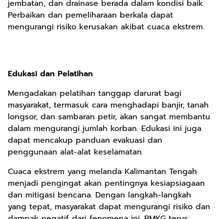
jembatan, dan drainase berada dalam kondisi baik.
Perbaikan dan pemeliharaan berkala dapat
mengurangi risiko kerusakan akibat cuaca ekstrem.
Edukasi dan Pelatihan
Mengadakan pelatihan tanggap darurat bagi
masyarakat, termasuk cara menghadapi banjir, tanah
longsor, dan sambaran petir, akan sangat membantu
dalam mengurangi jumlah korban. Edukasi ini juga
dapat mencakup panduan evakuasi dan
penggunaan alat-alat keselamatan.
Cuaca ekstrem yang melanda Kalimantan Tengah
menjadi pengingat akan pentingnya kesiapsiagaan
dan mitigasi bencana. Dengan langkah-langkah
yang tepat, masyarakat dapat mengurangi risiko dan
dampak negatif dari fenomena ini. BMKG terus