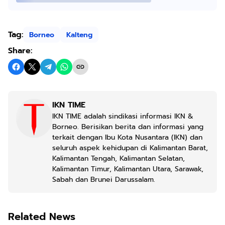
Tag:
Borneo
Kalteng
Share:
IKN TIME
IKN TIME adalah sindikasi informasi IKN &
Borneo. Berisikan berita dan informasi yang
terkait dengan Ibu Kota Nusantara (IKN) dan
seluruh aspek kehidupan di Kalimantan Barat,
Kalimantan Tengah, Kalimantan Selatan,
Kalimantan Timur, Kalimantan Utara, Sarawak,
Sabah dan Brunei Darussalam.
Related News