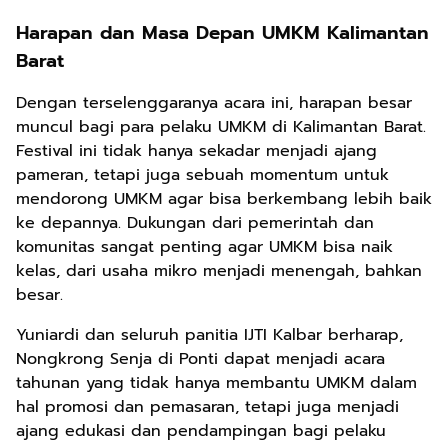
Harapan dan Masa Depan UMKM Kalimantan
Barat
Dengan terselenggaranya acara ini, harapan besar
muncul bagi para pelaku UMKM di Kalimantan Barat.
Festival ini tidak hanya sekadar menjadi ajang
pameran, tetapi juga sebuah momentum untuk
mendorong UMKM agar bisa berkembang lebih baik
ke depannya. Dukungan dari pemerintah dan
komunitas sangat penting agar UMKM bisa naik
kelas, dari usaha mikro menjadi menengah, bahkan
besar.
Yuniardi dan seluruh panitia IJTI Kalbar berharap,
Nongkrong Senja di Ponti dapat menjadi acara
tahunan yang tidak hanya membantu UMKM dalam
hal promosi dan pemasaran, tetapi juga menjadi
ajang edukasi dan pendampingan bagi pelaku