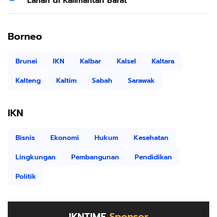
Lahan di Kalimantan Barat
Borneo
Brunei
IKN
Kalbar
Kalsel
Kaltara
Kalteng
Kaltim
Sabah
Sarawak
IKN
Bisnis
Ekonomi
Hukum
Kesehatan
Lingkungan
Pembangunan
Pendidikan
Politik
IKNTIME
Sponsor