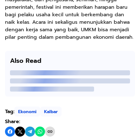
pemerintah, festival ini memberikan harapan baru
bagi pelaku usaha kecil untuk berkembang dan
naik kelas. Acara ini sekaligus menunjukkan bahwa
dengan kerja sama yang baik, UMKM bisa menjadi
pilar penting dalam pembangunan ekonomi daerah.
Also Read
Tag:
Ekonomi
Kalbar
Share: