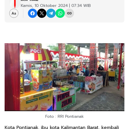
Kamis, 10 Oktober 2024 | 07:34 WIB
Foto : RRI Pontianak
Kota Pontianak, ibu kota Kalimantan Barat, kembali