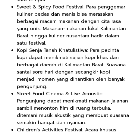
Sweet & Spicy Food Festival: Para penggemar
kuliner pedas dan manis bisa merasakan
berbagai macam makanan dengan cita rasa
yang unik. Makanan-makanan lokal Kalimantan
Barat hingga kuliner nusantara hadir dalam
satu festival.
Kopi Senja Tanah Khatulistiwa: Para pecinta
kopi dapat menikmati sajian kopi khas dari
berbagai daerah di Kalimantan Barat. Suasana
santai sore hari dengan secangkir kopi
menjadi momen yang dinantikan oleh banyak
pengunjung.
Street Food Cinema & Live Acoustic:
Pengunjung dapat menikmati makanan jalanan
sambil menonton film di ruang terbuka,
ditemani musik akustik yang membuat suasana
semakin hangat dan nyaman.
Children’s Activities Festival: Acara khusus