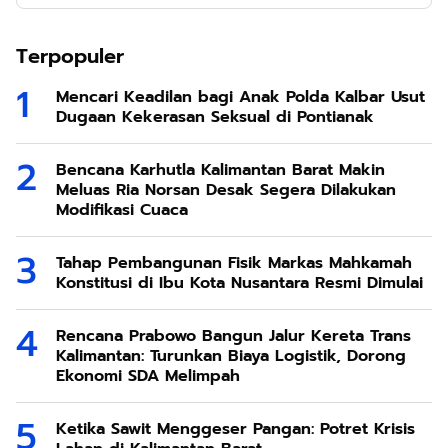
Terpopuler
Mencari Keadilan bagi Anak Polda Kalbar Usut
Dugaan Kekerasan Seksual di Pontianak
Bencana Karhutla Kalimantan Barat Makin
Meluas Ria Norsan Desak Segera Dilakukan
Modifikasi Cuaca
Tahap Pembangunan Fisik Markas Mahkamah
Konstitusi di Ibu Kota Nusantara Resmi Dimulai
Rencana Prabowo Bangun Jalur Kereta Trans
Kalimantan: Turunkan Biaya Logistik, Dorong
Ekonomi SDA Melimpah
Ketika Sawit Menggeser Pangan: Potret Krisis