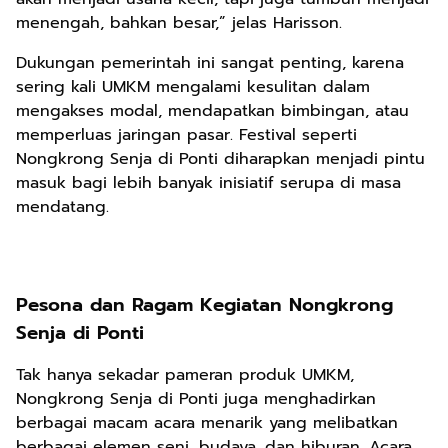
menengah, bahkan besar,” jelas Harisson.
Dukungan pemerintah ini sangat penting, karena
sering kali UMKM mengalami kesulitan dalam
mengakses modal, mendapatkan bimbingan, atau
memperluas jaringan pasar. Festival seperti
Nongkrong Senja di Ponti diharapkan menjadi pintu
masuk bagi lebih banyak inisiatif serupa di masa
mendatang.
Pesona dan Ragam Kegiatan Nongkrong
Senja di Ponti
Tak hanya sekadar pameran produk UMKM,
Nongkrong Senja di Ponti juga menghadirkan
berbagai macam acara menarik yang melibatkan
berbagai elemen seni, budaya, dan hiburan. Acara