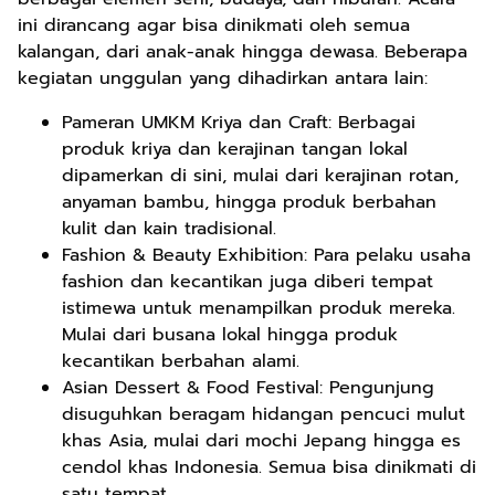
ini dirancang agar bisa dinikmati oleh semua
kalangan, dari anak-anak hingga dewasa. Beberapa
kegiatan unggulan yang dihadirkan antara lain:
Pameran UMKM Kriya dan Craft: Berbagai
produk kriya dan kerajinan tangan lokal
dipamerkan di sini, mulai dari kerajinan rotan,
anyaman bambu, hingga produk berbahan
kulit dan kain tradisional.
Fashion & Beauty Exhibition: Para pelaku usaha
fashion dan kecantikan juga diberi tempat
istimewa untuk menampilkan produk mereka.
Mulai dari busana lokal hingga produk
kecantikan berbahan alami.
Asian Dessert & Food Festival: Pengunjung
disuguhkan beragam hidangan pencuci mulut
khas Asia, mulai dari mochi Jepang hingga es
cendol khas Indonesia. Semua bisa dinikmati di
satu tempat.