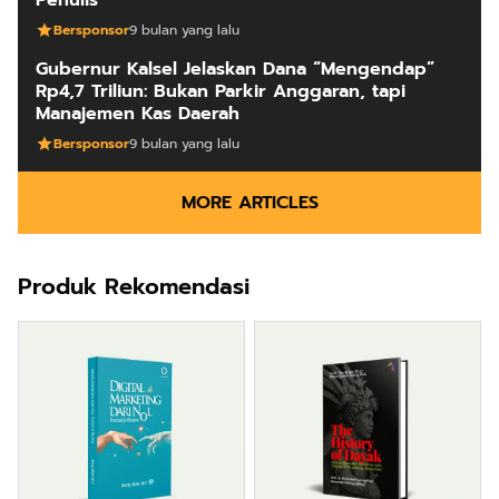
Bersponsor
9 bulan yang lalu
Gubernur Kalsel Jelaskan Dana “Mengendap”
Rp4,7 Triliun: Bukan Parkir Anggaran, tapi
Manajemen Kas Daerah
Bersponsor
9 bulan yang lalu
MORE ARTICLES
Produk Rekomendasi