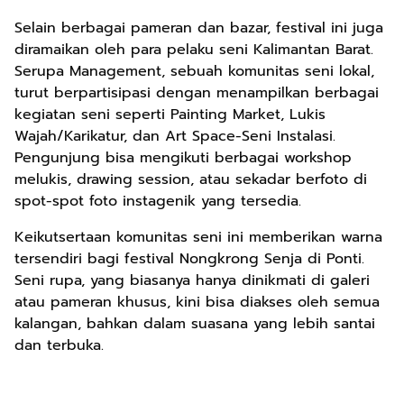
Selain berbagai pameran dan bazar, festival ini juga
diramaikan oleh para pelaku seni Kalimantan Barat.
Serupa Management, sebuah komunitas seni lokal,
turut berpartisipasi dengan menampilkan berbagai
kegiatan seni seperti Painting Market, Lukis
Wajah/Karikatur, dan Art Space-Seni Instalasi.
Pengunjung bisa mengikuti berbagai workshop
melukis, drawing session, atau sekadar berfoto di
spot-spot foto instagenik yang tersedia.
Keikutsertaan komunitas seni ini memberikan warna
tersendiri bagi festival Nongkrong Senja di Ponti.
Seni rupa, yang biasanya hanya dinikmati di galeri
atau pameran khusus, kini bisa diakses oleh semua
kalangan, bahkan dalam suasana yang lebih santai
dan terbuka.