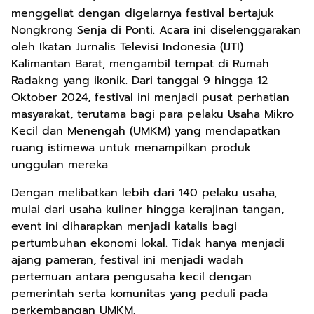
menggeliat dengan digelarnya festival bertajuk
Nongkrong Senja di Ponti. Acara ini diselenggarakan
oleh Ikatan Jurnalis Televisi Indonesia (IJTI)
Kalimantan Barat, mengambil tempat di Rumah
Radakng yang ikonik. Dari tanggal 9 hingga 12
Oktober 2024, festival ini menjadi pusat perhatian
masyarakat, terutama bagi para pelaku Usaha Mikro
Kecil dan Menengah (UMKM) yang mendapatkan
ruang istimewa untuk menampilkan produk
unggulan mereka.
Dengan melibatkan lebih dari 140 pelaku usaha,
mulai dari usaha kuliner hingga kerajinan tangan,
event ini diharapkan menjadi katalis bagi
pertumbuhan ekonomi lokal. Tidak hanya menjadi
ajang pameran, festival ini menjadi wadah
pertemuan antara pengusaha kecil dengan
pemerintah serta komunitas yang peduli pada
perkembangan UMKM.