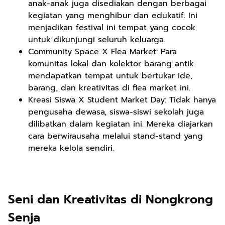
anak-anak juga disediakan dengan berbagai
kegiatan yang menghibur dan edukatif. Ini
menjadikan festival ini tempat yang cocok
untuk dikunjungi seluruh keluarga.
Community Space X Flea Market: Para
komunitas lokal dan kolektor barang antik
mendapatkan tempat untuk bertukar ide,
barang, dan kreativitas di flea market ini.
Kreasi Siswa X Student Market Day: Tidak hanya
pengusaha dewasa, siswa-siswi sekolah juga
dilibatkan dalam kegiatan ini. Mereka diajarkan
cara berwirausaha melalui stand-stand yang
mereka kelola sendiri.
Seni dan Kreativitas di Nongkrong
Senja