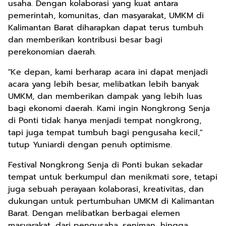
usaha. Dengan kolaborasi yang kuat antara
pemerintah, komunitas, dan masyarakat, UMKM di
Kalimantan Barat diharapkan dapat terus tumbuh
dan memberikan kontribusi besar bagi
perekonomian daerah.
"Ke depan, kami berharap acara ini dapat menjadi
acara yang lebih besar, melibatkan lebih banyak
UMKM, dan memberikan dampak yang lebih luas
bagi ekonomi daerah. Kami ingin Nongkrong Senja
di Ponti tidak hanya menjadi tempat nongkrong,
tapi juga tempat tumbuh bagi pengusaha kecil,"
tutup Yuniardi dengan penuh optimisme.
Festival Nongkrong Senja di Ponti bukan sekadar
tempat untuk berkumpul dan menikmati sore, tetapi
juga sebuah perayaan kolaborasi, kreativitas, dan
dukungan untuk pertumbuhan UMKM di Kalimantan
Barat. Dengan melibatkan berbagai elemen
masyarakat, dari pengusaha, seniman, hingga