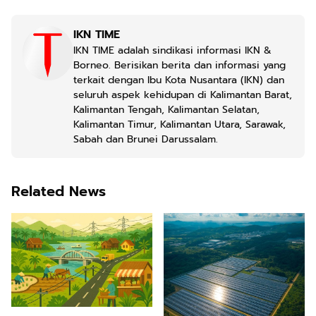
IKN TIME
IKN TIME adalah sindikasi informasi IKN &
Borneo. Berisikan berita dan informasi yang
terkait dengan Ibu Kota Nusantara (IKN) dan
seluruh aspek kehidupan di Kalimantan Barat,
Kalimantan Tengah, Kalimantan Selatan,
Kalimantan Timur, Kalimantan Utara, Sarawak,
Sabah dan Brunei Darussalam.
Related News