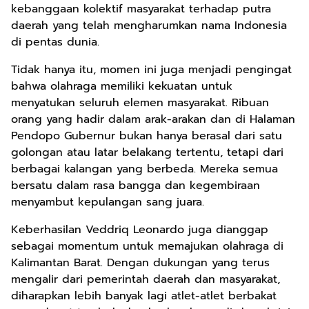
kebanggaan kolektif masyarakat terhadap putra
daerah yang telah mengharumkan nama Indonesia
di pentas dunia.
Tidak hanya itu, momen ini juga menjadi pengingat
bahwa olahraga memiliki kekuatan untuk
menyatukan seluruh elemen masyarakat. Ribuan
orang yang hadir dalam arak-arakan dan di Halaman
Pendopo Gubernur bukan hanya berasal dari satu
golongan atau latar belakang tertentu, tetapi dari
berbagai kalangan yang berbeda. Mereka semua
bersatu dalam rasa bangga dan kegembiraan
menyambut kepulangan sang juara.
Keberhasilan Veddriq Leonardo juga dianggap
sebagai momentum untuk memajukan olahraga di
Kalimantan Barat. Dengan dukungan yang terus
mengalir dari pemerintah daerah dan masyarakat,
diharapkan lebih banyak lagi atlet-atlet berbakat