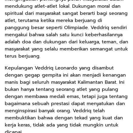
mendukung atlet-atlet lokal. Dukungan moral dan
spiritual dari masyarakat sangat berarti bagi seorang
atlet, terutama ketika mereka berjuang di
panggung besar seperti Olimpiade. Veddriq sendiri
mengakui bahwa salah satu kunci keberhasilannya
adalah doa dan dukungan dari keluarga, teman, dan
masyarakat yang selalu memberikan semangat untuk
terus berjuang.
Kepulangan Veddriq Leonardo yang disambut
dengan gegap gempita ini akan menjadi kenangan
manis bagi seluruh masyarakat Kalimantan Barat. Ini
bukan hanya tentang seorang atlet yang pulang
dengan membawa medali emas, tetapi juga tentang
bagaimana sebuah prestasi dapat menyatukan dan
menginspirasi banyak orang. Veddriq telah
membuktikan bahwa dengan tekad yang kuat dan
kerja keras, tidak ada yang tidak mungkin untuk
dicapai.