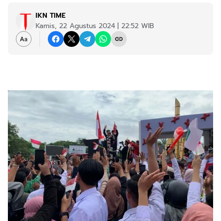
IKN TIME
Kamis, 22 Agustus 2024 | 22:52 WIB