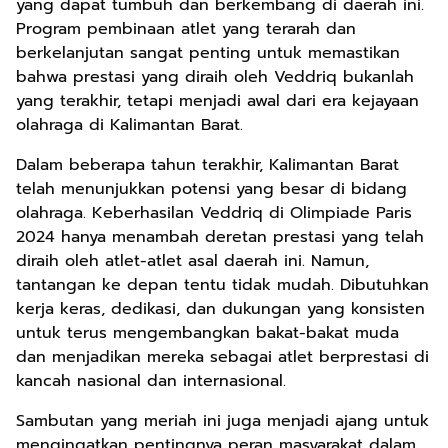
yang dapat tumbuh dan berkembang di daerah ini.
Program pembinaan atlet yang terarah dan
berkelanjutan sangat penting untuk memastikan
bahwa prestasi yang diraih oleh Veddriq bukanlah
yang terakhir, tetapi menjadi awal dari era kejayaan
olahraga di Kalimantan Barat.
Dalam beberapa tahun terakhir, Kalimantan Barat
telah menunjukkan potensi yang besar di bidang
olahraga. Keberhasilan Veddriq di Olimpiade Paris
2024 hanya menambah deretan prestasi yang telah
diraih oleh atlet-atlet asal daerah ini. Namun,
tantangan ke depan tentu tidak mudah. Dibutuhkan
kerja keras, dedikasi, dan dukungan yang konsisten
untuk terus mengembangkan bakat-bakat muda
dan menjadikan mereka sebagai atlet berprestasi di
kancah nasional dan internasional.
Sambutan yang meriah ini juga menjadi ajang untuk
mengingatkan pentingnya peran masyarakat dalam