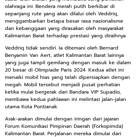
olahraga ini. Bendera merah putih berkibar di
sepanjang rute yang akan dilalui oleh Veddriq,
menggambarkan betapa besar rasa nasionalisme
dan kebanggaan yang dirasakan oleh masyarakat
Kalimantan Barat terhadap prestasi yang diraihnya.
Veddriq tidak sendiri. Ia ditemani oleh Bernard
Benyamin Van Aert, atlet Kalimantan Barat lainnya
yang juga tampil gemilang dengan masuk ke dalam
20 besar di Olimpiade Paris 2024. Kedua atlet ini
menaiki mobil hias yang telah dipersiapkan dengan
megah. Mobil tersebut menjadi pusat perhatian
ketika mulai bergerak dari Bandara VIP Supadio,
membawa kedua pahlawan ini melintasi jalan-jalan
utama Kota Pontianak.
Arak-arakan dimulai dengan iringan dari jajaran
Forum Komunikasi Pimpinan Daerah (Forkopimda)
Kalimantan Barat. Perjalanan mereka dimulai dari