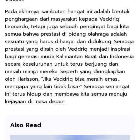
Pada akhirnya, sambutan hangat ini adalah bentuk
penghargaan dari masyarakat kepada Veddriq
Leonardo, tetapi juga sebuah pengingat bagi kita
semua bahwa prestasi di bidang olahraga adalah
sesuatu yang harus dihargai dan didukung. Semoga
prestasi yang diraih oleh Veddriq menjadi inspirasi
bagi generasi muda Kalimantan Barat dan Indonesia
secara keseluruhan untuk terus berjuang dan
meraih mimpi mereka. Seperti yang diungkapkan
oleh Harisson, "Jika Veddriq bisa meraih emas,
mengapa yang lain tidak bisa?" Semoga semangat
ini terus hidup dan membawa kita semua menuju
kejayaan di masa depan.
Also Read