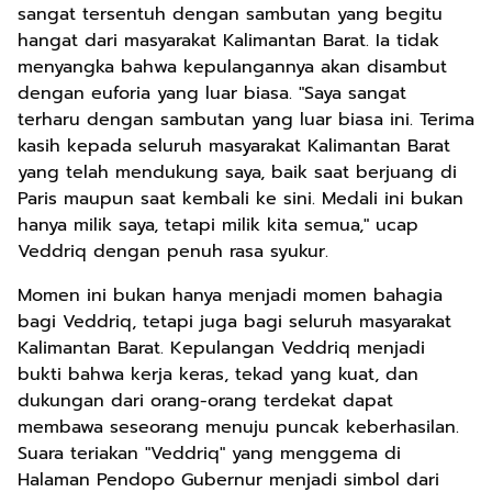
sangat tersentuh dengan sambutan yang begitu
hangat dari masyarakat Kalimantan Barat. Ia tidak
menyangka bahwa kepulangannya akan disambut
dengan euforia yang luar biasa. "Saya sangat
terharu dengan sambutan yang luar biasa ini. Terima
kasih kepada seluruh masyarakat Kalimantan Barat
yang telah mendukung saya, baik saat berjuang di
Paris maupun saat kembali ke sini. Medali ini bukan
hanya milik saya, tetapi milik kita semua," ucap
Veddriq dengan penuh rasa syukur.
Momen ini bukan hanya menjadi momen bahagia
bagi Veddriq, tetapi juga bagi seluruh masyarakat
Kalimantan Barat. Kepulangan Veddriq menjadi
bukti bahwa kerja keras, tekad yang kuat, dan
dukungan dari orang-orang terdekat dapat
membawa seseorang menuju puncak keberhasilan.
Suara teriakan "Veddriq" yang menggema di
Halaman Pendopo Gubernur menjadi simbol dari