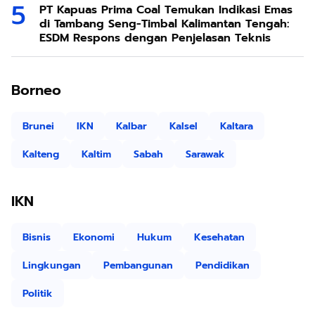
PT Kapuas Prima Coal Temukan Indikasi Emas
di Tambang Seng-Timbal Kalimantan Tengah:
ESDM Respons dengan Penjelasan Teknis
Borneo
Brunei
IKN
Kalbar
Kalsel
Kaltara
Kalteng
Kaltim
Sabah
Sarawak
IKN
Bisnis
Ekonomi
Hukum
Kesehatan
Lingkungan
Pembangunan
Pendidikan
Politik