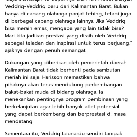
Veddriq-Veddriq baru dari Kalimantan Barat. Bukan
hanya di cabang olahraga panjat tebing, tetapi juga
di berbagai cabang olahraga lainnya. Jika Veddriq
bisa meraih emas, mengapa yang lain tidak bisa?
Mari kita jadikan prestasi yang diraih oleh Veddriq
sebagai teladan dan inspirasi untuk terus berjuang,"
ajaknya dengan penuh semangat.
Dukungan yang diberikan oleh pemerintah daerah
Kalimantan Barat tidak berhenti pada sambutan
meriah ini saja. Harisson memastikan bahwa
pihaknya akan terus mendukung perkembangan
bakat-bakat muda di bidang olahraga. Ia
menekankan pentingnya program pembinaan yang
berkelanjutan agar lebih banyak atlet potensial
yang dapat berkembang dan berprestasi di masa
mendatang.
Sementara itu, Veddriq Leonardo sendiri tampak