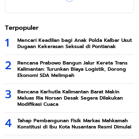
Terpopuler
Mencari Keadilan bagi Anak Polda Kalbar Usut
Dugaan Kekerasan Seksual di Pontianak
Rencana Prabowo Bangun Jalur Kereta Trans
Kalimantan: Turunkan Biaya Logistik, Dorong
Ekonomi SDA Melimpah
Bencana Karhutla Kalimantan Barat Makin
Meluas Ria Norsan Desak Segera Dilakukan
Modifikasi Cuaca
Tahap Pembangunan Fisik Markas Mahkamah
Konstitusi di Ibu Kota Nusantara Resmi Dimulai