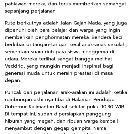
pahlawan mereka, dan terus memberikan semangat
sepanjang perjalanan.
Rute berikutnya adalah Jalan Gajah Mada, yang juga
dipenuhi oleh para pelajar dan warga yang ingin
memberikan penghormatan mereka. Bendera kecil
berkibar di tangan-tangan kecil anak-anak sekolah,
sementara suara riuh para siswa menggema di
udara. Mereka terlihat sangat bangga melihat
Veddriq, yang mungkin menjadi inspirasi bagi
generasi muda untuk meraih prestasi di masa
depan.
Puncak dari perjalanan arak-arakan ini adalah ketika
rombongan akhirnya tiba di Halaman Pendopo
Gubernur Kalimantan Barat sekitar pukul 10.30 WIB.
Di tempat ini, sudah dipersiapkan panggung
hiburan yang megah, dan ribuan warga kembali
menyambut dengan gegap gempita. Nama