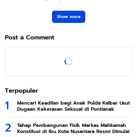
Show more
Post a Comment
Terpopuler
Mencari Keadilan bagi Anak Polda Kalbar Usut
Dugaan Kekerasan Seksual di Pontianak
Tahap Pembangunan Fisik Markas Mahkamah
Konstitusi di Ibu Kota Nusantara Resmi Dimulai