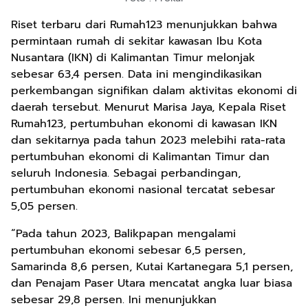
Riset terbaru dari Rumah123 menunjukkan bahwa
permintaan rumah di sekitar kawasan Ibu Kota
Nusantara (IKN) di Kalimantan Timur melonjak
sebesar 63,4 persen. Data ini mengindikasikan
perkembangan signifikan dalam aktivitas ekonomi di
daerah tersebut. Menurut Marisa Jaya, Kepala Riset
Rumah123, pertumbuhan ekonomi di kawasan IKN
dan sekitarnya pada tahun 2023 melebihi rata-rata
pertumbuhan ekonomi di Kalimantan Timur dan
seluruh Indonesia. Sebagai perbandingan,
pertumbuhan ekonomi nasional tercatat sebesar
5,05 persen.
“Pada tahun 2023, Balikpapan mengalami
pertumbuhan ekonomi sebesar 6,5 persen,
Samarinda 8,6 persen, Kutai Kartanegara 5,1 persen,
dan Penajam Paser Utara mencatat angka luar biasa
sebesar 29,8 persen. Ini menunjukkan