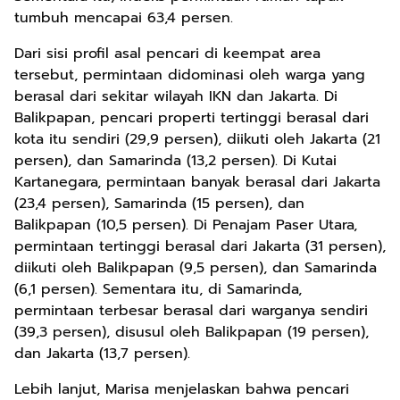
tumbuh mencapai 63,4 persen.
Dari sisi profil asal pencari di keempat area
tersebut, permintaan didominasi oleh warga yang
berasal dari sekitar wilayah IKN dan Jakarta. Di
Balikpapan, pencari properti tertinggi berasal dari
kota itu sendiri (29,9 persen), diikuti oleh Jakarta (21
persen), dan Samarinda (13,2 persen). Di Kutai
Kartanegara, permintaan banyak berasal dari Jakarta
(23,4 persen), Samarinda (15 persen), dan
Balikpapan (10,5 persen). Di Penajam Paser Utara,
permintaan tertinggi berasal dari Jakarta (31 persen),
diikuti oleh Balikpapan (9,5 persen), dan Samarinda
(6,1 persen). Sementara itu, di Samarinda,
permintaan terbesar berasal dari warganya sendiri
(39,3 persen), disusul oleh Balikpapan (19 persen),
dan Jakarta (13,7 persen).
Lebih lanjut, Marisa menjelaskan bahwa pencari