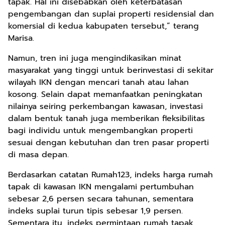
tapak. Hal ini disebabkan oleh keterbatasan
pengembangan dan suplai properti residensial dan
komersial di kedua kabupaten tersebut,” terang
Marisa.
Namun, tren ini juga mengindikasikan minat
masyarakat yang tinggi untuk berinvestasi di sekitar
wilayah IKN dengan mencari tanah atau lahan
kosong. Selain dapat memanfaatkan peningkatan
nilainya seiring perkembangan kawasan, investasi
dalam bentuk tanah juga memberikan fleksibilitas
bagi individu untuk mengembangkan properti
sesuai dengan kebutuhan dan tren pasar properti
di masa depan.
Berdasarkan catatan Rumah123, indeks harga rumah
tapak di kawasan IKN mengalami pertumbuhan
sebesar 2,6 persen secara tahunan, sementara
indeks suplai turun tipis sebesar 1,9 persen.
Sementara itu, indeks permintaan rumah tapak