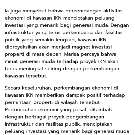
Ia juga menyebut bahwa perkembangan aktivitas
ekonomi di kawasan IKN menciptakan peluang
investasi yang menarik bagi generasi muda. Dengan
infrastruktur yang terus berkembang dan fasilitas
publik yang semakin lengkap, kawasan IKN
diproyeksikan akan menjadi magnet investasi
properti di masa depan. Marisa percaya bahwa
minat generasi muda terhadap proyek IKN akan
terus meningkat seiring dengan perkembangan
kawasan tersebut.
Secara keseluruhan, perkembangan ekonomi di
kawasan IKN memberikan dampak positif terhadap
permintaan properti di wilayah tersebut.
Pertumbuhan ekonomi yang pesat, ditambah
dengan berbagai proyek pengembangan
infrastruktur dan fasilitas publik, menciptakan
peluang investasi yang menarik bagi generasi muda