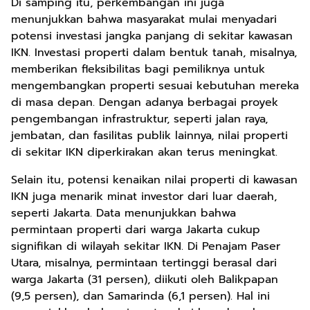
Di samping itu, perkembangan ini juga
menunjukkan bahwa masyarakat mulai menyadari
potensi investasi jangka panjang di sekitar kawasan
IKN. Investasi properti dalam bentuk tanah, misalnya,
memberikan fleksibilitas bagi pemiliknya untuk
mengembangkan properti sesuai kebutuhan mereka
di masa depan. Dengan adanya berbagai proyek
pengembangan infrastruktur, seperti jalan raya,
jembatan, dan fasilitas publik lainnya, nilai properti
di sekitar IKN diperkirakan akan terus meningkat.
Selain itu, potensi kenaikan nilai properti di kawasan
IKN juga menarik minat investor dari luar daerah,
seperti Jakarta. Data menunjukkan bahwa
permintaan properti dari warga Jakarta cukup
signifikan di wilayah sekitar IKN. Di Penajam Paser
Utara, misalnya, permintaan tertinggi berasal dari
warga Jakarta (31 persen), diikuti oleh Balikpapan
(9,5 persen), dan Samarinda (6,1 persen). Hal ini