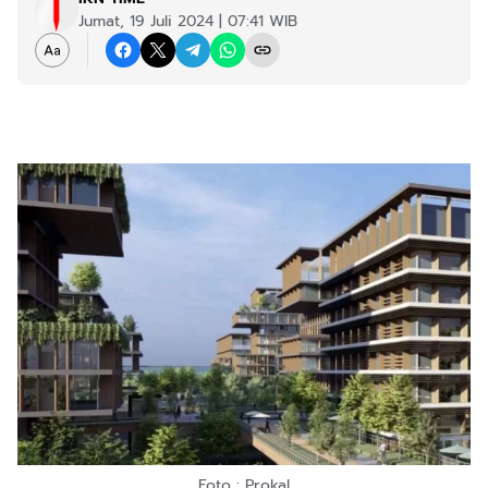
Jumat, 19 Juli 2024 | 07:41 WIB
Foto : Prokal