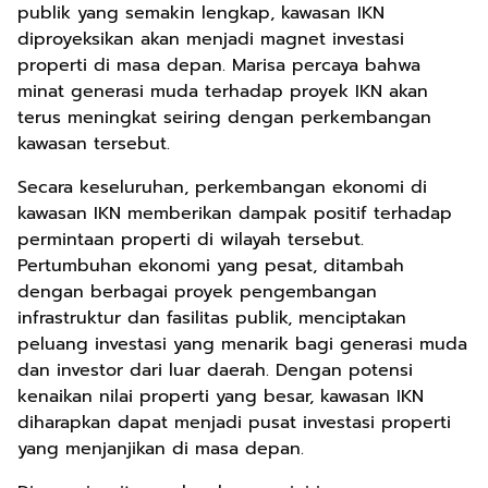
publik yang semakin lengkap, kawasan IKN
diproyeksikan akan menjadi magnet investasi
properti di masa depan. Marisa percaya bahwa
minat generasi muda terhadap proyek IKN akan
terus meningkat seiring dengan perkembangan
kawasan tersebut.
Secara keseluruhan, perkembangan ekonomi di
kawasan IKN memberikan dampak positif terhadap
permintaan properti di wilayah tersebut.
Pertumbuhan ekonomi yang pesat, ditambah
dengan berbagai proyek pengembangan
infrastruktur dan fasilitas publik, menciptakan
peluang investasi yang menarik bagi generasi muda
dan investor dari luar daerah. Dengan potensi
kenaikan nilai properti yang besar, kawasan IKN
diharapkan dapat menjadi pusat investasi properti
yang menjanjikan di masa depan.