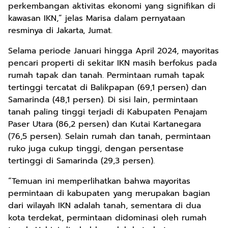
perkembangan aktivitas ekonomi yang signifikan di
kawasan IKN,” jelas Marisa dalam pernyataan
resminya di Jakarta, Jumat.
Selama periode Januari hingga April 2024, mayoritas
pencari properti di sekitar IKN masih berfokus pada
rumah tapak dan tanah. Permintaan rumah tapak
tertinggi tercatat di Balikpapan (69,1 persen) dan
Samarinda (48,1 persen). Di sisi lain, permintaan
tanah paling tinggi terjadi di Kabupaten Penajam
Paser Utara (86,2 persen) dan Kutai Kartanegara
(76,5 persen). Selain rumah dan tanah, permintaan
ruko juga cukup tinggi, dengan persentase
tertinggi di Samarinda (29,3 persen).
“Temuan ini memperlihatkan bahwa mayoritas
permintaan di kabupaten yang merupakan bagian
dari wilayah IKN adalah tanah, sementara di dua
kota terdekat, permintaan didominasi oleh rumah