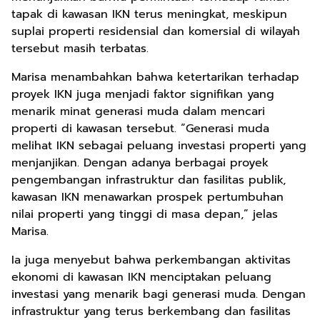
tapak di kawasan IKN terus meningkat, meskipun
suplai properti residensial dan komersial di wilayah
tersebut masih terbatas.
Marisa menambahkan bahwa ketertarikan terhadap
proyek IKN juga menjadi faktor signifikan yang
menarik minat generasi muda dalam mencari
properti di kawasan tersebut. “Generasi muda
melihat IKN sebagai peluang investasi properti yang
menjanjikan. Dengan adanya berbagai proyek
pengembangan infrastruktur dan fasilitas publik,
kawasan IKN menawarkan prospek pertumbuhan
nilai properti yang tinggi di masa depan,” jelas
Marisa.
Ia juga menyebut bahwa perkembangan aktivitas
ekonomi di kawasan IKN menciptakan peluang
investasi yang menarik bagi generasi muda. Dengan
infrastruktur yang terus berkembang dan fasilitas