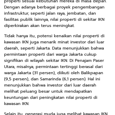
properti sesuai kebutuhan mereka di masa depan.
Dengan adanya berbagai proyek pengembangan
infrastruktur, seperti jalan raya, jembatan, dan
fasilitas publik lainnya, nilai properti di sekitar IKN
diperkirakan akan terus meningkat.
Tidak hanya itu, potensi kenaikan nilai properti di
kawasan IKN juga menarik minat investor dari luar
daerah, seperti Jakarta. Data menunjukkan bahwa
permintaan properti dari warga Jakarta cukup
signifikan di wilayah sekitar IKN. Di Penajam Paser
Utara, misalnya, permintaan tertinggi berasal dari
warga Jakarta (31 persen), diikuti oleh Balikpapan
(9,5 persen), dan Samarinda (6,1 persen). Hal ini
menunjukkan bahwa investor dari luar daerah
melihat peluang besar untuk mendapatkan
keuntungan dari peningkatan nilai properti di
kawasan IKN.
Selain itu, generasi muda juga melihat kawasan IKN