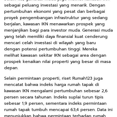
sebagai peluang investasi yang menarik. Dengan
pertumbuhan ekonomi yang pesat dan berbagai
proyek pengembangan infrastruktur yang sedang
berjalan, kawasan IKN menawarkan prospek yang
menjanjikan bagi para investor muda. Generasi muda
yang telah memiliki daya finansial kuat cenderung
mencari celah investasi di wilayah yang baru
dengan potensi pertumbuhan tinggi. Mereka
melihat kawasan sekitar IKN sebagai area dengan
prospek kenaikan nilai properti yang besar di masa
depan.
Selain permintaan properti, riset Rumah123 juga
mencatat bahwa indeks harga rumah tapak di
kawasan IKN mengalami pertumbuhan sebesar 2,6
persen secara tahunan. Indeks suplai turun tipis
sebesar 1,9 persen, sementara indeks permintaan
rumah tapak tumbuh mencapai 63,4 persen. Data ini
menunjukkan bahwa permintaan terhadap rumah