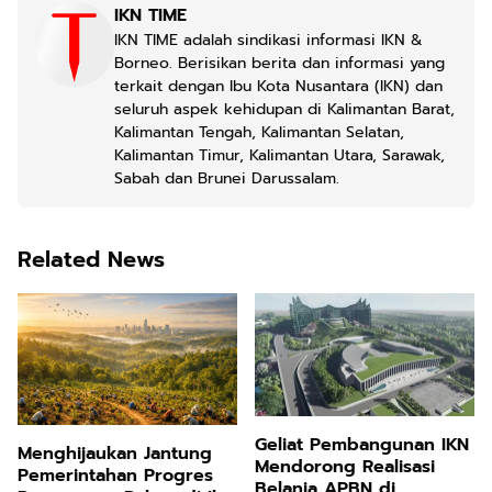
IKN TIME
IKN TIME adalah sindikasi informasi IKN &
Borneo. Berisikan berita dan informasi yang
terkait dengan Ibu Kota Nusantara (IKN) dan
seluruh aspek kehidupan di Kalimantan Barat,
Kalimantan Tengah, Kalimantan Selatan,
Kalimantan Timur, Kalimantan Utara, Sarawak,
Sabah dan Brunei Darussalam.
Related News
Geliat Pembangunan IKN
Menghijaukan Jantung
Mendorong Realisasi
Pemerintahan Progres
Belanja APBN di