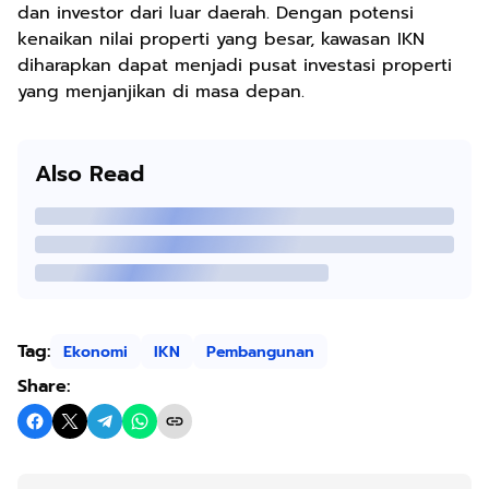
dan investor dari luar daerah. Dengan potensi
kenaikan nilai properti yang besar, kawasan IKN
diharapkan dapat menjadi pusat investasi properti
yang menjanjikan di masa depan.
Also Read
Tag:
Ekonomi
IKN
Pembangunan
Share: