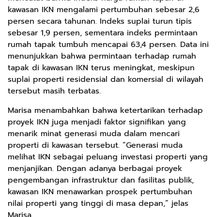
kawasan IKN mengalami pertumbuhan sebesar 2,6
persen secara tahunan. Indeks suplai turun tipis
sebesar 1,9 persen, sementara indeks permintaan
rumah tapak tumbuh mencapai 63,4 persen. Data ini
menunjukkan bahwa permintaan terhadap rumah
tapak di kawasan IKN terus meningkat, meskipun
suplai properti residensial dan komersial di wilayah
tersebut masih terbatas.
Marisa menambahkan bahwa ketertarikan terhadap
proyek IKN juga menjadi faktor signifikan yang
menarik minat generasi muda dalam mencari
properti di kawasan tersebut. “Generasi muda
melihat IKN sebagai peluang investasi properti yang
menjanjikan. Dengan adanya berbagai proyek
pengembangan infrastruktur dan fasilitas publik,
kawasan IKN menawarkan prospek pertumbuhan
nilai properti yang tinggi di masa depan,” jelas
Marisa.