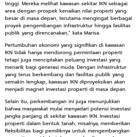
tinggi. Mereka melihat kawasan sekitar IKN sebagai
area dengan prospek kenaikan nilai properti yang
besar di masa depan, terutama mengingat berbagai
proyek pengembangan infrastruktur hingga fasilitas
publik yang direncanakan,” kata Marisa.
Pertumbuhan ekonomi yang signifikan di kawasan
IKN tidak hanya mendorong permintaan properti
tetapi juga menciptakan peluang investasi yang
menarik bagi generasi muda. Dengan infrastruktur
yang terus berkembang dan fasilitas publik yang
semakin lengkap, kawasan IKN diproyeksikan akan
menjadi magnet investasi properti di masa depan.
Selain itu, perkembangan ini juga menunjukkan
bahwa masyarakat mulai menyadari potensi investasi
jangka panjang di sekitar kawasan IKN. Investasi
properti dalam bentuk tanah, misalnya, memberikan
fleksibilitas bagi pemiliknya untuk mengembangkan