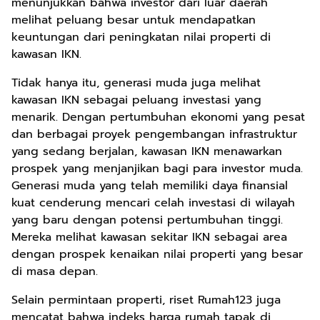
menunjukkan bahwa investor dari luar daerah
melihat peluang besar untuk mendapatkan
keuntungan dari peningkatan nilai properti di
kawasan IKN.
Tidak hanya itu, generasi muda juga melihat
kawasan IKN sebagai peluang investasi yang
menarik. Dengan pertumbuhan ekonomi yang pesat
dan berbagai proyek pengembangan infrastruktur
yang sedang berjalan, kawasan IKN menawarkan
prospek yang menjanjikan bagi para investor muda.
Generasi muda yang telah memiliki daya finansial
kuat cenderung mencari celah investasi di wilayah
yang baru dengan potensi pertumbuhan tinggi.
Mereka melihat kawasan sekitar IKN sebagai area
dengan prospek kenaikan nilai properti yang besar
di masa depan.
Selain permintaan properti, riset Rumah123 juga
mencatat bahwa indeks harga rumah tapak di