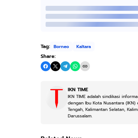
Tag:
Borneo
Kaltara
Share:
IKN TIME
IKN TIME adalah sindikasi informa
dengan Ibu Kota Nusantara (IKN) 
Tengah, Kalimantan Selatan, Kali
Darussalam.