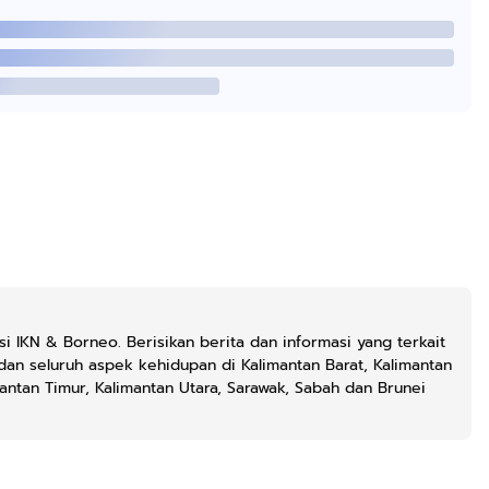
si IKN & Borneo. Berisikan berita dan informasi yang terkait
dan seluruh aspek kehidupan di Kalimantan Barat, Kalimantan
mantan Timur, Kalimantan Utara, Sarawak, Sabah dan Brunei