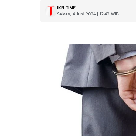
IKN TIME
Selasa, 4 Juni 2024 | 12:42 WIB