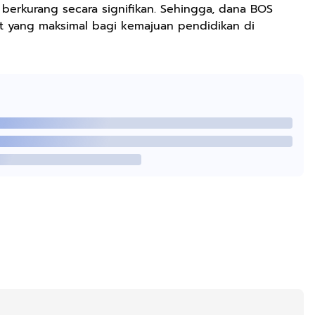
erkurang secara signifikan. Sehingga, dana BOS
 yang maksimal bagi kemajuan pendidikan di