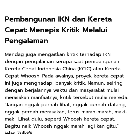
Pembangunan IKN dan Kereta
Cepat: Menepis Kritik Melalui
Pengalaman
Mendag juga mengaitkan kritik terhadap IKN
dengan pengalaman serupa saat pembangunan
Kereta Cepat Indonesia China (KCIC) atau Kereta
Cepat Whoosh. Pada awalnya, proyek kereta cepat
ini juga menghadapi banyak kritik. Namun, seiring
dengan berjalannya waktu dan masyarakat mulai
merasakan manfaatnya, kritik tersebut mulai mereda.
"Jangan nggak pernah lihat, nggak pernah datang,
nggak pernah merasakan, terus marah-marah, maki-
maki. Lihat dulu, seperti Whoosh kereta cepat.
Begitu naik Whoosh nggak marah lagi kan gitu,"
jelas Zulkifli.