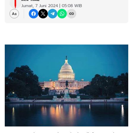
Jumat, 7 Juni 2024 | 05:08 WIB