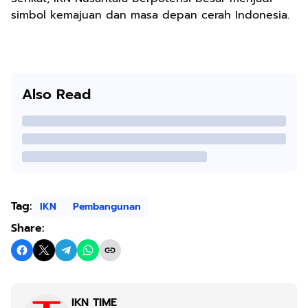
simbol kemajuan dan masa depan cerah Indonesia.
Also Read
Tag:
IKN
Pembangunan
Share:
IKN TIME