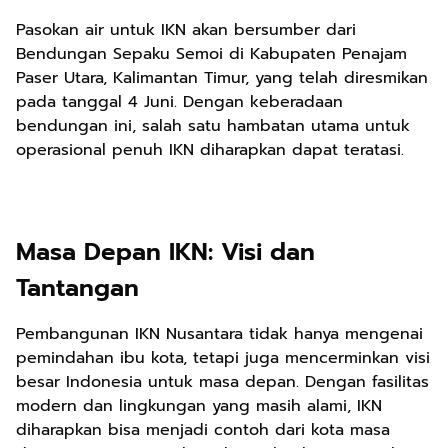
Pasokan air untuk IKN akan bersumber dari
Bendungan Sepaku Semoi di Kabupaten Penajam
Paser Utara, Kalimantan Timur, yang telah diresmikan
pada tanggal 4 Juni. Dengan keberadaan
bendungan ini, salah satu hambatan utama untuk
operasional penuh IKN diharapkan dapat teratasi.
Masa Depan IKN: Visi dan
Tantangan
Pembangunan IKN Nusantara tidak hanya mengenai
pemindahan ibu kota, tetapi juga mencerminkan visi
besar Indonesia untuk masa depan. Dengan fasilitas
modern dan lingkungan yang masih alami, IKN
diharapkan bisa menjadi contoh dari kota masa