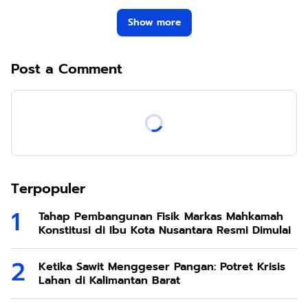
Show more
Post a Comment
Terpopuler
Tahap Pembangunan Fisik Markas Mahkamah
Konstitusi di Ibu Kota Nusantara Resmi Dimulai
Ketika Sawit Menggeser Pangan: Potret Krisis
Lahan di Kalimantan Barat