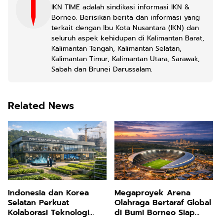
IKN TIME adalah sindikasi informasi IKN &
Borneo. Berisikan berita dan informasi yang
terkait dengan Ibu Kota Nusantara (IKN) dan
seluruh aspek kehidupan di Kalimantan Barat,
Kalimantan Tengah, Kalimantan Selatan,
Kalimantan Timur, Kalimantan Utara, Sarawak,
Sabah dan Brunei Darussalam.
Related News
Indonesia dan Korea
Megaproyek Arena
Selatan Perkuat
Olahraga Bertaraf Global
Kolaborasi Teknologi
di Bumi Borneo Siap