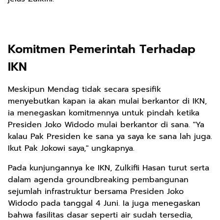
Komitmen Pemerintah Terhadap
IKN
Meskipun Mendag tidak secara spesifik
menyebutkan kapan ia akan mulai berkantor di IKN,
ia menegaskan komitmennya untuk pindah ketika
Presiden Joko Widodo mulai berkantor di sana. "Ya
kalau Pak Presiden ke sana ya saya ke sana lah juga.
Ikut Pak Jokowi saya," ungkapnya.
Pada kunjungannya ke IKN, Zulkifli Hasan turut serta
dalam agenda groundbreaking pembangunan
sejumlah infrastruktur bersama Presiden Joko
Widodo pada tanggal 4 Juni. Ia juga menegaskan
bahwa fasilitas dasar seperti air sudah tersedia,