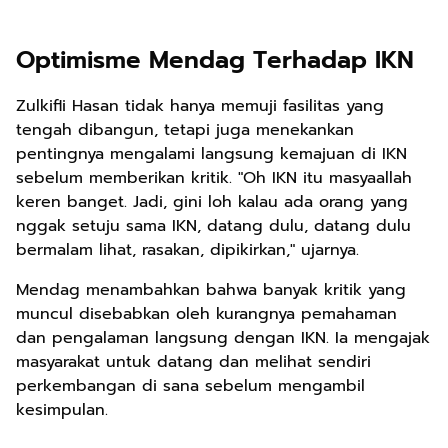
Optimisme Mendag Terhadap IKN
Zulkifli Hasan tidak hanya memuji fasilitas yang
tengah dibangun, tetapi juga menekankan
pentingnya mengalami langsung kemajuan di IKN
sebelum memberikan kritik. "Oh IKN itu masyaallah
keren banget. Jadi, gini loh kalau ada orang yang
nggak setuju sama IKN, datang dulu, datang dulu
bermalam lihat, rasakan, dipikirkan," ujarnya.
Mendag menambahkan bahwa banyak kritik yang
muncul disebabkan oleh kurangnya pemahaman
dan pengalaman langsung dengan IKN. Ia mengajak
masyarakat untuk datang dan melihat sendiri
perkembangan di sana sebelum mengambil
kesimpulan.