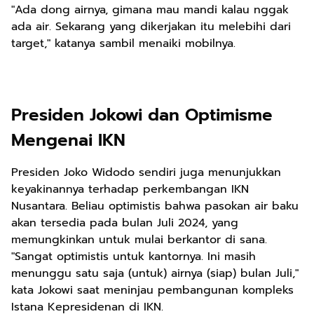
"Ada dong airnya, gimana mau mandi kalau nggak
ada air. Sekarang yang dikerjakan itu melebihi dari
target," katanya sambil menaiki mobilnya.
Presiden Jokowi dan Optimisme
Mengenai IKN
Presiden Joko Widodo sendiri juga menunjukkan
keyakinannya terhadap perkembangan IKN
Nusantara. Beliau optimistis bahwa pasokan air baku
akan tersedia pada bulan Juli 2024, yang
memungkinkan untuk mulai berkantor di sana.
"Sangat optimistis untuk kantornya. Ini masih
menunggu satu saja (untuk) airnya (siap) bulan Juli,"
kata Jokowi saat meninjau pembangunan kompleks
Istana Kepresidenan di IKN.