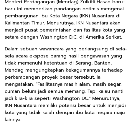
Menteri Perdagangan (Mendag) Zulkifli Hasan baru-
baru ini memberikan pandangan optimis mengenai
pembangunan Ibu Kota Negara (IKN) Nusantara di
Kalimantan Timur. Menurutnya, IKN Nusantara akan
menjadi pusat pemerintahan dan fasilitas kota yang
setara dengan Washington D.C. di Amerika Serikat.
Dalam sebuah wawancara yang berlangsung di sela-
sela acara ekspose barang hasil pengawasan yang
tidak memenuhi ketentuan di Serang, Banten,
Mendag mengungkapkan kekagumannya terhadap
perkembangan proyek besar tersebut. Ia
mengatakan, "Fasilitasnya masih alam, masih segar,
cuman belum jadi semua memang. Tapi kalau nanti
jadi kira-kira seperti Washington DC." Menurutnya,
IKN Nusantara memiliki potensi besar untuk menjadi
kota yang tidak kalah dengan ibu kota negara maju
lainnya.