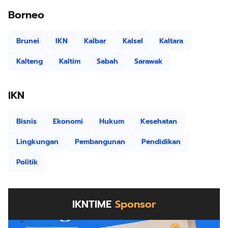
Borneo
Brunei
IKN
Kalbar
Kalsel
Kaltara
Kalteng
Kaltim
Sabah
Sarawak
IKN
Bisnis
Ekonomi
Hukum
Kesehatan
Lingkungan
Pembangunan
Pendidikan
Politik
IKNTIME
Sponsor