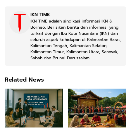
IKN TIME
IKN TIME adalah sindikasi informasi IKN &
Borneo. Berisikan berita dan informasi yang
terkait dengan Ibu Kota Nusantara (IKN) dan
seluruh aspek kehidupan di Kalimantan Barat,
Kalimantan Tengah, Kalimantan Selatan,
Kalimantan Timur, Kalimantan Utara, Sarawak,
Sabah dan Brunei Darussalam.
Related News