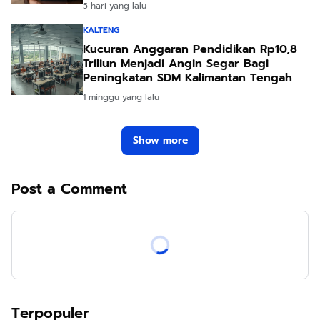
5 hari yang lalu
KALTENG
Kucuran Anggaran Pendidikan Rp10,8
Triliun Menjadi Angin Segar Bagi
Peningkatan SDM Kalimantan Tengah
1 minggu yang lalu
Show more
Post a Comment
Terpopuler