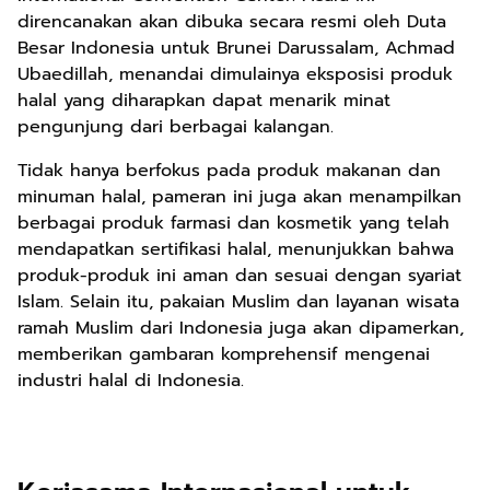
direncanakan akan dibuka secara resmi oleh Duta
Besar Indonesia untuk Brunei Darussalam, Achmad
Ubaedillah, menandai dimulainya eksposisi produk
halal yang diharapkan dapat menarik minat
pengunjung dari berbagai kalangan.
Tidak hanya berfokus pada produk makanan dan
minuman halal, pameran ini juga akan menampilkan
berbagai produk farmasi dan kosmetik yang telah
mendapatkan sertifikasi halal, menunjukkan bahwa
produk-produk ini aman dan sesuai dengan syariat
Islam. Selain itu, pakaian Muslim dan layanan wisata
ramah Muslim dari Indonesia juga akan dipamerkan,
memberikan gambaran komprehensif mengenai
industri halal di Indonesia.