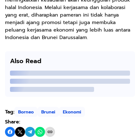
meningkatkan kesadaran akan keunggulan produk
halal Indonesia. Melalui kerjasama dan kolaborasi
yang erat, diharapkan pameran ini tidak hanya
menjadi ajang promosi tetapi juga membuka
peluang kerjasama ekonomi yang lebih luas antara
Indonesia dan Brunei Darussalam.
Also Read
Tag:
Borneo
Brunei
Ekonomi
Share: