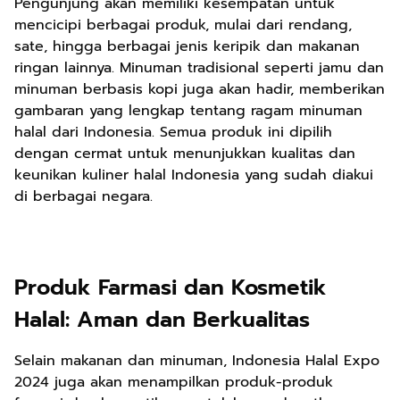
Pengunjung akan memiliki kesempatan untuk
mencicipi berbagai produk, mulai dari rendang,
sate, hingga berbagai jenis keripik dan makanan
ringan lainnya. Minuman tradisional seperti jamu dan
minuman berbasis kopi juga akan hadir, memberikan
gambaran yang lengkap tentang ragam minuman
halal dari Indonesia. Semua produk ini dipilih
dengan cermat untuk menunjukkan kualitas dan
keunikan kuliner halal Indonesia yang sudah diakui
di berbagai negara.
Produk Farmasi dan Kosmetik
Halal: Aman dan Berkualitas
Selain makanan dan minuman, Indonesia Halal Expo
2024 juga akan menampilkan produk-produk