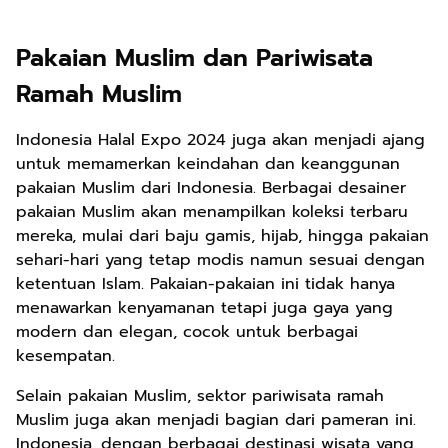
Pakaian Muslim dan Pariwisata
Ramah Muslim
Indonesia Halal Expo 2024 juga akan menjadi ajang
untuk memamerkan keindahan dan keanggunan
pakaian Muslim dari Indonesia. Berbagai desainer
pakaian Muslim akan menampilkan koleksi terbaru
mereka, mulai dari baju gamis, hijab, hingga pakaian
sehari-hari yang tetap modis namun sesuai dengan
ketentuan Islam. Pakaian-pakaian ini tidak hanya
menawarkan kenyamanan tetapi juga gaya yang
modern dan elegan, cocok untuk berbagai
kesempatan.
Selain pakaian Muslim, sektor pariwisata ramah
Muslim juga akan menjadi bagian dari pameran ini.
Indonesia, dengan berbagai destinasi wisata yang