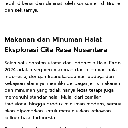
lebih dikenal dan diminati oleh konsumen di Brunei
dan sekitarnya.
Makanan dan Minuman Halal:
Eksplorasi Cita Rasa Nusantara
Salah satu sorotan utama dari Indonesia Halal Expo
2024 adalah segmen makanan dan minuman halal.
Indonesia, dengan keanekaragaman budaya dan
kekayaan alamnya, memiliki berbagai jenis makanan
dan minuman yang tidak hanya lezat tetapi juga
memenuhi standar halal. Mulai dari camilan
tradisional hingga produk minuman modern, semua
akan dipamerkan untuk menunjukkan kekayaan
kuliner halal Indonesia.