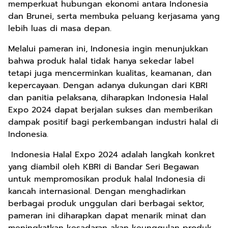
memperkuat hubungan ekonomi antara Indonesia
dan Brunei, serta membuka peluang kerjasama yang
lebih luas di masa depan.
Melalui pameran ini, Indonesia ingin menunjukkan
bahwa produk halal tidak hanya sekedar label
tetapi juga mencerminkan kualitas, keamanan, dan
kepercayaan. Dengan adanya dukungan dari KBRI
dan panitia pelaksana, diharapkan Indonesia Halal
Expo 2024 dapat berjalan sukses dan memberikan
dampak positif bagi perkembangan industri halal di
Indonesia.
Indonesia Halal Expo 2024 adalah langkah konkret
yang diambil oleh KBRI di Bandar Seri Begawan
untuk mempromosikan produk halal Indonesia di
kancah internasional. Dengan menghadirkan
berbagai produk unggulan dari berbagai sektor,
pameran ini diharapkan dapat menarik minat dan