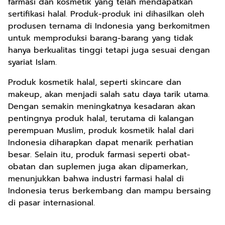
farmasi dan kosmetik yang telah mendapatkan
sertifikasi halal. Produk-produk ini dihasilkan oleh
produsen ternama di Indonesia yang berkomitmen
untuk memproduksi barang-barang yang tidak
hanya berkualitas tinggi tetapi juga sesuai dengan
syariat Islam.
Produk kosmetik halal, seperti skincare dan
makeup, akan menjadi salah satu daya tarik utama.
Dengan semakin meningkatnya kesadaran akan
pentingnya produk halal, terutama di kalangan
perempuan Muslim, produk kosmetik halal dari
Indonesia diharapkan dapat menarik perhatian
besar. Selain itu, produk farmasi seperti obat-
obatan dan suplemen juga akan dipamerkan,
menunjukkan bahwa industri farmasi halal di
Indonesia terus berkembang dan mampu bersaing
di pasar internasional.