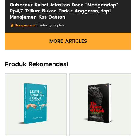
Gubernur Kalsel Jelaskan Dana “Mengendap”
Rp4,7 Triliun: Bukan Parkir Anggaran, tapi
Manajemen Kas Daerah
Bersponsor
9 bulan yang lalu
MORE ARTICLES
Produk Rekomendasi