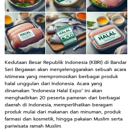
Kedutaan Besar Republik Indonesia (KBRI) di Bandar
Seri Begawan akan menyelenggarakan sebuah acara
istimewa yang mempromosikan berbagai produk
halal unggulan dari Indonesia. Acara yang
dinamakan "Indonesia Halal Expo" ini akan
menghadirkan 20 peserta pameran dari berbagai
daerah di Indonesia, memperlihatkan beragam
produk mulai dari makanan dan minuman, produk
farmasi dan kosmetik, hingga pakaian Muslim serta
pariwisata ramah Muslim.