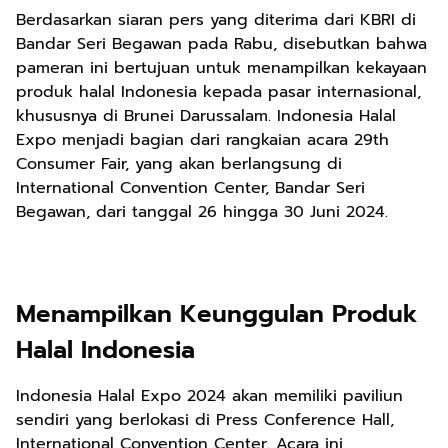
Berdasarkan siaran pers yang diterima dari KBRI di
Bandar Seri Begawan pada Rabu, disebutkan bahwa
pameran ini bertujuan untuk menampilkan kekayaan
produk halal Indonesia kepada pasar internasional,
khususnya di Brunei Darussalam. Indonesia Halal
Expo menjadi bagian dari rangkaian acara 29th
Consumer Fair, yang akan berlangsung di
International Convention Center, Bandar Seri
Begawan, dari tanggal 26 hingga 30 Juni 2024.
Menampilkan Keunggulan Produk
Halal Indonesia
Indonesia Halal Expo 2024 akan memiliki paviliun
sendiri yang berlokasi di Press Conference Hall,
International Convention Center. Acara ini