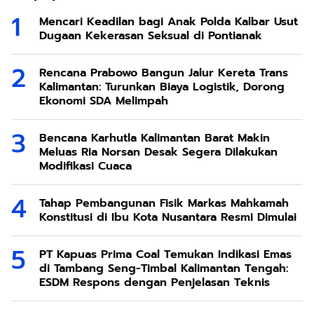
Mencari Keadilan bagi Anak Polda Kalbar Usut
Dugaan Kekerasan Seksual di Pontianak
Rencana Prabowo Bangun Jalur Kereta Trans
Kalimantan: Turunkan Biaya Logistik, Dorong
Ekonomi SDA Melimpah
Bencana Karhutla Kalimantan Barat Makin
Meluas Ria Norsan Desak Segera Dilakukan
Modifikasi Cuaca
Tahap Pembangunan Fisik Markas Mahkamah
Konstitusi di Ibu Kota Nusantara Resmi Dimulai
PT Kapuas Prima Coal Temukan Indikasi Emas
di Tambang Seng-Timbal Kalimantan Tengah:
ESDM Respons dengan Penjelasan Teknis