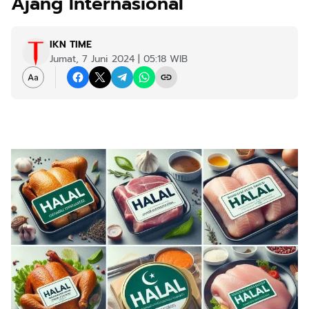
Ajang Internasional
IKN TIME
Jumat, 7 Juni 2024 | 05:18 WIB