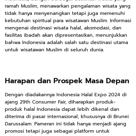
ramah Muslim, menawarkan pengalaman wisata yang
tidak hanya menyenangkan tetapi juga memenuhi
kebutuhan spiritual para wisatawan Muslim. Informasi
mengenai destinasi wisata halal, akomodasi, dan
fasilitas ibadah akan dipresentasikan, menunjukkan
bahwa Indonesia adalah salah satu destinasi utama
untuk wisatawan Muslim di seluruh dunia.
Harapan dan Prospek Masa Depan
Dengan diadakannya Indonesia Halal Expo 2024 di
ajang 29th Consumer Fair, diharapkan produk-
produk halal Indonesia dapat lebih dikenal dan
diterima di pasar internasional, khususnya di Brunei
Darussalam. Pameran ini tidak hanya menjadi ajang
promosi tetapi juga sebagai platform untuk