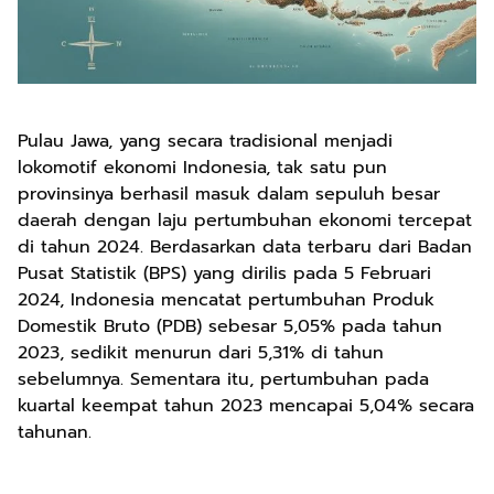
Pulau Jawa, yang secara tradisional menjadi
lokomotif ekonomi Indonesia, tak satu pun
provinsinya berhasil masuk dalam sepuluh besar
daerah dengan laju pertumbuhan ekonomi tercepat
di tahun 2024. Berdasarkan data terbaru dari Badan
Pusat Statistik (BPS) yang dirilis pada 5 Februari
2024, Indonesia mencatat pertumbuhan Produk
Domestik Bruto (PDB) sebesar 5,05% pada tahun
2023, sedikit menurun dari 5,31% di tahun
sebelumnya. Sementara itu, pertumbuhan pada
kuartal keempat tahun 2023 mencapai 5,04% secara
tahunan.