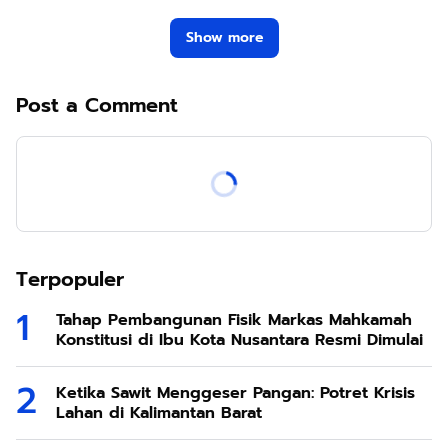
Show more
Post a Comment
Terpopuler
Tahap Pembangunan Fisik Markas Mahkamah
Konstitusi di Ibu Kota Nusantara Resmi Dimulai
Ketika Sawit Menggeser Pangan: Potret Krisis
Lahan di Kalimantan Barat