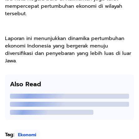
mempercepat pertumbuhan ekonomi di wilayah
tersebut.
Laporan ini menunjukkan dinamika pertumbuhan
ekonomi Indonesia yang bergerak menuju
diversifikasi dan penyebaran yang lebih luas di luar
Jawa.
Also Read
Tag:
Ekonomi