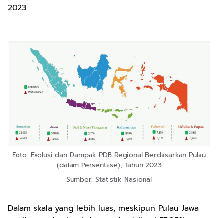
2023.
Foto: Evolusi dan Dampak PDB Regional Berdasarkan Pulau
(dalam Persentase), Tahun 2023
Sumber: Statistik Nasional
Dalam skala yang lebih luas, meskipun Pulau Jawa