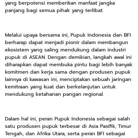
yang berpotensi memberikan manfaat jangka
panjang bagi semua pihak yang terlibat.
Melalui upaya bersama ini, Pupuk Indonesia dan BFI
berharap dapat menjadi pionir dalam membangun
ekosistem yang saling mendukung dalam industri
pupuk di ASEAN. Dengan demikian, langkah awal ini
diharapkan dapat membuka pintu bagi lebih banyak
komitmen dan kerja sama dengan produsen pupuk
lainnya di kawasan ini, menciptakan sebuah jaringan
kemitraan yang kuat dan berkelanjutan untuk
mendukung ketahanan pangan regional.
Dalam hal ini, peran Pupuk Indonesia sebagai salah
satu produsen pupuk terbesar di Asia Pasifik, Timur
Tengah, dan Afrika Utara, serta peran BFI sebagai