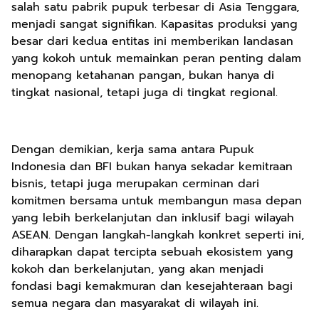
salah satu pabrik pupuk terbesar di Asia Tenggara,
menjadi sangat signifikan. Kapasitas produksi yang
besar dari kedua entitas ini memberikan landasan
yang kokoh untuk memainkan peran penting dalam
menopang ketahanan pangan, bukan hanya di
tingkat nasional, tetapi juga di tingkat regional.
Dengan demikian, kerja sama antara Pupuk
Indonesia dan BFI bukan hanya sekadar kemitraan
bisnis, tetapi juga merupakan cerminan dari
komitmen bersama untuk membangun masa depan
yang lebih berkelanjutan dan inklusif bagi wilayah
ASEAN. Dengan langkah-langkah konkret seperti ini,
diharapkan dapat tercipta sebuah ekosistem yang
kokoh dan berkelanjutan, yang akan menjadi
fondasi bagi kemakmuran dan kesejahteraan bagi
semua negara dan masyarakat di wilayah ini.