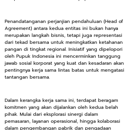
Penandatanganan perjanjian pendahuluan (Head of
Agreement) antara kedua entitas ini bukan hanya
merupakan langkah bisnis, tetapi juga representasi
dari tekad bersama untuk meningkatkan ketahanan
pangan di tingkat regional. Inisiatif yang dipelopori
oleh Pupuk Indonesia ini mencerminkan tanggung
jawab sosial korporat yang kuat dan kesadaran akan
pentingnya kerja sama lintas batas untuk mengatasi
tantangan bersama.
Dalam kerangka kerja sama ini, terdapat beragam
komitmen yang akan dijalankan oleh kedua belah
pihak. Mulai dari eksplorasi sinergi dalam
pemasaran, layanan operasional, hingga kolaborasi
dalam pengembangan pabrik dan pengadaan