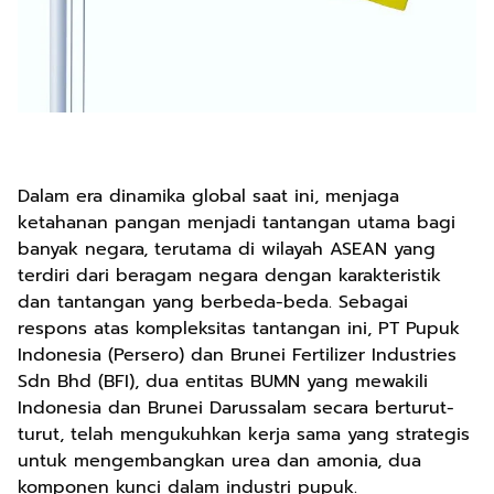
Dalam era dinamika global saat ini, menjaga
ketahanan pangan menjadi tantangan utama bagi
banyak negara, terutama di wilayah ASEAN yang
terdiri dari beragam negara dengan karakteristik
dan tantangan yang berbeda-beda. Sebagai
respons atas kompleksitas tantangan ini, PT Pupuk
Indonesia (Persero) dan Brunei Fertilizer Industries
Sdn Bhd (BFI), dua entitas BUMN yang mewakili
Indonesia dan Brunei Darussalam secara berturut-
turut, telah mengukuhkan kerja sama yang strategis
untuk mengembangkan urea dan amonia, dua
komponen kunci dalam industri pupuk.