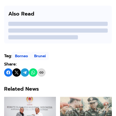
Also Read
Tag:
Borneo
Brunei
Share:
Related News