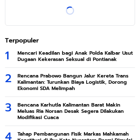
Terpopuler
Mencari Keadilan bagi Anak Polda Kalbar Usut
Dugaan Kekerasan Seksual di Pontianak
Rencana Prabowo Bangun Jalur Kereta Trans
Kalimantan: Turunkan Biaya Logistik, Dorong
Ekonomi SDA Melimpah
Bencana Karhutla Kalimantan Barat Makin
Meluas Ria Norsan Desak Segera Dilakukan
Modifikasi Cuaca
Tahap Pembangunan Fisik Markas Mahkamah