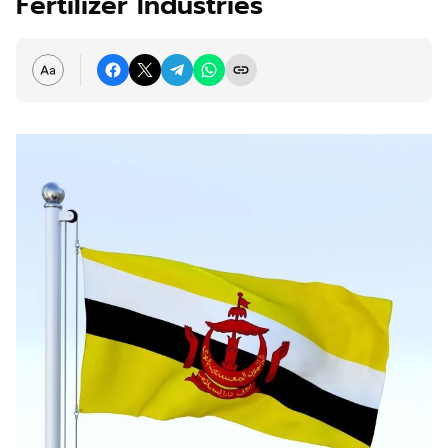
Fertilizer Industries