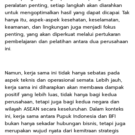
peralatan penting, setiap langkah akan diarahkan
untuk mengoptimalkan hasil yang dapat dicapai. Tak
hanya itu, aspek-aspek kesehatan, keselamatan,
keamanan, dan lingkungan juga menjadi fokus
penting, yang akan diperkuat melalui pertukaran
pembelajaran dan pelatihan antara dua perusahaan
ini.
Namun, kerja sama ini tidak hanya sebatas pada
aspek teknis dan operasional semata. Lebih jauh,
kerja sama ini diharapkan akan membawa dampak
positif yang lebih luas, tidak hanya bagi kedua
perusahaan, tetapi juga bagi kedua negara dan
wilayah ASEAN secara keseluruhan. Dalam konteks
ini, kerja sama antara Pupuk Indonesia dan BFI
bukan hanya sekadar hubungan bisnis, tetapi juga
merupakan wujud nyata dari kemitraan strategis