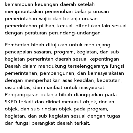
kemampuan keuangan daerah setelah
memprioritaskan pemenuhan belanja urusan
pemerintahan wajib dan belanja urusan
pemerintahan pilihan, kecuali ditentukan lain sesuai
dengan peraturan perundang-undangan.
Pemberian hibah ditujukan untuk menunjang
pencapaian sasaran, program, kegiatan, dan sub
kegiatan pemerintah daerah sesuai kepentingan
Daerah dalam mendukung terselenggaranya fungsi
pemerintahan, pembangunan, dan kemasyarakatan
dengan memperhatikan asas keadilan, kepatutan,
rasionalitas, dan manfaat untuk masyarakat.
Penganggaran belanja hibah dianggarkan pada
SKPD terkait dan dirinci menurut objek, rincian
objek, dan sub rincian objek pada program,
kegiatan, dan sub kegiatan sesuai dengan tugas
dan fungsi perangkat daerah terkait.