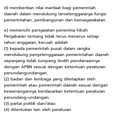
d) memberikan nilai manfaat bagi pemerintah
daerah dalam mendukung terselenggaranya fungsi
pemerintahan, pembangunan dan kemasyarakatan.
e) memenuhi persyaratan penerima hibah.
Penjabaran tentang tidak terus menerus setiap
tahun anggaran, kecuali: adalah
(1) kepada pemerintah pusat dalam rangka
mendukung penyelenggaraan pemerintahan daerah
sepanjang tidak tumpang tindih pendanaannya
dengan APBN sesuai dengan ketentuan peraturan
perundangundangan;
(2) badan dan lembaga yang ditetapkan oleh
pemerintah atau pemerintah daerah sesuai dengan
kewenangannya berdasarkan ketentuan peraturan
perundang-undangan;
(3) partai politik dan/atau
(4) ditentukan lain oleh peraturan