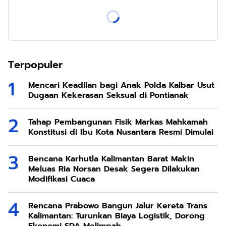
Terpopuler
Mencari Keadilan bagi Anak Polda Kalbar Usut
Dugaan Kekerasan Seksual di Pontianak
Tahap Pembangunan Fisik Markas Mahkamah
Konstitusi di Ibu Kota Nusantara Resmi Dimulai
Bencana Karhutla Kalimantan Barat Makin
Meluas Ria Norsan Desak Segera Dilakukan
Modifikasi Cuaca
Rencana Prabowo Bangun Jalur Kereta Trans
Kalimantan: Turunkan Biaya Logistik, Dorong