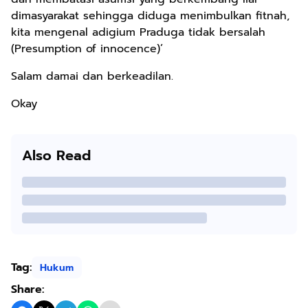
dimasyarakat sehingga diduga menimbulkan fitnah,
kita mengenal adigium Praduga tidak bersalah
(Presumption of innocence)’
Salam damai dan berkeadilan.
Okay
Also Read
Tag:
Hukum
Share: