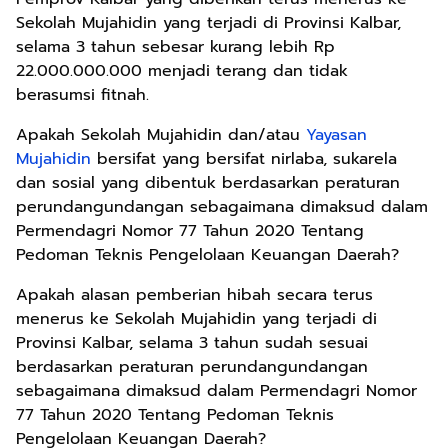
Sekolah Mujahidin yang terjadi di Provinsi Kalbar,
selama 3 tahun sebesar kurang lebih Rp
22.000.000.000 menjadi terang dan tidak
berasumsi fitnah.
Apakah Sekolah Mujahidin dan/atau
Yayasan
Mujahidin
bersifat yang bersifat nirlaba, sukarela
dan sosial yang dibentuk berdasarkan peraturan
perundangundangan sebagaimana dimaksud dalam
Permendagri Nomor 77 Tahun 2020 Tentang
Pedoman Teknis Pengelolaan Keuangan Daerah?
Apakah alasan pemberian hibah secara terus
menerus ke Sekolah Mujahidin yang terjadi di
Provinsi Kalbar, selama 3 tahun sudah sesuai
berdasarkan peraturan perundangundangan
sebagaimana dimaksud dalam Permendagri Nomor
77 Tahun 2020 Tentang Pedoman Teknis
Pengelolaan Keuangan Daerah?