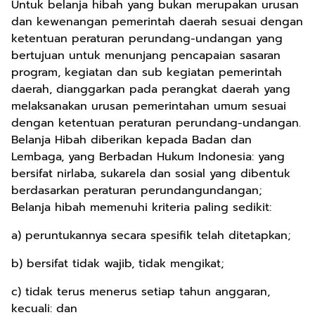
Untuk belanja hibah yang bukan merupakan urusan
dan kewenangan pemerintah daerah sesuai dengan
ketentuan peraturan perundang-undangan yang
bertujuan untuk menunjang pencapaian sasaran
program, kegiatan dan sub kegiatan pemerintah
daerah, dianggarkan pada perangkat daerah yang
melaksanakan urusan pemerintahan umum sesuai
dengan ketentuan peraturan perundang-undangan.
Belanja Hibah diberikan kepada Badan dan
Lembaga, yang Berbadan Hukum Indonesia: yang
bersifat nirlaba, sukarela dan sosial yang dibentuk
berdasarkan peraturan perundangundangan;
Belanja hibah memenuhi kriteria paling sedikit:
a) peruntukannya secara spesifik telah ditetapkan;
b) bersifat tidak wajib, tidak mengikat;
c) tidak terus menerus setiap tahun anggaran,
kecuali: dan