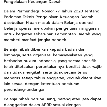
Pengelolaan Keuangan Daerah.
Dalam Permendagri Nomor 77 Tahun 2020 Tentang
Pedoman Teknis Pengelolaan Keuangan Daerah
disebutkan Hibah masuk dalam Belanja operasi,
belanja operasi merupakan pengeluaran anggaran
untuk kegiatan sehari-hari Pemerintah Daerah yang
memberi manfaat jangka pendek.
Belanja hibah diberikan kepada badan dan
lembaga, serta organisasi kemasyarakatan yang
berbadan hukum Indonesia, yang secara spesifik
telah ditetapkan peruntukannya, bersifat tidak wajib
dan tidak mengikat, serta tidak secara terus
menerus setiap tahun anggaran, kecuali ditentukan
lain sesuai dengan ketentuan peraturan
perundang-undangan.
Belanja hibah berupa uang, barang atau jasa dapat
dianggarkan dalam APBD sesuai dengan