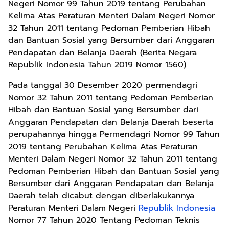
Negeri Nomor 99 Tahun 2019 tentang Perubahan
Kelima Atas Peraturan Menteri Dalam Negeri Nomor
32 Tahun 2011 tentang Pedoman Pemberian Hibah
dan Bantuan Sosial yang Bersumber dari Anggaran
Pendapatan dan Belanja Daerah (Berita Negara
Republik Indonesia Tahun 2019 Nomor 1560).
Pada tanggal 30 Desember 2020 permendagri
Nomor 32 Tahun 2011 tentang Pedoman Pemberian
Hibah dan Bantuan Sosial yang Bersumber dari
Anggaran Pendapatan dan Belanja Daerah beserta
perupahannya hingga Permendagri Nomor 99 Tahun
2019 tentang Perubahan Kelima Atas Peraturan
Menteri Dalam Negeri Nomor 32 Tahun 2011 tentang
Pedoman Pemberian Hibah dan Bantuan Sosial yang
Bersumber dari Anggaran Pendapatan dan Belanja
Daerah telah dicabut dengan diberlakukannya
Peraturan Menteri Dalam Negeri
Republik Indonesia
Nomor 77 Tahun 2020 Tentang Pedoman Teknis