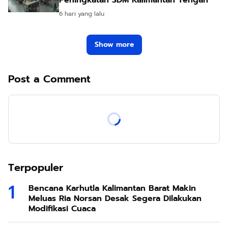
Peningkatan SDM Kalimantan Tengah
6 hari yang lalu
Show more
Post a Comment
Terpopuler
Bencana Karhutla Kalimantan Barat Makin
Meluas Ria Norsan Desak Segera Dilakukan
Modifikasi Cuaca