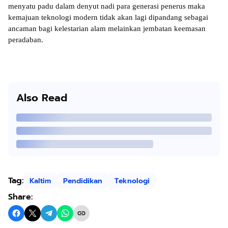
menyatu padu dalam denyut nadi para generasi penerus maka 
kemajuan teknologi modern tidak akan lagi dipandang sebagai 
ancaman bagi kelestarian alam melainkan jembatan keemasan 
peradaban.
Also Read
Tag:
Kaltim
Pendidikan
Teknologi
Share: