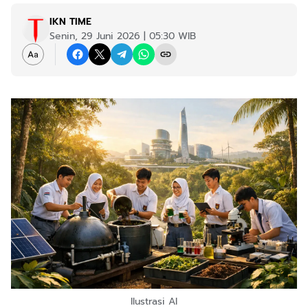
IKN TIME
Senin, 29 Juni 2026 | 05:30 WIB
Ilustrasi AI