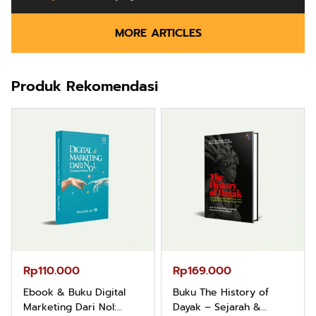
MORE ARTICLES
Produk Rekomendasi
Rp110.000
Rp169.000
Ebook & Buku Digital
Buku The History of
Marketing Dari Nol:
Dayak – Sejarah &