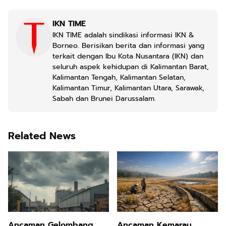
IKN TIME
IKN TIME adalah sindikasi informasi IKN &
Borneo. Berisikan berita dan informasi yang
terkait dengan Ibu Kota Nusantara (IKN) dan
seluruh aspek kehidupan di Kalimantan Barat,
Kalimantan Tengah, Kalimantan Selatan,
Kalimantan Timur, Kalimantan Utara, Sarawak,
Sabah dan Brunei Darussalam.
Related News
Ancaman Gelombang
Ancaman Kemarau