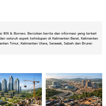
si IKN & Borneo. Berisikan berita dan informasi yang terkait
dan seluruh aspek kehidupan di Kalimantan Barat, Kalimantan
mantan Timur, Kalimantan Utara, Sarawak, Sabah dan Brunei