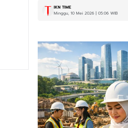
IKN TIME
Minggu, 10 Mei 2026 | 05:06 WIB