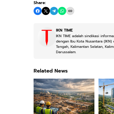
Share:
IKN TIME
IKN TIME adalah sindikasi informa
dengan Ibu Kota Nusantara (IKN) 
Tengah, Kalimantan Selatan, Kali
Darussalam.
Related News