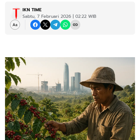
IKN TIME
Sabtu, 7 Februari 2026 | 02:22 WIB