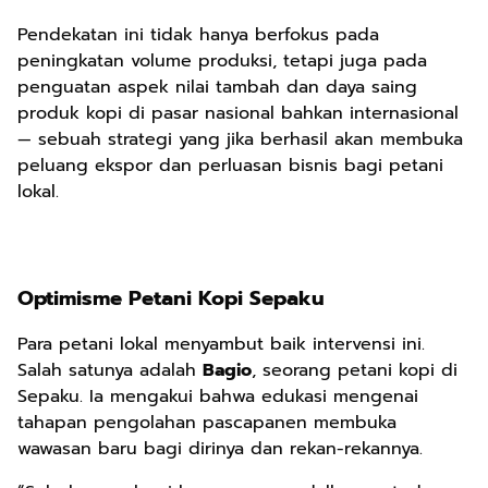
Pendekatan ini tidak hanya berfokus pada
peningkatan volume produksi, tetapi juga pada
penguatan aspek nilai tambah dan daya saing
produk kopi di pasar nasional bahkan internasional
— sebuah strategi yang jika berhasil akan membuka
peluang ekspor dan perluasan bisnis bagi petani
lokal.
Optimisme Petani Kopi Sepaku
Para petani lokal menyambut baik intervensi ini.
Salah satunya adalah
Bagio
, seorang petani kopi di
Sepaku. Ia mengakui bahwa edukasi mengenai
tahapan pengolahan pascapanen membuka
wawasan baru bagi dirinya dan rekan-rekannya.