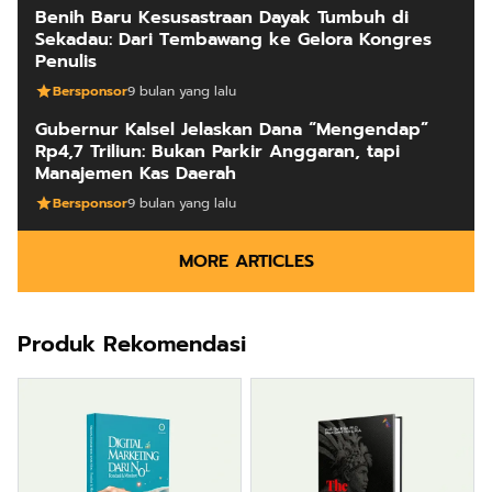
Benih Baru Kesusastraan Dayak Tumbuh di
Sekadau: Dari Tembawang ke Gelora Kongres
Penulis
Bersponsor
9 bulan yang lalu
Gubernur Kalsel Jelaskan Dana “Mengendap”
Rp4,7 Triliun: Bukan Parkir Anggaran, tapi
Manajemen Kas Daerah
Bersponsor
9 bulan yang lalu
MORE ARTICLES
Produk Rekomendasi