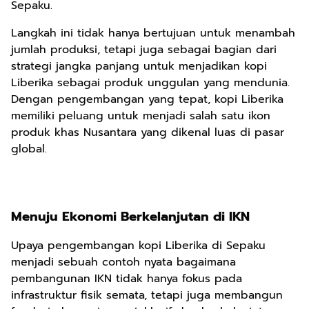
Sepaku.
Langkah ini tidak hanya bertujuan untuk menambah
jumlah produksi, tetapi juga sebagai bagian dari
strategi jangka panjang untuk menjadikan kopi
Liberika sebagai produk unggulan yang mendunia.
Dengan pengembangan yang tepat, kopi Liberika
memiliki peluang untuk menjadi salah satu ikon
produk khas Nusantara yang dikenal luas di pasar
global.
Menuju Ekonomi Berkelanjutan di IKN
Upaya pengembangan kopi Liberika di Sepaku
menjadi sebuah contoh nyata bagaimana
pembangunan IKN tidak hanya fokus pada
infrastruktur fisik semata, tetapi juga membangun