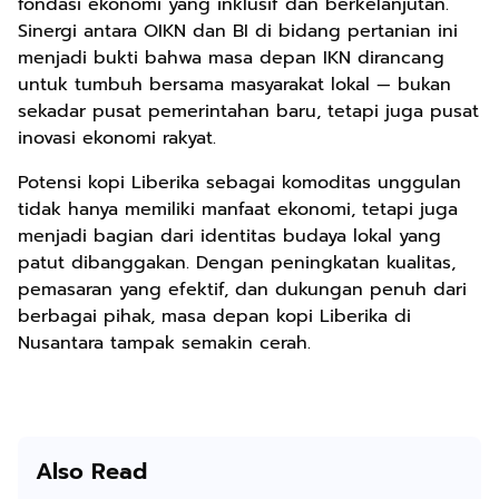
fondasi ekonomi yang inklusif dan berkelanjutan.
Sinergi antara OIKN dan BI di bidang pertanian ini
menjadi bukti bahwa masa depan IKN dirancang
untuk tumbuh bersama masyarakat lokal — bukan
sekadar pusat pemerintahan baru, tetapi juga pusat
inovasi ekonomi rakyat.
Potensi kopi Liberika sebagai komoditas unggulan
tidak hanya memiliki manfaat ekonomi, tetapi juga
menjadi bagian dari identitas budaya lokal yang
patut dibanggakan. Dengan peningkatan kualitas,
pemasaran yang efektif, dan dukungan penuh dari
berbagai pihak, masa depan kopi Liberika di
Nusantara tampak semakin cerah.
Also Read