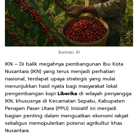
Ilustrasi AI
IKN – Di balik megahnya pembangunan Ibu Kota
Nusantara (IKN) yang terus menjadi perhatian
nasional, terdapat upaya strategis yang mulai
menunjukkan hasil nyata bagi masyarakat lokal:
pengembangan kopi
Liberika
di wilayah penyangga
IKN, khususnya di Kecamatan Sepaku, Kabupaten
Penajam Paser Utara (PPU). Inisiatif ini menjadi
bagian penting dalam menguatkan ekonomi rakyat
sekaligus memopulerkan potensi agrikultur khas
Nusantara.