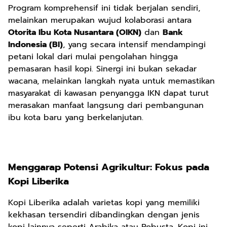
Program komprehensif ini tidak berjalan sendiri,
melainkan merupakan wujud kolaborasi antara
Otorita Ibu Kota Nusantara (OIKN)
dan
Bank
Indonesia (BI)
, yang secara intensif mendampingi
petani lokal dari mulai pengolahan hingga
pemasaran hasil kopi. Sinergi ini bukan sekadar
wacana, melainkan langkah nyata untuk memastikan
masyarakat di kawasan penyangga IKN dapat turut
merasakan manfaat langsung dari pembangunan
ibu kota baru yang berkelanjutan.
Menggarap Potensi Agrikultur: Fokus pada
Kopi Liberika
Kopi Liberika adalah varietas kopi yang memiliki
kekhasan tersendiri dibandingkan dengan jenis