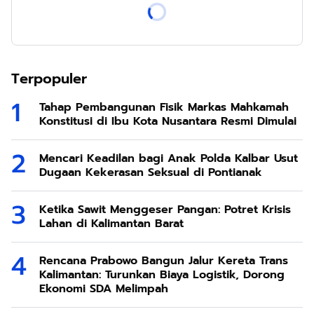
Terpopuler
Tahap Pembangunan Fisik Markas Mahkamah
Konstitusi di Ibu Kota Nusantara Resmi Dimulai
Mencari Keadilan bagi Anak Polda Kalbar Usut
Dugaan Kekerasan Seksual di Pontianak
Ketika Sawit Menggeser Pangan: Potret Krisis
Lahan di Kalimantan Barat
Rencana Prabowo Bangun Jalur Kereta Trans
Kalimantan: Turunkan Biaya Logistik, Dorong
Ekonomi SDA Melimpah