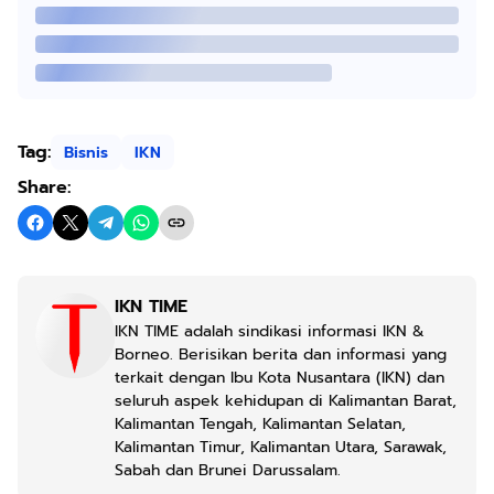
Tag:
Bisnis
IKN
Share:
IKN TIME
IKN TIME adalah sindikasi informasi IKN &
Borneo. Berisikan berita dan informasi yang
terkait dengan Ibu Kota Nusantara (IKN) dan
seluruh aspek kehidupan di Kalimantan Barat,
Kalimantan Tengah, Kalimantan Selatan,
Kalimantan Timur, Kalimantan Utara, Sarawak,
Sabah dan Brunei Darussalam.