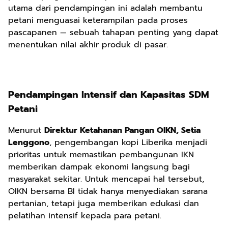
utama dari pendampingan ini adalah membantu
petani menguasai keterampilan pada proses
pascapanen — sebuah tahapan penting yang dapat
menentukan nilai akhir produk di pasar.
Pendampingan Intensif dan Kapasitas SDM
Petani
Menurut
Direktur Ketahanan Pangan OIKN, Setia
Lenggono
, pengembangan kopi Liberika menjadi
prioritas untuk memastikan pembangunan IKN
memberikan dampak ekonomi langsung bagi
masyarakat sekitar. Untuk mencapai hal tersebut,
OIKN bersama BI tidak hanya menyediakan sarana
pertanian, tetapi juga memberikan edukasi dan
pelatihan intensif kepada para petani.