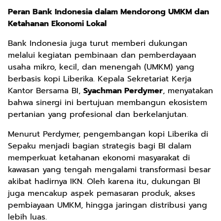
Peran Bank Indonesia dalam Mendorong UMKM dan
Ketahanan Ekonomi Lokal
Bank Indonesia juga turut memberi dukungan
melalui kegiatan pembinaan dan pemberdayaan
usaha mikro, kecil, dan menengah (UMKM) yang
berbasis kopi Liberika. Kepala Sekretariat Kerja
Kantor Bersama BI,
Syachman Perdymer
, menyatakan
bahwa sinergi ini bertujuan membangun ekosistem
pertanian yang profesional dan berkelanjutan.
Menurut Perdymer, pengembangan kopi Liberika di
Sepaku menjadi bagian strategis bagi BI dalam
memperkuat ketahanan ekonomi masyarakat di
kawasan yang tengah mengalami transformasi besar
akibat hadirnya IKN. Oleh karena itu, dukungan BI
juga mencakup aspek pemasaran produk, akses
pembiayaan UMKM, hingga jaringan distribusi yang
lebih luas.