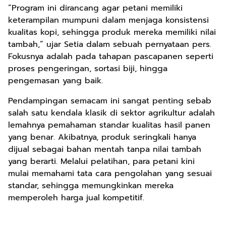
“Program ini dirancang agar petani memiliki
keterampilan mumpuni dalam menjaga konsistensi
kualitas kopi, sehingga produk mereka memiliki nilai
tambah,” ujar Setia dalam sebuah pernyataan pers.
Fokusnya adalah pada tahapan pascapanen seperti
proses pengeringan, sortasi biji, hingga
pengemasan yang baik.
Pendampingan semacam ini sangat penting sebab
salah satu kendala klasik di sektor agrikultur adalah
lemahnya pemahaman standar kualitas hasil panen
yang benar. Akibatnya, produk seringkali hanya
dijual sebagai bahan mentah tanpa nilai tambah
yang berarti. Melalui pelatihan, para petani kini
mulai memahami tata cara pengolahan yang sesuai
standar, sehingga memungkinkan mereka
memperoleh harga jual kompetitif.