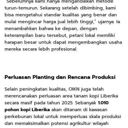
“Sebelumnya kami hanya mengandalkan metode
turun-temurun. Sekarang setelah dibimbing, kami
bisa mengetahui standar kualitas yang benar dan
mulai mengincar harga jual lebih tinggi,” ujarnya. Ia
menambahkan bahwa ke depan, dengan
keterampilan baru tersebut, petani lokal memiliki
harapan besar untuk dapat mengembangkan usaha
mereka secara lebih profesional.
Perluasan Planting dan Rencana Produksi
Selain peningkatan kualitas, OIKN juga telah
merencanakan perluasan area tanam kopi Liberika
secara masif pada tahun 2025. Sebanyak
1.010
pohon kopi Liberika
akan ditanam di kawasan
perkebunan lokal untuk memperluas skala produksi
dan memaksimalkan potensi agrikultur wilayah