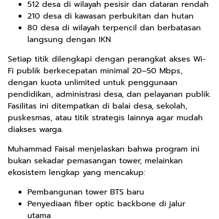
512 desa di wilayah pesisir dan dataran rendah
210 desa di kawasan perbukitan dan hutan
80 desa di wilayah terpencil dan berbatasan
langsung dengan IKN
Setiap titik dilengkapi dengan perangkat akses Wi-
Fi publik berkecepatan minimal 20–50 Mbps,
dengan kuota unlimited untuk penggunaan
pendidikan, administrasi desa, dan pelayanan publik.
Fasilitas ini ditempatkan di balai desa, sekolah,
puskesmas, atau titik strategis lainnya agar mudah
diakses warga.
Muhammad Faisal menjelaskan bahwa program ini
bukan sekadar pemasangan tower, melainkan
ekosistem lengkap yang mencakup:
Pembangunan tower BTS baru
Penyediaan fiber optic backbone di jalur
utama