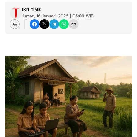
IKN TIME
Jumat, 16 Januari 2026 | 06:08 WIB