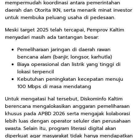
mempermudah koordinasi antara pemerintahan
daerah dan Otorita IKN, serta menarik minat investor
untuk membuka peluang usaha di pedesaan.
Meski target 2025 telah tercapai, Pemprov Kaltim
menyadari masih ada tantangan besar:
Pemeliharaan jaringan di daerah rawan
bencana alam (banjir, longsor, karhutla)
Biaya operasional dan listrik yang tinggi di
lokasi terpencil
Kebutuhan peningkatan kecepatan menuju
100 Mbps di masa mendatang
Untuk mengatasi hal tersebut, Diskominfo Kaltim
berencana mengalokasikan anggaran pemeliharaan
khusus pada APBD 2026 serta mengajak kolaborasi
lebih luas dengan operator seluler dan perusahaan
swasta. Selain itu, program literasi digital akan
diperkuat agar masyarakat tidak hanya mendapatkan