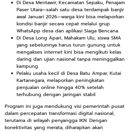
Di Desa Mentawir, Kecamatan Sepaku, Penajam
Paser Utara—salah satu desa terdampak banjir
awal Januari 2026—warga kini bisa melaporkan
kondisi banjir secara cepat melalui grup
WhatsApp desa dan aplikasi Siaga Bencana.
Di Desa Long Apari, Mahakam Ulu, siswa SMA
yang sebelumnya harus turun gunung untuk
mengakses internet kini bisa mengikuti kelas
daring dan ujian nasional tanpa meninggalkan
kampung.
Pelaku usaha kecil di Desa Batu Ampar, Kutai
Kartanegara, melaporkan peningkatan
penjualan online hingga 40% setelah
terhubung dengan jaringan stabil.
Program ini juga mendukung visi pemerintah pusat
dalam percepatan transformasi digital nasional,
terutama di wilayah penyangga IKN. Dengan
konektivitas yang merata, diharapkan akan