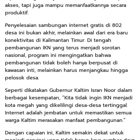
akses, tapi juga mampu memanfaatkannya secara
produktif.
Penyelesaian sambungan internet gratis di 802
desa ini bukan akhir, melainkan awal dari era baru
konektivitas di Kalimantan Timur. Di tengah
pembangunan IKN yang terus menjadi sorotan
nasional, program ini mengingatkan bahwa
pembangunan tidak boleh hanya berpusat di
kawasan inti, melainkan harus menjangkau hingga
pelosok desa.
Seperti dikatakan Gubernur Kaltim Isran Noor dalam
berbagai kesempatan, “Kita tidak ingin IKN menjadi
kota megah yang dikelilingi desa-desa tertinggal.
Internet adalah jembatan untuk memastikan semua
warga Kaltim merasakan manfaat pembangunan.”
Dengan capaian ini, Kaltim semakin dekat untuk