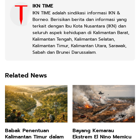
IKN TIME
IKN TIME adalah sindikasi informasi IKN &
Borneo. Berisikan berita dan informasi yang
terkait dengan Ibu Kota Nusantara (IKN) dan
seluruh aspek kehidupan di Kalimantan Barat,
Kalimantan Tengah, Kalimantan Selatan,
Kalimantan Timur, Kalimantan Utara, Sarawak,
Sabah dan Brunei Darussalam.
Related News
Babak Penentuan
Bayang Kemarau
Kalimantan Timur dalam
Ekstrem El Nino Memicu