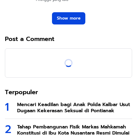
Show more
Post a Comment
Terpopuler
Mencari Keadilan bagi Anak Polda Kalbar Usut
Dugaan Kekerasan Seksual di Pontianak
Tahap Pembangunan Fisik Markas Mahkamah
Konstitusi di Ibu Kota Nusantara Resmi Dimulai