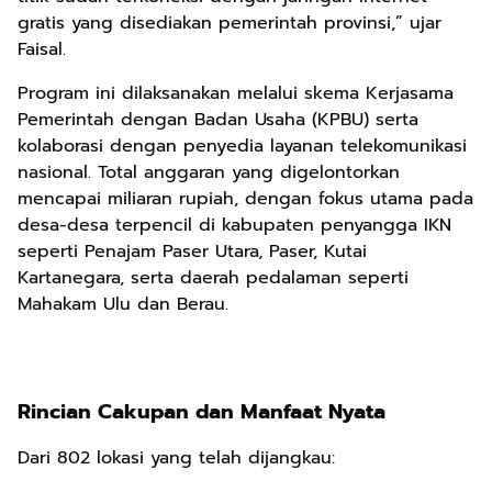
gratis yang disediakan pemerintah provinsi,” ujar
Faisal.
Program ini dilaksanakan melalui skema Kerjasama
Pemerintah dengan Badan Usaha (KPBU) serta
kolaborasi dengan penyedia layanan telekomunikasi
nasional. Total anggaran yang digelontorkan
mencapai miliaran rupiah, dengan fokus utama pada
desa-desa terpencil di kabupaten penyangga IKN
seperti Penajam Paser Utara, Paser, Kutai
Kartanegara, serta daerah pedalaman seperti
Mahakam Ulu dan Berau.
Rincian Cakupan dan Manfaat Nyata
Dari 802 lokasi yang telah dijangkau: