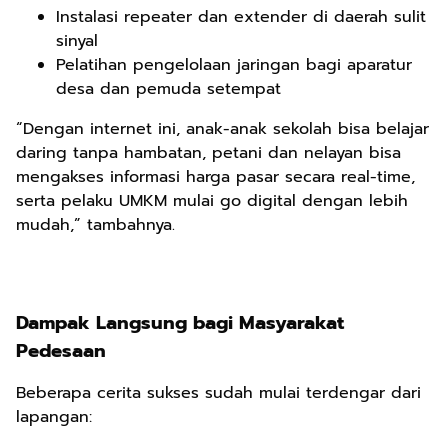
Instalasi repeater dan extender di daerah sulit
sinyal
Pelatihan pengelolaan jaringan bagi aparatur
desa dan pemuda setempat
“Dengan internet ini, anak-anak sekolah bisa belajar
daring tanpa hambatan, petani dan nelayan bisa
mengakses informasi harga pasar secara real-time,
serta pelaku UMKM mulai go digital dengan lebih
mudah,” tambahnya.
Dampak Langsung bagi Masyarakat
Pedesaan
Beberapa cerita sukses sudah mulai terdengar dari
lapangan: