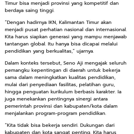
Timur bisa menjadi provinsi yang kompetitif dan
berdaya saing tinggi.
“Dengan hadirnya IKN, Kalimantan Timur akan
menjadi pusat perhatian nasional dan internasional.
Kita harus siapkan generasi yang mampu menjawab
tantangan global. Itu hanya bisa dicapai melalui
pendidikan yang berkualitas,” ujarnya.
Dalam konteks tersebut, Seno Aji mengajak seluruh
pemangku kepentingan di daerah untuk bekerja
sama dalam meningkatkan kualitas pendidikan,
mulai dari penyediaan fasilitas, pelatihan guru,
hingga penguatan kurikulum berbasis karakter. Ia
juga menekankan pentingnya sinergi antara
pemerintah provinsi dan kabupaten/kota dalam
menjalankan program-program pendidikan.
“Kita tidak bisa bekerja sendiri. Dukungan dari
kabupaten dan kota sangat penting. Kita harus