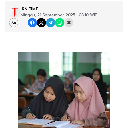
IKN TIME
Minggu, 21 September 2025 | 08:10 WIB