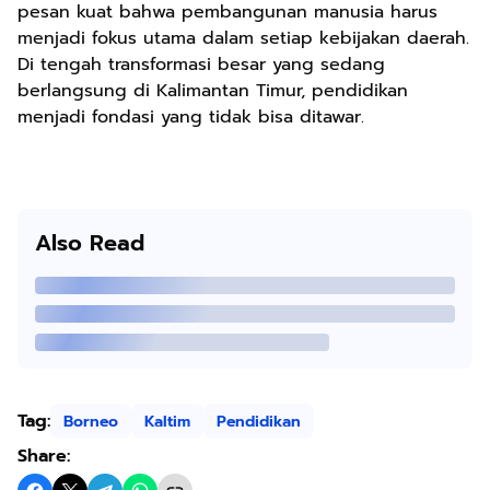
pesan kuat bahwa pembangunan manusia harus
menjadi fokus utama dalam setiap kebijakan daerah.
Di tengah transformasi besar yang sedang
berlangsung di Kalimantan Timur, pendidikan
menjadi fondasi yang tidak bisa ditawar.
Also Read
Tag:
Borneo
Kaltim
Pendidikan
Share: