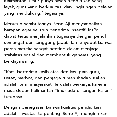
Kalimantan Timur punya akses pendidikan yang
layak, guru yang berkualitas, dan lingkungan belajar
yang mendukung,” tegasnya.
Menutup sambutannya, Seno Aji menyampaikan
harapan agar seluruh penerima insentif JosPol
dapat terus menjalankan tugasnya dengan penuh
semangat dan tanggung jawab. Ia menyebut bahwa
peran mereka sangat penting dalam menjaga
stabilitas sosial dan membentuk generasi yang
berdaya saing.
“Kami berterima kasih atas dedikasi para guru,
ustaz, marbot, dan penjaga rumah ibadah. Kalian
adalah pilar masyarakat. Teruslah berkarya, karena
masa depan Kalimantan Timur ada di tangan kalian,”
tutupnya.
Dengan penegasan bahwa kualitas pendidikan
adalah investasi terpenting, Seno Aji mengirimkan