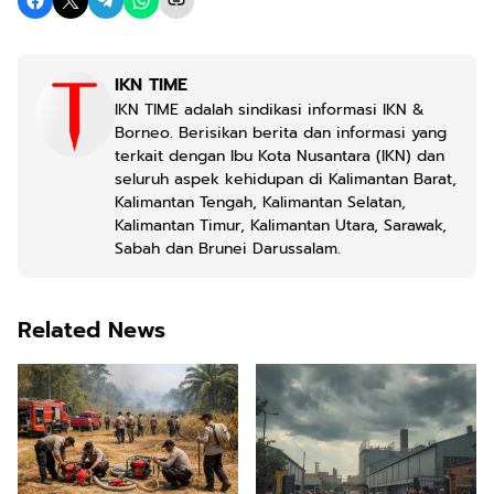
IKN TIME
IKN TIME adalah sindikasi informasi IKN &
Borneo. Berisikan berita dan informasi yang
terkait dengan Ibu Kota Nusantara (IKN) dan
seluruh aspek kehidupan di Kalimantan Barat,
Kalimantan Tengah, Kalimantan Selatan,
Kalimantan Timur, Kalimantan Utara, Sarawak,
Sabah dan Brunei Darussalam.
Related News