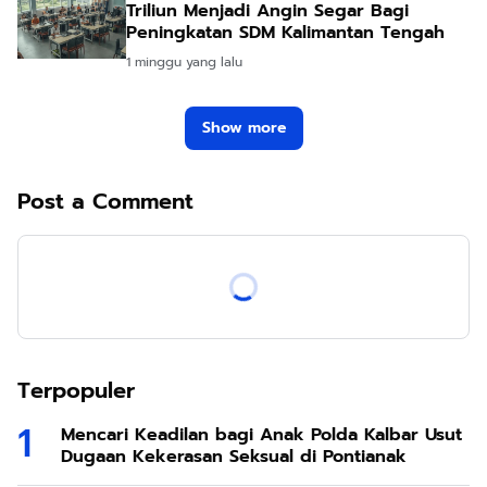
Triliun Menjadi Angin Segar Bagi
Peningkatan SDM Kalimantan Tengah
1 minggu yang lalu
Show more
Post a Comment
Terpopuler
Mencari Keadilan bagi Anak Polda Kalbar Usut
Dugaan Kekerasan Seksual di Pontianak