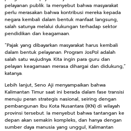
pelayanan publik. Ia menyebut bahwa masyarakat
perlu merasakan bahwa kontribusi mereka kepada
negara kembali dalam bentuk manfaat langsung,
salah satunya melalui dukungan terhadap sektor
pendidikan dan keagamaan.
“Pajak yang dibayarkan masyarakat harus kembali
dalam bentuk pelayanan. Program JosPol adalah
salah satu wujudnya. Kita ingin para guru dan
pelayan keagamaan merasa dihargai dan didukung,”
katanya.
Lebih lanjut, Seno Aji menyampaikan bahwa
Kalimantan Timur saat ini berada dalam fase transisi
menuju peran strategis nasional, seiring dengan
pembangunan Ibu Kota Nusantara (IKN) di wilayah
provinsi tersebut. Ia menyebut bahwa tantangan ke
depan akan semakin kompleks, dan hanya dengan
sumber daya manusia yang unggul, Kalimantan