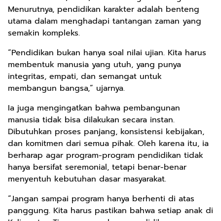
Menurutnya, pendidikan karakter adalah benteng
utama dalam menghadapi tantangan zaman yang
semakin kompleks.
“Pendidikan bukan hanya soal nilai ujian. Kita harus
membentuk manusia yang utuh, yang punya
integritas, empati, dan semangat untuk
membangun bangsa,” ujarnya.
Ia juga mengingatkan bahwa pembangunan
manusia tidak bisa dilakukan secara instan.
Dibutuhkan proses panjang, konsistensi kebijakan,
dan komitmen dari semua pihak. Oleh karena itu, ia
berharap agar program-program pendidikan tidak
hanya bersifat seremonial, tetapi benar-benar
menyentuh kebutuhan dasar masyarakat.
“Jangan sampai program hanya berhenti di atas
panggung. Kita harus pastikan bahwa setiap anak di