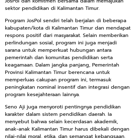
JosPol dan komitmen bersama dalam memajukan
sektor pendidikan di Kalimantan Timur.
Program JosPol sendiri telah berjalan di beberapa
kabupaten/kota di Kalimantan Timur dan mendapat
respons positif dari masyarakat. Selain memberikan
perlindungan sosial, program ini juga menjadi
sarana untuk memperkuat hubungan antara
pemerintah dan komunitas pendidikan serta
keagamaan. Dalam jangka panjang, Pemerintah
Provinsi Kalimantan Timur berencana untuk
memperluas cakupan program ini, termasuk
peningkatan nominal insentif dan integrasi dengan
program kesejahteraan lainnya.
Seno Aji juga menyoroti pentingnya pendidikan
karakter dalam sistem pendidikan daerah. Ia
menyebut bahwa selain kecerdasan akademik,
anak-anak Kalimantan Timur harus dibekali dengan
nilai-nilai moral, etika, dan semangat kebangsaan.