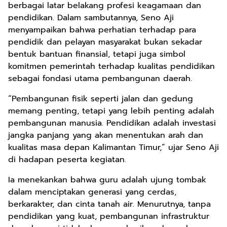
berbagai latar belakang profesi keagamaan dan
pendidikan. Dalam sambutannya, Seno Aji
menyampaikan bahwa perhatian terhadap para
pendidik dan pelayan masyarakat bukan sekadar
bentuk bantuan finansial, tetapi juga simbol
komitmen pemerintah terhadap kualitas pendidikan
sebagai fondasi utama pembangunan daerah.
“Pembangunan fisik seperti jalan dan gedung
memang penting, tetapi yang lebih penting adalah
pembangunan manusia. Pendidikan adalah investasi
jangka panjang yang akan menentukan arah dan
kualitas masa depan Kalimantan Timur,” ujar Seno Aji
di hadapan peserta kegiatan.
Ia menekankan bahwa guru adalah ujung tombak
dalam menciptakan generasi yang cerdas,
berkarakter, dan cinta tanah air. Menurutnya, tanpa
pendidikan yang kuat, pembangunan infrastruktur