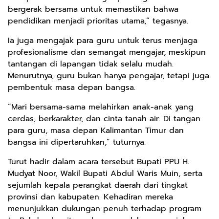
bergerak bersama untuk memastikan bahwa
pendidikan menjadi prioritas utama,” tegasnya.
Ia juga mengajak para guru untuk terus menjaga
profesionalisme dan semangat mengajar, meskipun
tantangan di lapangan tidak selalu mudah.
Menurutnya, guru bukan hanya pengajar, tetapi juga
pembentuk masa depan bangsa.
“Mari bersama-sama melahirkan anak-anak yang
cerdas, berkarakter, dan cinta tanah air. Di tangan
para guru, masa depan Kalimantan Timur dan
bangsa ini dipertaruhkan,” tuturnya.
Turut hadir dalam acara tersebut Bupati PPU H.
Mudyat Noor, Wakil Bupati Abdul Waris Muin, serta
sejumlah kepala perangkat daerah dari tingkat
provinsi dan kabupaten. Kehadiran mereka
menunjukkan dukungan penuh terhadap program