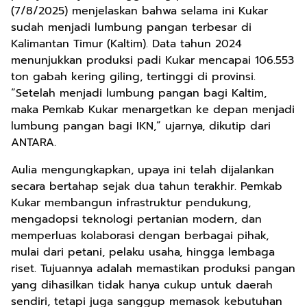
(7/8/2025) menjelaskan bahwa selama ini Kukar
sudah menjadi lumbung pangan terbesar di
Kalimantan Timur (Kaltim). Data tahun 2024
menunjukkan produksi padi Kukar mencapai 106.553
ton gabah kering giling, tertinggi di provinsi.
“Setelah menjadi lumbung pangan bagi Kaltim,
maka Pemkab Kukar menargetkan ke depan menjadi
lumbung pangan bagi IKN,” ujarnya, dikutip dari
ANTARA.
Aulia mengungkapkan, upaya ini telah dijalankan
secara bertahap sejak dua tahun terakhir. Pemkab
Kukar membangun infrastruktur pendukung,
mengadopsi teknologi pertanian modern, dan
memperluas kolaborasi dengan berbagai pihak,
mulai dari petani, pelaku usaha, hingga lembaga
riset. Tujuannya adalah memastikan produksi pangan
yang dihasilkan tidak hanya cukup untuk daerah
sendiri, tetapi juga sanggup memasok kebutuhan