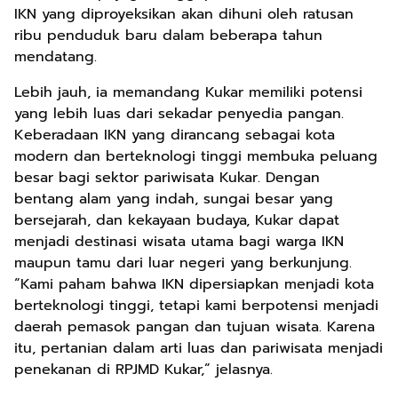
IKN yang diproyeksikan akan dihuni oleh ratusan
ribu penduduk baru dalam beberapa tahun
mendatang.
Lebih jauh, ia memandang Kukar memiliki potensi
yang lebih luas dari sekadar penyedia pangan.
Keberadaan IKN yang dirancang sebagai kota
modern dan berteknologi tinggi membuka peluang
besar bagi sektor pariwisata Kukar. Dengan
bentang alam yang indah, sungai besar yang
bersejarah, dan kekayaan budaya, Kukar dapat
menjadi destinasi wisata utama bagi warga IKN
maupun tamu dari luar negeri yang berkunjung.
“Kami paham bahwa IKN dipersiapkan menjadi kota
berteknologi tinggi, tetapi kami berpotensi menjadi
daerah pemasok pangan dan tujuan wisata. Karena
itu, pertanian dalam arti luas dan pariwisata menjadi
penekanan di RPJMD Kukar,” jelasnya.