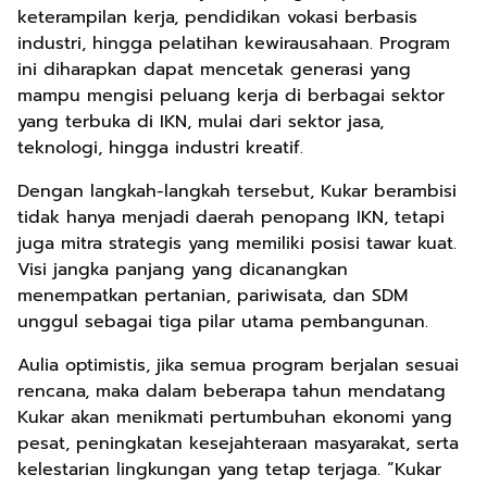
keterampilan kerja, pendidikan vokasi berbasis
industri, hingga pelatihan kewirausahaan. Program
ini diharapkan dapat mencetak generasi yang
mampu mengisi peluang kerja di berbagai sektor
yang terbuka di IKN, mulai dari sektor jasa,
teknologi, hingga industri kreatif.
Dengan langkah-langkah tersebut, Kukar berambisi
tidak hanya menjadi daerah penopang IKN, tetapi
juga mitra strategis yang memiliki posisi tawar kuat.
Visi jangka panjang yang dicanangkan
menempatkan pertanian, pariwisata, dan SDM
unggul sebagai tiga pilar utama pembangunan.
Aulia optimistis, jika semua program berjalan sesuai
rencana, maka dalam beberapa tahun mendatang
Kukar akan menikmati pertumbuhan ekonomi yang
pesat, peningkatan kesejahteraan masyarakat, serta
kelestarian lingkungan yang tetap terjaga. “Kukar