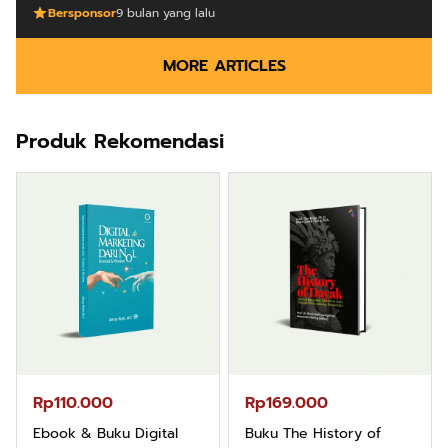
Bersponsor
9 bulan yang lalu
MORE ARTICLES
Produk Rekomendasi
Rp110.000
Rp169.000
Ebook & Buku Digital
Buku The History of