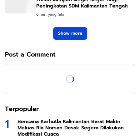
Peningkatan SDM Kalimantan Tengah
6 hari yang lalu
Show more
Post a Comment
Terpopuler
Bencana Karhutla Kalimantan Barat Makin
Meluas Ria Norsan Desak Segera Dilakukan
Modifikasi Cuaca