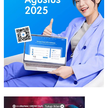
Tutup Iklan