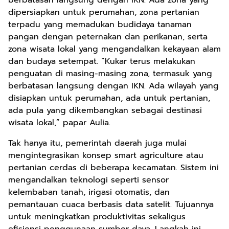
berbatasan langsung dengan IKN. Ada zona yang
dipersiapkan untuk perumahan, zona pertanian
terpadu yang memadukan budidaya tanaman
pangan dengan peternakan dan perikanan, serta
zona wisata lokal yang mengandalkan kekayaan alam
dan budaya setempat. “Kukar terus melakukan
penguatan di masing-masing zona, termasuk yang
berbatasan langsung dengan IKN. Ada wilayah yang
disiapkan untuk perumahan, ada untuk pertanian,
ada pula yang dikembangkan sebagai destinasi
wisata lokal,” papar Aulia.
Tak hanya itu, pemerintah daerah juga mulai
mengintegrasikan konsep smart agriculture atau
pertanian cerdas di beberapa kecamatan. Sistem ini
mengandalkan teknologi seperti sensor
kelembaban tanah, irigasi otomatis, dan
pemantauan cuaca berbasis data satelit. Tujuannya
untuk meningkatkan produktivitas sekaligus