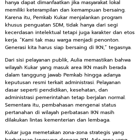
hanya dapat dimanfaatkan jika masyarakat lokal
memiliki keterampilan dan kemampuan bersaing.
Karena itu, Pemkab Kukar menjalankan program
khusus penguatan SDM, tidak hanya dari segi
kecerdasan intelektual tetapi juga karakter dan etos
kerja. “Kami tak mau warga menjadi penonton.
Generasi kita harus siap bersaing di IKN,” tegasnya.
Dari sisi pelayanan publik, Aulia memastikan bahwa
wilayah Kukar yang masuk area IKN masih berada
dalam tanggung jawab Pemkab hingga adanya
keputusan resmi terkait administrasi. Pelayanan
dasar seperti pendidikan, kesehatan, dan
administrasi pemerintahan tetap berjalan normal.
Sementara itu, pembahasan mengenai status
pertanahan di wilayah perbatasan IKN masih
dilakukan lintas kementerian dan lembaga.
Kukar juga memetakan zona-zona strategis yang