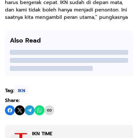
harus bergerak cepat. IKN sudah di depan mata,
dan kami tidak boleh hanya menjadi penonton. Ini
saatnya kita mengambil peran utama,” pungkasnya
Also Read
Tag:
IKN
Share:
IKN TIME