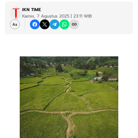
IKN TIME
Kamis, 7 Agustus 2025 | 23:11 WIB