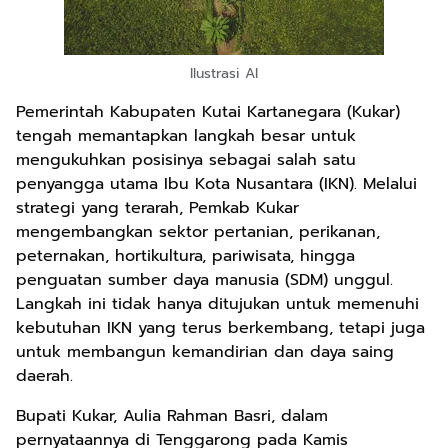
Ilustrasi AI
Pemerintah Kabupaten Kutai Kartanegara (Kukar)
tengah memantapkan langkah besar untuk
mengukuhkan posisinya sebagai salah satu
penyangga utama Ibu Kota Nusantara (IKN). Melalui
strategi yang terarah, Pemkab Kukar
mengembangkan sektor pertanian, perikanan,
peternakan, hortikultura, pariwisata, hingga
penguatan sumber daya manusia (SDM) unggul.
Langkah ini tidak hanya ditujukan untuk memenuhi
kebutuhan IKN yang terus berkembang, tetapi juga
untuk membangun kemandirian dan daya saing
daerah.
Bupati Kukar, Aulia Rahman Basri, dalam
pernyataannya di Tenggarong pada Kamis