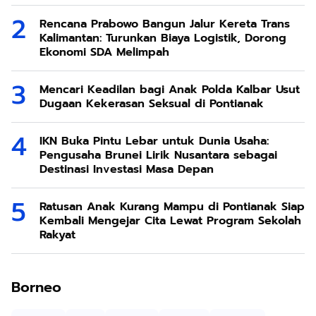
Rencana Prabowo Bangun Jalur Kereta Trans
Kalimantan: Turunkan Biaya Logistik, Dorong
Ekonomi SDA Melimpah
Mencari Keadilan bagi Anak Polda Kalbar Usut
Dugaan Kekerasan Seksual di Pontianak
IKN Buka Pintu Lebar untuk Dunia Usaha:
Pengusaha Brunei Lirik Nusantara sebagai
Destinasi Investasi Masa Depan
Ratusan Anak Kurang Mampu di Pontianak Siap
Kembali Mengejar Cita Lewat Program Sekolah
Rakyat
Borneo