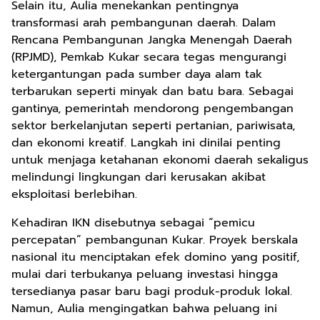
Selain itu, Aulia menekankan pentingnya
transformasi arah pembangunan daerah. Dalam
Rencana Pembangunan Jangka Menengah Daerah
(RPJMD), Pemkab Kukar secara tegas mengurangi
ketergantungan pada sumber daya alam tak
terbarukan seperti minyak dan batu bara. Sebagai
gantinya, pemerintah mendorong pengembangan
sektor berkelanjutan seperti pertanian, pariwisata,
dan ekonomi kreatif. Langkah ini dinilai penting
untuk menjaga ketahanan ekonomi daerah sekaligus
melindungi lingkungan dari kerusakan akibat
eksploitasi berlebihan.
Kehadiran IKN disebutnya sebagai “pemicu
percepatan” pembangunan Kukar. Proyek berskala
nasional itu menciptakan efek domino yang positif,
mulai dari terbukanya peluang investasi hingga
tersedianya pasar baru bagi produk-produk lokal.
Namun, Aulia mengingatkan bahwa peluang ini