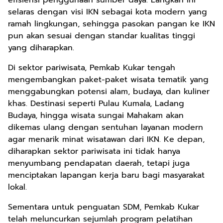
efisiensi penggunaan sumber daya. Langkah ini
selaras dengan visi IKN sebagai kota modern yang
ramah lingkungan, sehingga pasokan pangan ke IKN
pun akan sesuai dengan standar kualitas tinggi
yang diharapkan.
Di sektor pariwisata, Pemkab Kukar tengah
mengembangkan paket-paket wisata tematik yang
menggabungkan potensi alam, budaya, dan kuliner
khas. Destinasi seperti Pulau Kumala, Ladang
Budaya, hingga wisata sungai Mahakam akan
dikemas ulang dengan sentuhan layanan modern
agar menarik minat wisatawan dari IKN. Ke depan,
diharapkan sektor pariwisata ini tidak hanya
menyumbang pendapatan daerah, tetapi juga
menciptakan lapangan kerja baru bagi masyarakat
lokal.
Sementara untuk penguatan SDM, Pemkab Kukar
telah meluncurkan sejumlah program pelatihan