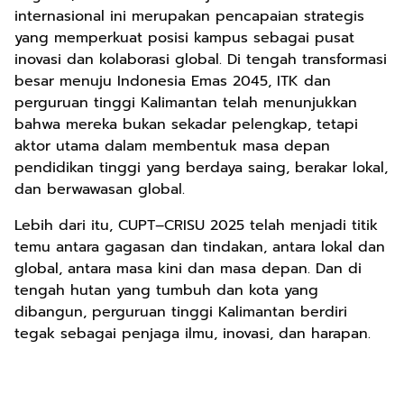
internasional ini merupakan pencapaian strategis
yang memperkuat posisi kampus sebagai pusat
inovasi dan kolaborasi global. Di tengah transformasi
besar menuju Indonesia Emas 2045, ITK dan
perguruan tinggi Kalimantan telah menunjukkan
bahwa mereka bukan sekadar pelengkap, tetapi
aktor utama dalam membentuk masa depan
pendidikan tinggi yang berdaya saing, berakar lokal,
dan berwawasan global.
Lebih dari itu, CUPT–CRISU 2025 telah menjadi titik
temu antara gagasan dan tindakan, antara lokal dan
global, antara masa kini dan masa depan. Dan di
tengah hutan yang tumbuh dan kota yang
dibangun, perguruan tinggi Kalimantan berdiri
tegak sebagai penjaga ilmu, inovasi, dan harapan.