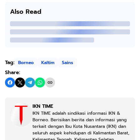
Also Read
Tag:
Borneo
Kaltim
Sains
Share:
IKN TIME
IKN TIME adalah sindikasi informasi IKN &
Borneo. Berisikan berita dan informasi yang
terkait dengan Ibu Kota Nusantara (IKN) dan
seluruh aspek kehidupan di Kalimantan Barat,
Kalimantan Tengah, Kalimantan Selatan,