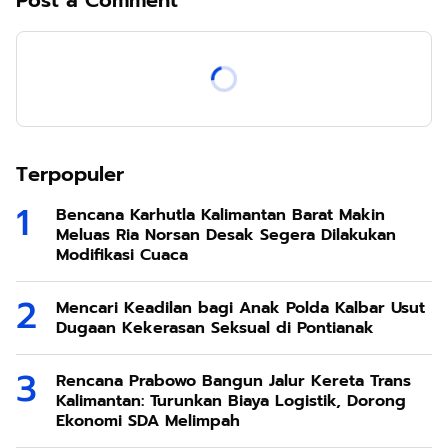
Post a Comment
Terpopuler
Bencana Karhutla Kalimantan Barat Makin
Meluas Ria Norsan Desak Segera Dilakukan
Modifikasi Cuaca
Mencari Keadilan bagi Anak Polda Kalbar Usut
Dugaan Kekerasan Seksual di Pontianak
Rencana Prabowo Bangun Jalur Kereta Trans
Kalimantan: Turunkan Biaya Logistik, Dorong
Ekonomi SDA Melimpah