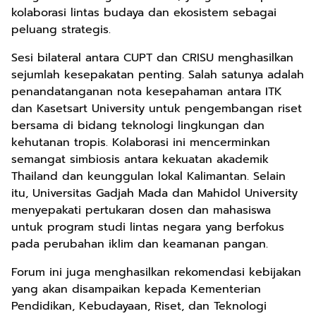
kolaborasi lintas budaya dan ekosistem sebagai
peluang strategis.
Sesi bilateral antara CUPT dan CRISU menghasilkan
sejumlah kesepakatan penting. Salah satunya adalah
penandatanganan nota kesepahaman antara ITK
dan Kasetsart University untuk pengembangan riset
bersama di bidang teknologi lingkungan dan
kehutanan tropis. Kolaborasi ini mencerminkan
semangat simbiosis antara kekuatan akademik
Thailand dan keunggulan lokal Kalimantan. Selain
itu, Universitas Gadjah Mada dan Mahidol University
menyepakati pertukaran dosen dan mahasiswa
untuk program studi lintas negara yang berfokus
pada perubahan iklim dan keamanan pangan.
Forum ini juga menghasilkan rekomendasi kebijakan
yang akan disampaikan kepada Kementerian
Pendidikan, Kebudayaan, Riset, dan Teknologi