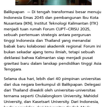
Balikpapan — Di tengah transformasi besar menuju
Indonesia Emas 2045 dan pembangunan Ibu Kota
Nusantara (IKN), Institut Teknologi Kalimantan (ITK)
menjadi tuan rumah Forum CUPT–CRISU 2025,
sebuah pertemuan strategis antara perguruan
tinggi Indonesia dan Thailand yang menandai
babak baru kolaborasi akademik regional. Forum ini
bukan sekadar ajang temu ilmiah, tetapi sebuah
deklarasi bahwa Kalimantan siap menjadi pusat
gravitasi baru dalam lanskap pendidikan tinggi Asia
Tenggara.
Selama dua hari, lebih dari 40 pimpinan universitas
dari dua negara berkumpul di Balikpapan. Delegasi
dari Thailand diwakili oleh universitas-universitas
ternama seperti Chulalongkorn University, Mahidol
University, dan Kasetsart University. Dari Indonesia,