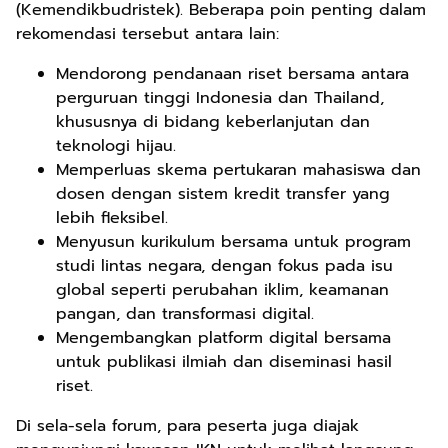
(Kemendikbudristek). Beberapa poin penting dalam
rekomendasi tersebut antara lain:
Mendorong pendanaan riset bersama antara
perguruan tinggi Indonesia dan Thailand,
khususnya di bidang keberlanjutan dan
teknologi hijau.
Memperluas skema pertukaran mahasiswa dan
dosen dengan sistem kredit transfer yang
lebih fleksibel.
Menyusun kurikulum bersama untuk program
studi lintas negara, dengan fokus pada isu
global seperti perubahan iklim, keamanan
pangan, dan transformasi digital.
Mengembangkan platform digital bersama
untuk publikasi ilmiah dan diseminasi hasil
riset.
Di sela-sela forum, para peserta juga diajak