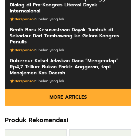
Dialog di Pra-Kongres Literasi Dayak
Internasional
Bersponsor
9 bulan yang lalu
Benih Baru Kesusastraan Dayak Tumbuh di
Sekadau: Dari Tembawang ke Gelora Kongres
Penulis
Bersponsor
9 bulan yang lalu
Gubernur Kalsel Jelaskan Dana “Mengendap”
Rp4,7 Triliun: Bukan Parkir Anggaran, tapi
Manajemen Kas Daerah
Bersponsor
9 bulan yang lalu
MORE ARTICLES
Produk Rekomendasi