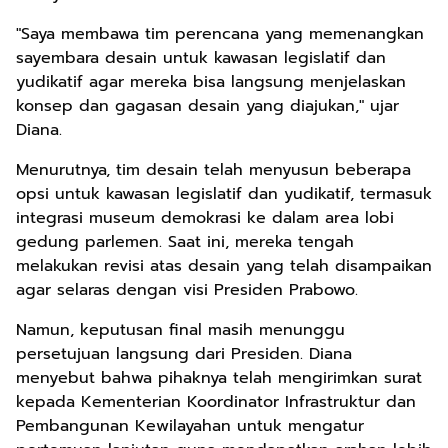
"Saya membawa tim perencana yang memenangkan
sayembara desain untuk kawasan legislatif dan
yudikatif agar mereka bisa langsung menjelaskan
konsep dan gagasan desain yang diajukan," ujar
Diana.
Menurutnya, tim desain telah menyusun beberapa
opsi untuk kawasan legislatif dan yudikatif, termasuk
integrasi museum demokrasi ke dalam area lobi
gedung parlemen. Saat ini, mereka tengah
melakukan revisi atas desain yang telah disampaikan
agar selaras dengan visi Presiden Prabowo.
Namun, keputusan final masih menunggu
persetujuan langsung dari Presiden. Diana
menyebut bahwa pihaknya telah mengirimkan surat
kepada Kementerian Koordinator Infrastruktur dan
Pembangunan Kewilayahan untuk mengatur