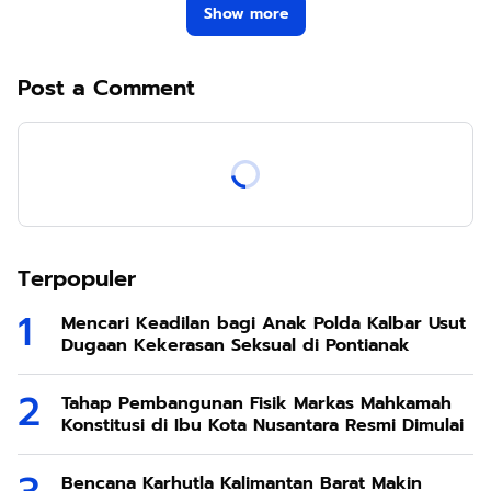
Show more
Post a Comment
Terpopuler
Mencari Keadilan bagi Anak Polda Kalbar Usut
Dugaan Kekerasan Seksual di Pontianak
Tahap Pembangunan Fisik Markas Mahkamah
Konstitusi di Ibu Kota Nusantara Resmi Dimulai
Bencana Karhutla Kalimantan Barat Makin