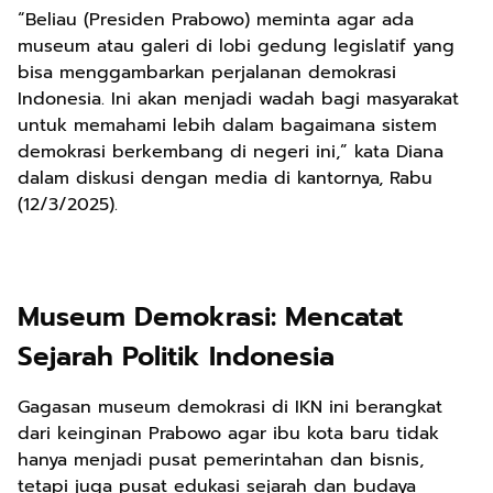
“Beliau (Presiden Prabowo) meminta agar ada
museum atau galeri di lobi gedung legislatif yang
bisa menggambarkan perjalanan demokrasi
Indonesia. Ini akan menjadi wadah bagi masyarakat
untuk memahami lebih dalam bagaimana sistem
demokrasi berkembang di negeri ini,” kata Diana
dalam diskusi dengan media di kantornya, Rabu
(12/3/2025).
Museum Demokrasi: Mencatat
Sejarah Politik Indonesia
Gagasan museum demokrasi di IKN ini berangkat
dari keinginan Prabowo agar ibu kota baru tidak
hanya menjadi pusat pemerintahan dan bisnis,
tetapi juga pusat edukasi sejarah dan budaya