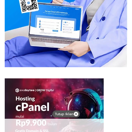
Tutup Iklan