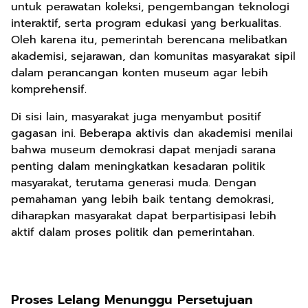
untuk perawatan koleksi, pengembangan teknologi
interaktif, serta program edukasi yang berkualitas.
Oleh karena itu, pemerintah berencana melibatkan
akademisi, sejarawan, dan komunitas masyarakat sipil
dalam perancangan konten museum agar lebih
komprehensif.
Di sisi lain, masyarakat juga menyambut positif
gagasan ini. Beberapa aktivis dan akademisi menilai
bahwa museum demokrasi dapat menjadi sarana
penting dalam meningkatkan kesadaran politik
masyarakat, terutama generasi muda. Dengan
pemahaman yang lebih baik tentang demokrasi,
diharapkan masyarakat dapat berpartisipasi lebih
aktif dalam proses politik dan pemerintahan.
Proses Lelang Menunggu Persetujuan