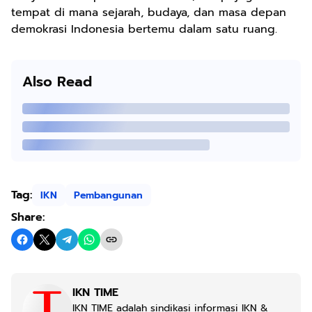
tempat di mana sejarah, budaya, dan masa depan
demokrasi Indonesia bertemu dalam satu ruang.
Also Read
Tag:
IKN
Pembangunan
Share:
IKN TIME
IKN TIME adalah sindikasi informasi IKN &