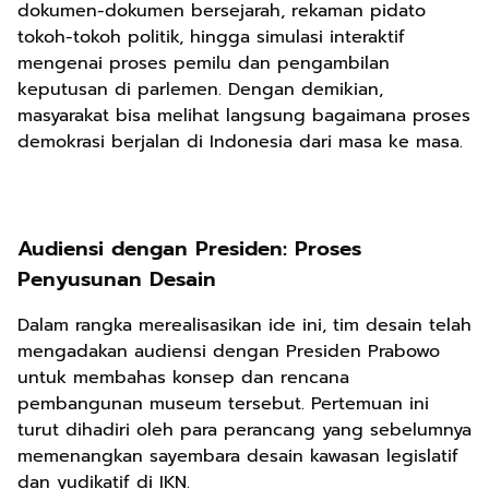
dokumen-dokumen bersejarah, rekaman pidato
tokoh-tokoh politik, hingga simulasi interaktif
mengenai proses pemilu dan pengambilan
keputusan di parlemen. Dengan demikian,
masyarakat bisa melihat langsung bagaimana proses
demokrasi berjalan di Indonesia dari masa ke masa.
Audiensi dengan Presiden: Proses
Penyusunan Desain
Dalam rangka merealisasikan ide ini, tim desain telah
mengadakan audiensi dengan Presiden Prabowo
untuk membahas konsep dan rencana
pembangunan museum tersebut. Pertemuan ini
turut dihadiri oleh para perancang yang sebelumnya
memenangkan sayembara desain kawasan legislatif
dan yudikatif di IKN.