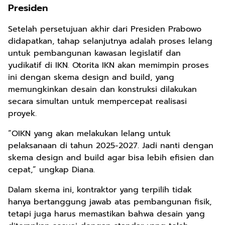
Presiden
Setelah persetujuan akhir dari Presiden Prabowo
didapatkan, tahap selanjutnya adalah proses lelang
untuk pembangunan kawasan legislatif dan
yudikatif di IKN. Otorita IKN akan memimpin proses
ini dengan skema design and build, yang
memungkinkan desain dan konstruksi dilakukan
secara simultan untuk mempercepat realisasi
proyek.
“OIKN yang akan melakukan lelang untuk
pelaksanaan di tahun 2025-2027. Jadi nanti dengan
skema design and build agar bisa lebih efisien dan
cepat,” ungkap Diana.
Dalam skema ini, kontraktor yang terpilih tidak
hanya bertanggung jawab atas pembangunan fisik,
tetapi juga harus memastikan bahwa desain yang