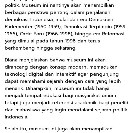
politik. Museum ini nantinya akan menampilkan
berbagai peristiwa penting dalam perjalanan
demokrasi Indonesia, mulai dari era Demokrasi
Parlementer (1950-1959), Demokrasi Terpimpin (1959-
1966), Orde Baru (1966-1998), hingga era Reformasi
yang dimulai pada tahun 1998 dan terus
berkembang hingga sekarang.
Diana menjelaskan bahwa museum ini akan
dirancang dengan konsep modern, memadukan
teknologi digital dan interaktif agar pengunjung
dapat memahami sejarah dengan cara yang lebih
menarik. Diharapkan, museum ini tidak hanya
menjadi tempat edukasi bagi masyarakat umum
tetapi juga menjadi referensi akademik bagi peneliti
dan mahasiswa yang ingin mendalami sejarah politik
Indonesia.
Selain itu, museum ini juga akan menampilkan