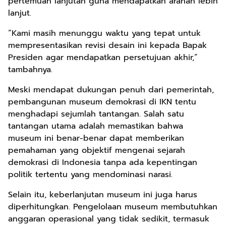
pertemuan lanjutan guna mendapatkan arahan lebih
lanjut.
“Kami masih menunggu waktu yang tepat untuk
mempresentasikan revisi desain ini kepada Bapak
Presiden agar mendapatkan persetujuan akhir,”
tambahnya.
Meski mendapat dukungan penuh dari pemerintah,
pembangunan museum demokrasi di IKN tentu
menghadapi sejumlah tantangan. Salah satu
tantangan utama adalah memastikan bahwa
museum ini benar-benar dapat memberikan
pemahaman yang objektif mengenai sejarah
demokrasi di Indonesia tanpa ada kepentingan
politik tertentu yang mendominasi narasi.
Selain itu, keberlanjutan museum ini juga harus
diperhitungkan. Pengelolaan museum membutuhkan
anggaran operasional yang tidak sedikit, termasuk