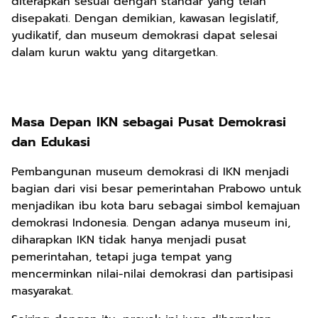
diterapkan sesuai dengan standar yang telah
disepakati. Dengan demikian, kawasan legislatif,
yudikatif, dan museum demokrasi dapat selesai
dalam kurun waktu yang ditargetkan.
Masa Depan IKN sebagai Pusat Demokrasi
dan Edukasi
Pembangunan museum demokrasi di IKN menjadi
bagian dari visi besar pemerintahan Prabowo untuk
menjadikan ibu kota baru sebagai simbol kemajuan
demokrasi Indonesia. Dengan adanya museum ini,
diharapkan IKN tidak hanya menjadi pusat
pemerintahan, tetapi juga tempat yang
mencerminkan nilai-nilai demokrasi dan partisipasi
masyarakat.