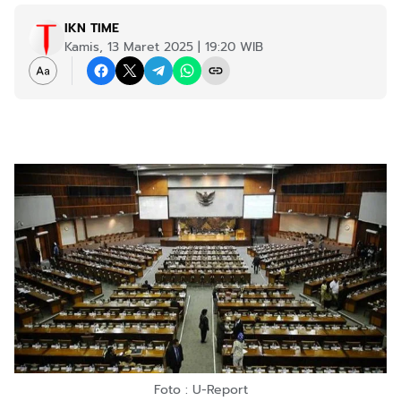
IKN TIME
Kamis, 13 Maret 2025 | 19:20 WIB
Foto : U-Report