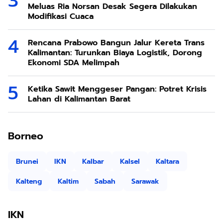
Meluas Ria Norsan Desak Segera Dilakukan
Modifikasi Cuaca
Rencana Prabowo Bangun Jalur Kereta Trans
Kalimantan: Turunkan Biaya Logistik, Dorong
Ekonomi SDA Melimpah
Ketika Sawit Menggeser Pangan: Potret Krisis
Lahan di Kalimantan Barat
Borneo
Brunei
IKN
Kalbar
Kalsel
Kaltara
Kalteng
Kaltim
Sabah
Sarawak
IKN