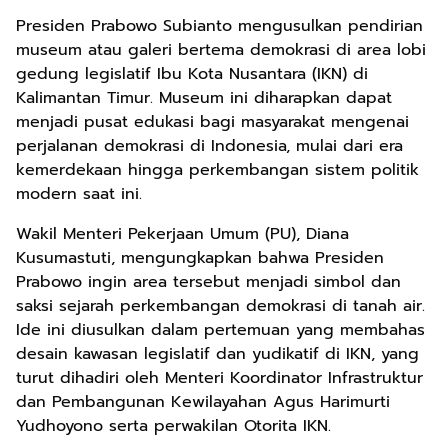
Presiden Prabowo Subianto mengusulkan pendirian
museum atau galeri bertema demokrasi di area lobi
gedung legislatif Ibu Kota Nusantara (IKN) di
Kalimantan Timur. Museum ini diharapkan dapat
menjadi pusat edukasi bagi masyarakat mengenai
perjalanan demokrasi di Indonesia, mulai dari era
kemerdekaan hingga perkembangan sistem politik
modern saat ini.
Wakil Menteri Pekerjaan Umum (PU), Diana
Kusumastuti, mengungkapkan bahwa Presiden
Prabowo ingin area tersebut menjadi simbol dan
saksi sejarah perkembangan demokrasi di tanah air.
Ide ini diusulkan dalam pertemuan yang membahas
desain kawasan legislatif dan yudikatif di IKN, yang
turut dihadiri oleh Menteri Koordinator Infrastruktur
dan Pembangunan Kewilayahan Agus Harimurti
Yudhoyono serta perwakilan Otorita IKN.