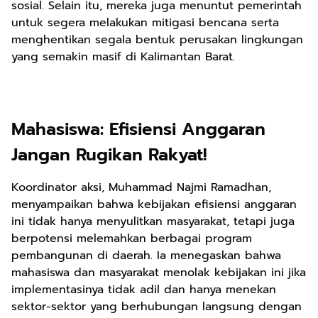
sosial. Selain itu, mereka juga menuntut pemerintah
untuk segera melakukan mitigasi bencana serta
menghentikan segala bentuk perusakan lingkungan
yang semakin masif di Kalimantan Barat.
Mahasiswa: Efisiensi Anggaran
Jangan Rugikan Rakyat!
Koordinator aksi, Muhammad Najmi Ramadhan,
menyampaikan bahwa kebijakan efisiensi anggaran
ini tidak hanya menyulitkan masyarakat, tetapi juga
berpotensi melemahkan berbagai program
pembangunan di daerah. Ia menegaskan bahwa
mahasiswa dan masyarakat menolak kebijakan ini jika
implementasinya tidak adil dan hanya menekan
sektor-sektor yang berhubungan langsung dengan