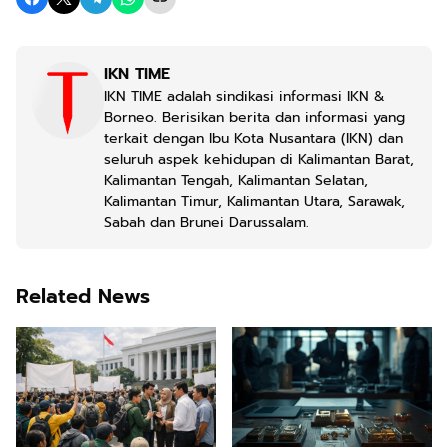
IKN TIME
IKN TIME adalah sindikasi informasi IKN &
Borneo. Berisikan berita dan informasi yang
terkait dengan Ibu Kota Nusantara (IKN) dan
seluruh aspek kehidupan di Kalimantan Barat,
Kalimantan Tengah, Kalimantan Selatan,
Kalimantan Timur, Kalimantan Utara, Sarawak,
Sabah dan Brunei Darussalam.
Related News