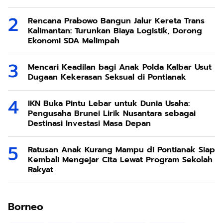
Rencana Prabowo Bangun Jalur Kereta Trans
Kalimantan: Turunkan Biaya Logistik, Dorong
Ekonomi SDA Melimpah
Mencari Keadilan bagi Anak Polda Kalbar Usut
Dugaan Kekerasan Seksual di Pontianak
IKN Buka Pintu Lebar untuk Dunia Usaha:
Pengusaha Brunei Lirik Nusantara sebagai
Destinasi Investasi Masa Depan
Ratusan Anak Kurang Mampu di Pontianak Siap
Kembali Mengejar Cita Lewat Program Sekolah
Rakyat
Borneo