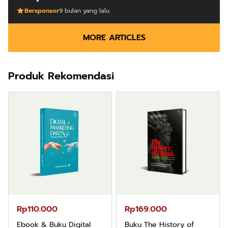
Bersponsor
9 bulan yang lalu
MORE ARTICLES
Produk Rekomendasi
Rp110.000
Rp169.000
Ebook & Buku Digital
Buku The History of