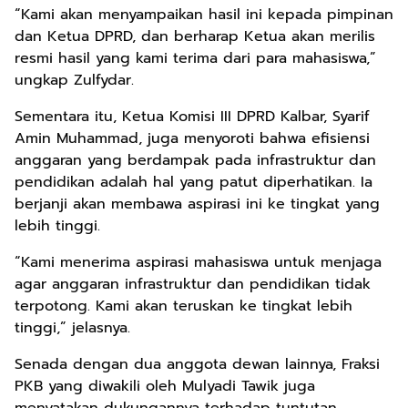
“Kami akan menyampaikan hasil ini kepada pimpinan
dan Ketua DPRD, dan berharap Ketua akan merilis
resmi hasil yang kami terima dari para mahasiswa,”
ungkap Zulfydar.
Sementara itu, Ketua Komisi III DPRD Kalbar, Syarif
Amin Muhammad, juga menyoroti bahwa efisiensi
anggaran yang berdampak pada infrastruktur dan
pendidikan adalah hal yang patut diperhatikan. Ia
berjanji akan membawa aspirasi ini ke tingkat yang
lebih tinggi.
“Kami menerima aspirasi mahasiswa untuk menjaga
agar anggaran infrastruktur dan pendidikan tidak
terpotong. Kami akan teruskan ke tingkat lebih
tinggi,” jelasnya.
Senada dengan dua anggota dewan lainnya, Fraksi
PKB yang diwakili oleh Mulyadi Tawik juga