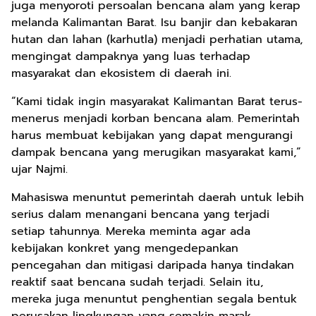
juga menyoroti persoalan bencana alam yang kerap
melanda Kalimantan Barat. Isu banjir dan kebakaran
hutan dan lahan (karhutla) menjadi perhatian utama,
mengingat dampaknya yang luas terhadap
masyarakat dan ekosistem di daerah ini.
“Kami tidak ingin masyarakat Kalimantan Barat terus-
menerus menjadi korban bencana alam. Pemerintah
harus membuat kebijakan yang dapat mengurangi
dampak bencana yang merugikan masyarakat kami,”
ujar Najmi.
Mahasiswa menuntut pemerintah daerah untuk lebih
serius dalam menangani bencana yang terjadi
setiap tahunnya. Mereka meminta agar ada
kebijakan konkret yang mengedepankan
pencegahan dan mitigasi daripada hanya tindakan
reaktif saat bencana sudah terjadi. Selain itu,
mereka juga menuntut penghentian segala bentuk