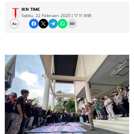
IKN TIME
Sabtu, 22 Februari 2025 | 17:11 WIB