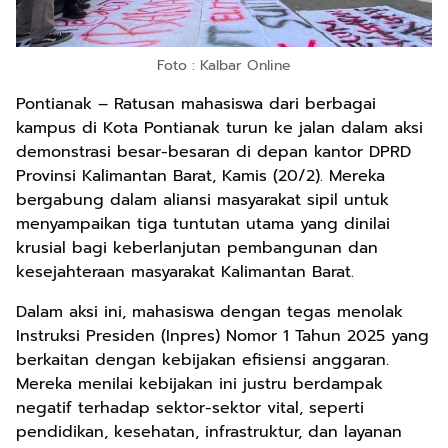
Foto : Kalbar Online
Pontianak – Ratusan mahasiswa dari berbagai
kampus di Kota Pontianak turun ke jalan dalam aksi
demonstrasi besar-besaran di depan kantor DPRD
Provinsi Kalimantan Barat, Kamis (20/2). Mereka
bergabung dalam aliansi masyarakat sipil untuk
menyampaikan tiga tuntutan utama yang dinilai
krusial bagi keberlanjutan pembangunan dan
kesejahteraan masyarakat Kalimantan Barat.
Dalam aksi ini, mahasiswa dengan tegas menolak
Instruksi Presiden (Inpres) Nomor 1 Tahun 2025 yang
berkaitan dengan kebijakan efisiensi anggaran.
Mereka menilai kebijakan ini justru berdampak
negatif terhadap sektor-sektor vital, seperti
pendidikan, kesehatan, infrastruktur, dan layanan