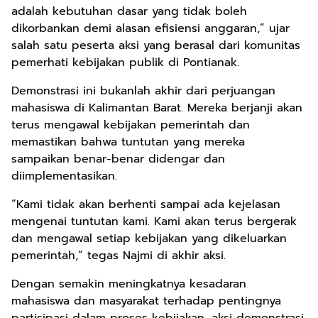
adalah kebutuhan dasar yang tidak boleh
dikorbankan demi alasan efisiensi anggaran,” ujar
salah satu peserta aksi yang berasal dari komunitas
pemerhati kebijakan publik di Pontianak.
Demonstrasi ini bukanlah akhir dari perjuangan
mahasiswa di Kalimantan Barat. Mereka berjanji akan
terus mengawal kebijakan pemerintah dan
memastikan bahwa tuntutan yang mereka
sampaikan benar-benar didengar dan
diimplementasikan.
“Kami tidak akan berhenti sampai ada kejelasan
mengenai tuntutan kami. Kami akan terus bergerak
dan mengawal setiap kebijakan yang dikeluarkan
pemerintah,” tegas Najmi di akhir aksi.
Dengan semakin meningkatnya kesadaran
mahasiswa dan masyarakat terhadap pentingnya