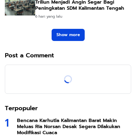
Triliun Menjadi Angin Segar Bagi
Peningkatan SDM Kalimantan Tengah
6 hari yang lalu
Show more
Post a Comment
Terpopuler
Bencana Karhutla Kalimantan Barat Makin
Meluas Ria Norsan Desak Segera Dilakukan
Modifikasi Cuaca