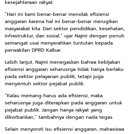
kesejahteraan rakyat.
“Hari ini kami benar-benar menolak efisiensi
anggaran karena hal ini benar-benar merugikan
masyarakat kita. Dari sektor pendidikan, kesehatan,
infrastruktur, dan sosial,” ujar Najmi dengan penuh
semangat usai menyerahkan tuntutan kepada
perwakilan DPRD Kalbar.
Lebih lanjut, Najmi menegaskan bahwa kebijakan
efisiensi anggaran seharusnya tidak hanya berlaku
pada sektor pelayanan publik, tetapi juga
menyentuh sektor pejabat publik.
“Kalau memang harus ada efisiensi, maka
seharusnya juga diterapkan pada anggaran untuk
pejabat publik. Jangan hanya rakyat yang
dikorbankan,” tambahnya dengan nada tegas.
Selain menyoroti isu efisiensi anggaran, mahasiswa