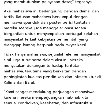
yang membutuhkan pelayanan dasar,” tegasnya.
Aksi mahasiswa ini berlangsung dengan damai dan
tertib. Ratusan mahasiswa berkumpul dengan
membawa spanduk dan poster berisi tuntutan
mereka. Mereka juga menggelar orasi secara
bergantian untuk menyampaikan berbagai keluhan
masyarakat terkait kebijakan pemerintah yang
dianggap kurang berpihak pada rakyat kecil.
Tidak hanya mahasiswa, sejumlah elemen masyarakat
sipil juga turut serta dalam aksi ini. Mereka
menyatakan dukungan terhadap tuntutan
mahasiswa, terutama yang berkaitan dengan
peningkatan kualitas pendidikan dan infrastruktur di
Kalimantan Barat.
“Kami sangat mendukung perjuangan mahasiswa
karena mereka memperjuangkan hak-hak kita
semua. Pendidikan, kesehatan, dan infrastruktur