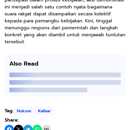
partisipasi dalam proses kebijakan, aksi demonstrasi
ini menjadi salah satu contoh nyata bagaimana
suara rakyat dapat disampaikan secara kolektif
kepada para pemangku kebijakan. Kini, tinggal
menunggu respons dari pemerintah dan langkah
konkret yang akan diambil untuk menjawab tuntutan
tersebut.
Also Read
Tag:
Hukum
Kalbar
Share: