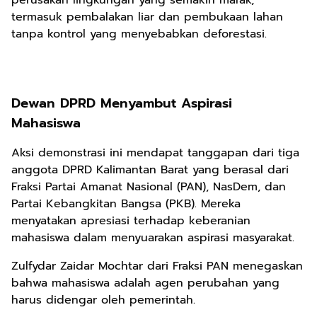
perusakan lingkungan yang semakin marak,
termasuk pembalakan liar dan pembukaan lahan
tanpa kontrol yang menyebabkan deforestasi.
Dewan DPRD Menyambut Aspirasi
Mahasiswa
Aksi demonstrasi ini mendapat tanggapan dari tiga
anggota DPRD Kalimantan Barat yang berasal dari
Fraksi Partai Amanat Nasional (PAN), NasDem, dan
Partai Kebangkitan Bangsa (PKB). Mereka
menyatakan apresiasi terhadap keberanian
mahasiswa dalam menyuarakan aspirasi masyarakat.
Zulfydar Zaidar Mochtar dari Fraksi PAN menegaskan
bahwa mahasiswa adalah agen perubahan yang
harus didengar oleh pemerintah.