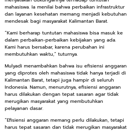
menyatakan dukungannya terhadap tuntutan
mahasiswa. Ia menilai bahwa perbaikan infrastruktur
dan layanan kesehatan memang menjadi kebutuhan
mendesak bagi masyarakat Kalimantan Barat.
“Kami berharap tuntutan mahasiswa bisa masuk ke
dalam perbaikan-perbaikan kebijakan yang ada.
Kami harus bersabar, karena perubahan ini
membutuhkan waktu,” tuturnya.
Mulyadi menambahkan bahwa isu efisiensi anggaran
yang diprotes oleh mahasiswa tidak hanya terjadi di
Kalimantan Barat, tetapi juga hampir di seluruh
Indonesia. Namun, menurutnya, efisiensi anggaran
harus dilakukan dengan tepat sasaran agar tidak
merugikan masyarakat yang membutuhkan
pelayanan dasar.
“Efisiensi anggaran memang perlu dilakukan, tetapi
harus tepat sasaran dan tidak merugikan masyarakat