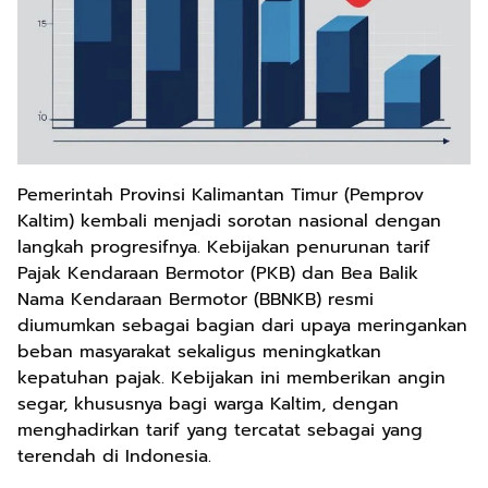
Pemerintah Provinsi Kalimantan Timur (Pemprov
Kaltim) kembali menjadi sorotan nasional dengan
langkah progresifnya. Kebijakan penurunan tarif
Pajak Kendaraan Bermotor (PKB) dan Bea Balik
Nama Kendaraan Bermotor (BBNKB) resmi
diumumkan sebagai bagian dari upaya meringankan
beban masyarakat sekaligus meningkatkan
kepatuhan pajak. Kebijakan ini memberikan angin
segar, khususnya bagi warga Kaltim, dengan
menghadirkan tarif yang tercatat sebagai yang
terendah di Indonesia.