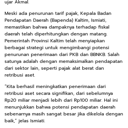
ujar Akmal.
Meski ada penurunan tarif pajak, Kepala Badan
Pendapatan Daerah (Bapenda) Kaltim, Ismiati,
memastikan bahwa dampaknya terhadap fiskal
daerah telah diperhitungkan dengan matang.
Pemerintah Provinsi Kaltim telah menyiapkan
berbagai strategi untuk mengimbangi potensi
penurunan penerimaan dari PKB dan BBNKB. Salah
satunya adalah dengan memaksimalkan pendapatan
dari sektor lain, seperti pajak alat berat dan
retribusi aset.
“Kita berhasil meningkatkan penerimaan dari
retribusi aset secara signifikan, dari sebelumnya
Rp20 miliar menjadi lebih dari Rp100 miliar. Hal ini
menunjukkan bahwa potensi pendapatan daerah
sebenarnya masih sangat besar jika dikelola dengan
baik,” jelas Ismiati.