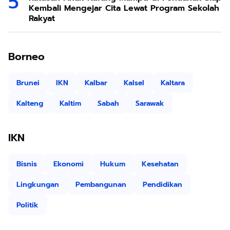
Kembali Mengejar Cita Lewat Program Sekolah
Rakyat
Borneo
Brunei
IKN
Kalbar
Kalsel
Kaltara
Kalteng
Kaltim
Sabah
Sarawak
IKN
Bisnis
Ekonomi
Hukum
Kesehatan
Lingkungan
Pembangunan
Pendidikan
Politik