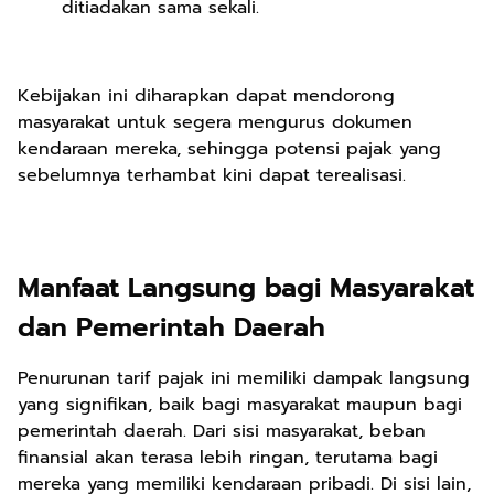
ditiadakan sama sekali.
Kebijakan ini diharapkan dapat mendorong
masyarakat untuk segera mengurus dokumen
kendaraan mereka, sehingga potensi pajak yang
sebelumnya terhambat kini dapat terealisasi.
Manfaat Langsung bagi Masyarakat
dan Pemerintah Daerah
Penurunan tarif pajak ini memiliki dampak langsung
yang signifikan, baik bagi masyarakat maupun bagi
pemerintah daerah. Dari sisi masyarakat, beban
finansial akan terasa lebih ringan, terutama bagi
mereka yang memiliki kendaraan pribadi. Di sisi lain,