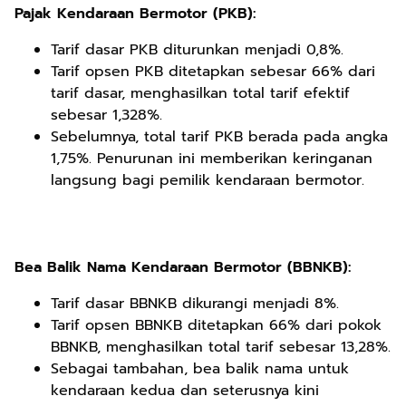
Pajak Kendaraan Bermotor (PKB):
Tarif dasar PKB diturunkan menjadi 0,8%.
Tarif opsen PKB ditetapkan sebesar 66% dari
tarif dasar, menghasilkan total tarif efektif
sebesar 1,328%.
Sebelumnya, total tarif PKB berada pada angka
1,75%. Penurunan ini memberikan keringanan
langsung bagi pemilik kendaraan bermotor.
Bea Balik Nama Kendaraan Bermotor (BBNKB):
Tarif dasar BBNKB dikurangi menjadi 8%.
Tarif opsen BBNKB ditetapkan 66% dari pokok
BBNKB, menghasilkan total tarif sebesar 13,28%.
Sebagai tambahan, bea balik nama untuk
kendaraan kedua dan seterusnya kini