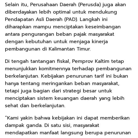
Selain itu, Perusahaan Daerah (Perusda) juga akan
diberdayakan lebih optimal untuk mendukung
Pendapatan Asli Daerah (PAD). Langkah ini
diharapkan mampu menciptakan keseimbangan
antara pengurangan beban pajak masyarakat
dengan kebutuhan untuk menjaga kinerja
pembangunan di Kalimantan Timur.
Di tengah tantangan fiskal, Pemprov Kaltim tetap
menunjukkan komitmennya terhadap pembangunan
berkelanjutan. Kebijakan penurunan tarif ini bukan
hanya tentang meringankan beban masyarakat,
tetapi juga bagian dari strategi besar untuk
menciptakan sistem keuangan daerah yang lebih
sehat dan berkelanjutan.
“Kami yakin bahwa kebijakan ini dapat memberikan
dampak ganda. Di satu sisi, masyarakat
mendapatkan manfaat langsung berupa penurunan