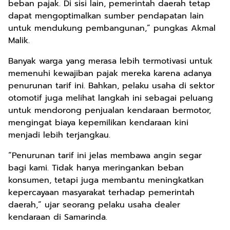
beban pajak. Di sisi lain, pemerintah daerah tetap
dapat mengoptimalkan sumber pendapatan lain
untuk mendukung pembangunan,” pungkas Akmal
Malik.
Banyak warga yang merasa lebih termotivasi untuk
memenuhi kewajiban pajak mereka karena adanya
penurunan tarif ini. Bahkan, pelaku usaha di sektor
otomotif juga melihat langkah ini sebagai peluang
untuk mendorong penjualan kendaraan bermotor,
mengingat biaya kepemilikan kendaraan kini
menjadi lebih terjangkau.
“Penurunan tarif ini jelas membawa angin segar
bagi kami. Tidak hanya meringankan beban
konsumen, tetapi juga membantu meningkatkan
kepercayaan masyarakat terhadap pemerintah
daerah,” ujar seorang pelaku usaha dealer
kendaraan di Samarinda.