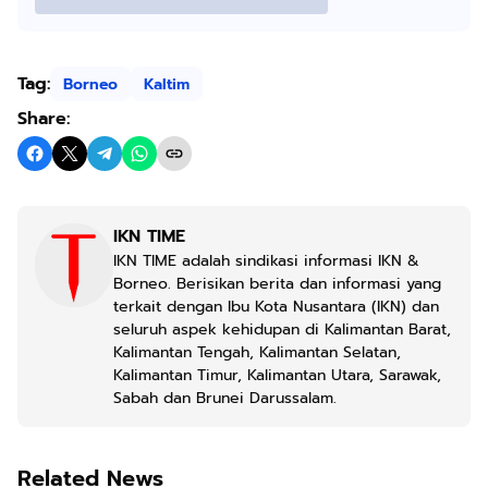
Tag:
Borneo
Kaltim
Share:
IKN TIME
IKN TIME adalah sindikasi informasi IKN &
Borneo. Berisikan berita dan informasi yang
terkait dengan Ibu Kota Nusantara (IKN) dan
seluruh aspek kehidupan di Kalimantan Barat,
Kalimantan Tengah, Kalimantan Selatan,
Kalimantan Timur, Kalimantan Utara, Sarawak,
Sabah dan Brunei Darussalam.
Related News