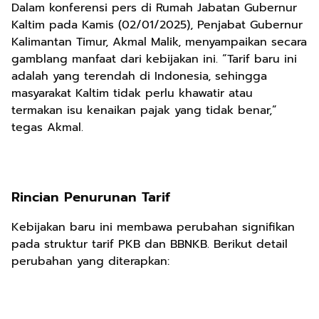
Dalam konferensi pers di Rumah Jabatan Gubernur
Kaltim pada Kamis (02/01/2025), Penjabat Gubernur
Kalimantan Timur, Akmal Malik, menyampaikan secara
gamblang manfaat dari kebijakan ini. “Tarif baru ini
adalah yang terendah di Indonesia, sehingga
masyarakat Kaltim tidak perlu khawatir atau
termakan isu kenaikan pajak yang tidak benar,”
tegas Akmal.
Rincian Penurunan Tarif
Kebijakan baru ini membawa perubahan signifikan
pada struktur tarif PKB dan BBNKB. Berikut detail
perubahan yang diterapkan: