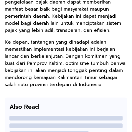
pengelolaan pajak daerah dapat memberikan
manfaat besar, baik bagi masyarakat maupun
pemerintah daerah. Kebijakan ini dapat menjadi
model bagi daerah lain untuk menciptakan sistem
pajak yang lebih adil, transparan, dan efisien.
Ke depan, tantangan yang dihadapi adalah
memastikan implementasi kebijakan ini berjalan
lancar dan berkelanjutan. Dengan komitmen yang
kuat dari Pemprov Kaltim, optimisme tumbuh bahwa
kebijakan ini akan menjadi tonggak penting dalam
mendorong kemajuan Kalimantan Timur sebagai
salah satu provinsi terdepan di Indonesia.
Also Read