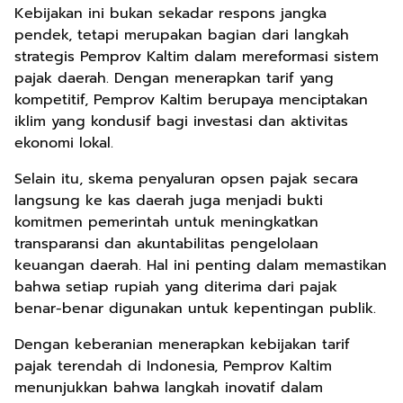
Kebijakan ini bukan sekadar respons jangka
pendek, tetapi merupakan bagian dari langkah
strategis Pemprov Kaltim dalam mereformasi sistem
pajak daerah. Dengan menerapkan tarif yang
kompetitif, Pemprov Kaltim berupaya menciptakan
iklim yang kondusif bagi investasi dan aktivitas
ekonomi lokal.
Selain itu, skema penyaluran opsen pajak secara
langsung ke kas daerah juga menjadi bukti
komitmen pemerintah untuk meningkatkan
transparansi dan akuntabilitas pengelolaan
keuangan daerah. Hal ini penting dalam memastikan
bahwa setiap rupiah yang diterima dari pajak
benar-benar digunakan untuk kepentingan publik.
Dengan keberanian menerapkan kebijakan tarif
pajak terendah di Indonesia, Pemprov Kaltim
menunjukkan bahwa langkah inovatif dalam