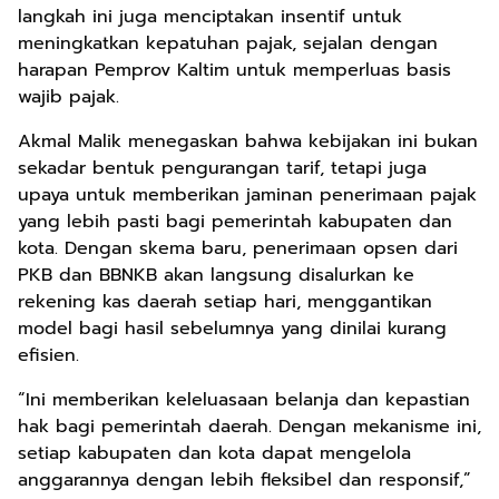
langkah ini juga menciptakan insentif untuk
meningkatkan kepatuhan pajak, sejalan dengan
harapan Pemprov Kaltim untuk memperluas basis
wajib pajak.
Akmal Malik menegaskan bahwa kebijakan ini bukan
sekadar bentuk pengurangan tarif, tetapi juga
upaya untuk memberikan jaminan penerimaan pajak
yang lebih pasti bagi pemerintah kabupaten dan
kota. Dengan skema baru, penerimaan opsen dari
PKB dan BBNKB akan langsung disalurkan ke
rekening kas daerah setiap hari, menggantikan
model bagi hasil sebelumnya yang dinilai kurang
efisien.
“Ini memberikan keleluasaan belanja dan kepastian
hak bagi pemerintah daerah. Dengan mekanisme ini,
setiap kabupaten dan kota dapat mengelola
anggarannya dengan lebih fleksibel dan responsif,”