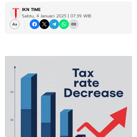
IKN TIME
Sabtu, 4 Januari 2025 | 07:39 WIB