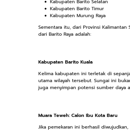
Kabupaten Barito Selatan
Kabupaten Barito Timur
Kabupaten Murung Raya
Sementara itu, dari Provinsi Kalimanta
dari Barito Raya adalah:
Kabupaten Barito Kuala
Kelima kabupaten ini terletak di sepanj
utama wilayah tersebut. Sungai ini buka
juga menyimpan potensi sumber daya a
Muara Teweh: Calon Ibu Kota Baru
Jika pemekaran ini berhasil diwujudkan