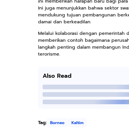
ini memberikan harapan baru bagi para
Ini juga menunjukkan bahwa sektor sw
mendukung tujuan pembangunan berkel
damai dan berkeadilan.
Melalui kolaborasi dengan pemerintah 
memberikan contoh bagaimana perusaha
langkah penting dalam membangun Indon
terorisme.
Also Read
Tag:
Borneo
Kaltim