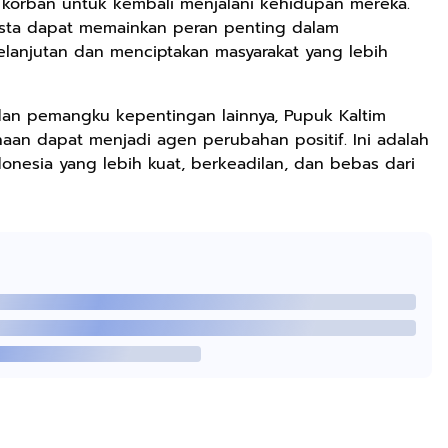
 korban untuk kembali menjalani kehidupan mereka.
asta dapat memainkan peran penting dalam
anjutan dan menciptakan masyarakat yang lebih
dan pemangku kepentingan lainnya, Pupuk Kaltim
an dapat menjadi agen perubahan positif. Ini adalah
esia yang lebih kuat, berkeadilan, dan bebas dari