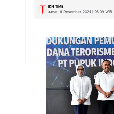
IKN TIME
Jumat, 6 Desember 2024 | 03:09 WIB